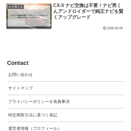
CX-5 ナビ交換は不要！ナビ男く
ナビ男くん
んアンドロイダーで純正ナビを賢
くアップグレード
2026.05.05
Contact
お問い合わせ
サイトマップ
プライバシーポリシー＆免責事項
特定商取引法に基づく表記
運営者情報（プロフィール）