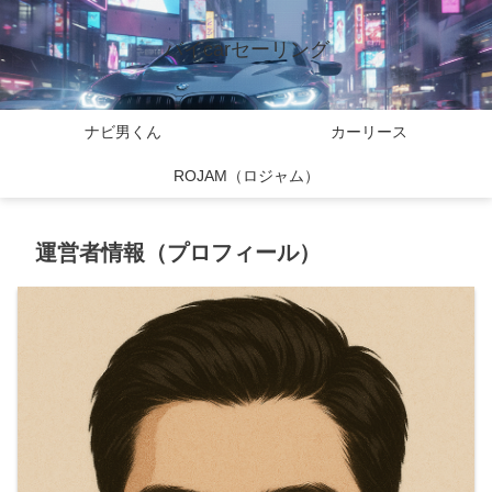
バイcarセーリング
ナビ男くん
カーリース
ROJAM（ロジャム）
運営者情報（プロフィール）