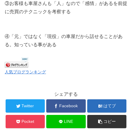
③お客様も車屋さんも「人」なので「感情」があるを前提
に売買のテクニックを考察する
④「元」ではなく「現役」の車屋だから話せることがあ
る。知っている事がある
人気ブログランキング
シェアする
Twitter
Facebook
はてブ
Pocket
LINE
コピー