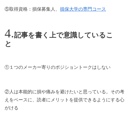
⑤取得資格：損保募集人、
損保大学の専門コース
記事を書く上で意識しているこ
と
①１つのメーカー寄りのポジショントークはしない
②人は本能的に損や痛みを避けたいと思っている。その考
えをベースに、読者にメリットを提供できるようにする心
がける