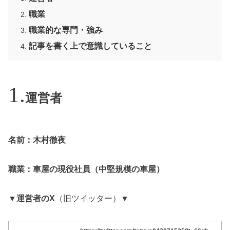
職業
職業的な専門・強み
記事を書く上で意識していること
運営者
名前：木村徹夜
職業：車屋の現役社員（中堅規模の車屋）
▼
運営者のX
（旧ツイッター）▼