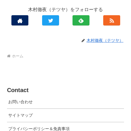
木村徹夜（テツヤ）をフォローする
木村徹夜（テツヤ）
ホーム
Contact
お問い合わせ
サイトマップ
プライバシーポリシー＆免責事項