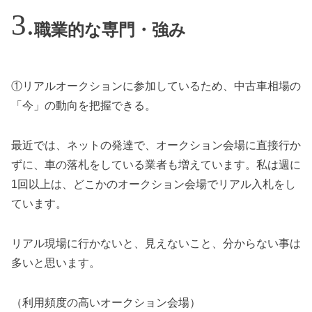
職業的な専門・強み
①リアルオークションに参加しているため、中古車相場の
「今」の動向を把握できる。
最近では、ネットの発達で、オークション会場に直接行か
ずに、車の落札をしている業者も増えています。私は週に
1回以上は、どこかのオークション会場でリアル入札をし
ています。
リアル現場に行かないと、見えないこと、分からない事は
多いと思います。
（利用頻度の高いオークション会場）