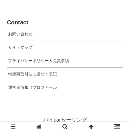
Contact
お問い合わせ
サイトマップ
プライバシーポリシー＆免責事項
特定商取引法に基づく表記
運営者情報（プロフィール）
バイcarセーリング
© 2023 バイcarセーリング.