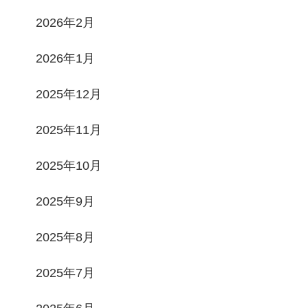
2026年2月
2026年1月
2025年12月
2025年11月
2025年10月
2025年9月
2025年8月
2025年7月