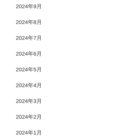
2024年9月
2024年8月
2024年7月
2024年6月
2024年5月
2024年4月
2024年3月
2024年2月
2024年1月