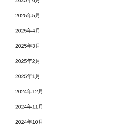
2025年6月
2025年5月
2025年4月
2025年3月
2025年2月
2025年1月
2024年12月
2024年11月
2024年10月