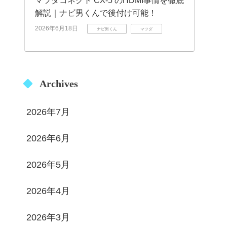
マツダコネクト CX-5 のHDMI事情を徹底
解説｜ナビ男くんで後付け可能！
2026年6月18日
ナビ男くん
マツダ
Archives
2026年7月
2026年6月
2026年5月
2026年4月
2026年3月