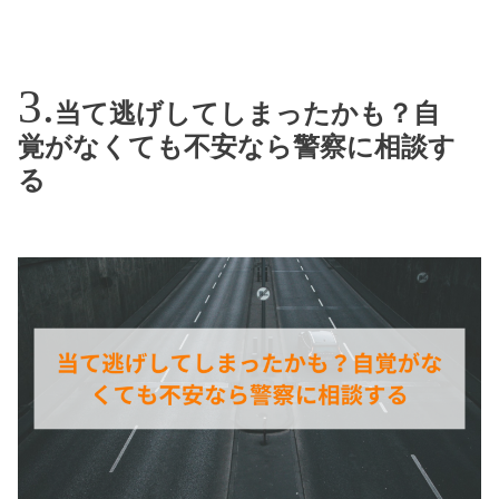
当て逃げしてしまったかも？自
覚がなくても不安なら警察に相談す
る