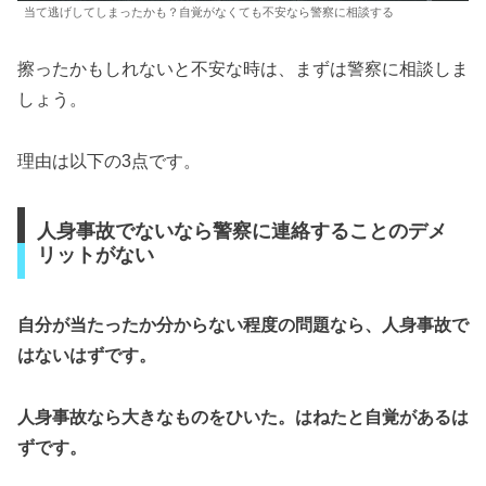
当て逃げしてしまったかも？自覚がなくても不安なら警察に相談する
擦ったかもしれないと不安な時は、まずは警察に相談しま
しょう。
理由は以下の3点です。
人身事故でないなら警察に連絡することのデメ
リットがない
自分が当たったか分からない程度の問題なら、人身事故で
はないはずです。
人身事故なら大きなものをひいた。はねたと自覚があるは
ずです。