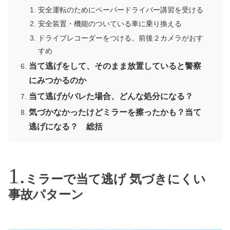
安全運転のためにペーパードライバー講習を受ける
安全装置・機能のついている車に乗り換える
ドライブレコーダーをつける。前後２カメラがおす
すめ
当て逃げをして、そのまま放置していると警察
にみつかるのか
当て逃げがバレた場合、どんな処分になる？
気づかなかったけどミラーを擦ったかも？当て
逃げになる？ 総括
ミラーで当て逃げ 気づきにくい
事故パターン