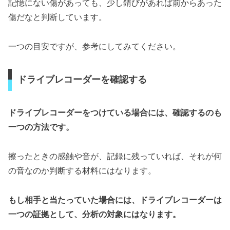
記憶にない傷があっても、少し錆びがあれば前からあった
傷だなと判断しています。
一つの目安ですが、参考にしてみてください。
ドライブレコーダーを確認する
ドライブレコーダーをつけている場合には、確認するのも
一つの方法です。
擦ったときの感触や音が、記録に残っていれば、それが何
の音なのか判断する材料にはなります。
もし相手と当たっていた場合には、ドライブレコーダーは
一つの証拠として、分析の対象にはなります。