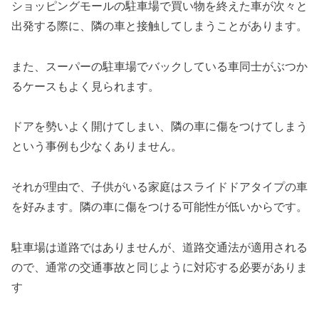
ショッピングモールの駐車場で買い物を終えた車が次々と
出発する際に、隣の車と接触してしまうことがあります。
また、スーパーの駐車場でバックしている車同士がぶつか
るケースもよく見られます。
ドアを勢いよく開けてしまい、隣の車に傷をつけてしまう
という事例も少なくありません。
それが理由で、子供がいる家庭はスライドドアタイプの車
を好みます。隣の車に傷をつける可能性が低いからです。
駐車場は道路ではありませんが、道路交通法が適用される
ので、通常の交通事故と同じように対応する必要がありま
す