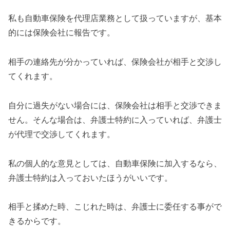
私も自動車保険を代理店業務として扱っていますが、基本
的には保険会社に報告です。
相手の連絡先が分かっていれば、保険会社が相手と交渉し
てくれます。
自分に過失がない場合には、保険会社は相手と交渉できま
せん。そんな場合は、弁護士特約に入っていれば、弁護士
が代理で交渉してくれます。
私の個人的な意見としては、自動車保険に加入するなら、
弁護士特約は入っておいたほうがいいです。
相手と揉めた時、こじれた時は、弁護士に委任する事がで
きるからです。