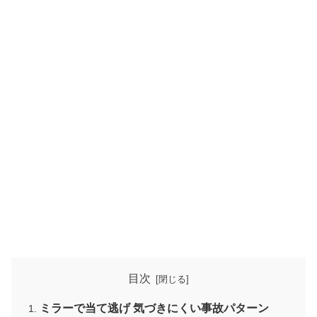
目次
ミラーで当て逃げ 気づきにくい事故パターン