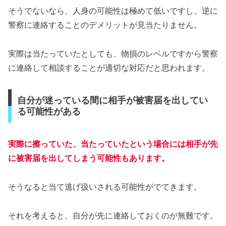
そうでないなら、人身の可能性は極めて低いですし、逆に
警察に連絡することのデメリットが見当たりません。
実際は当たっていたとしても、物損のレベルですから警察
に連絡して相談することが適切な対応だと思われます。
自分が迷っている間に相手が被害届を出してい
る可能性がある
実際に擦っていた、当たっていたという場合には相手が先
に被害届を出
してしまう可能性もあります。
そうなると当て逃げ扱いされる可能性がでてきます。
それを考えると、自分が先に連絡しておくのが無難です。