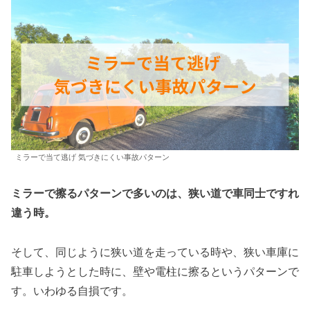
ミラーで当て逃げ 気づきにくい事故パターン
ミラーで擦るパターンで多いのは、狭い道で車同士ですれ
違う時。
そして、同じように狭い道を走っている時や、狭い車庫に
駐車しようとした時に、壁や電柱に擦るというパターンで
す。いわゆる自損です。