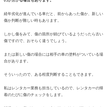
のか分かる場合もあります。
経年劣化が進んでいる車だと、前からあった傷か、新しい
傷か判断が難しい時もあります。
しかし傷をみて、傷の箇所が錆びているようだったら古い
傷ですので、おそらく違うでしょう。
または新しい傷の場合には相手の車の塗料がついている場
合があります。
そういったので、ある程度判断することもできます。
私はレンタカー業務も担当しているので、レンタカーの帰
着のたびに傷のチェックをします。