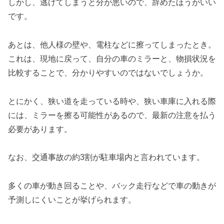
しかし、逃げてしまうと分が悪いので、辞めたほうがいい
です。
あとは、他人様の壁や、電柱などに擦ってしまったとき。
これは、現地に戻って、自分の車のミラーと、物損状況を
比較することで、分かりやすいのではないでしょうか。
とにかく、狭い道を走っている時や、狭い車庫に入れる際
には、ミラーを擦る可能性があるので、最新の注意を払う
必要があります。
なお、交通事故の約3割が駐車場内と言われています。
多くの車が動き回ることや、バック走行などで車の動きが
予測しにくいことが挙げられます。