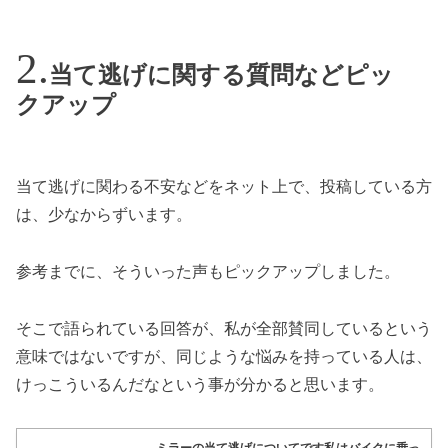
当て逃げに関する質問などピッ
クアップ
当て逃げに関わる不安などをネット上で、投稿している方
は、少なからずいます。
参考までに、そういった声もピックアップしました。
そこで語られている回答が、私が全部賛同しているという
意味ではないですが、同じような悩みを持っている人は、
けっこういるんだなという事が分かると思います。