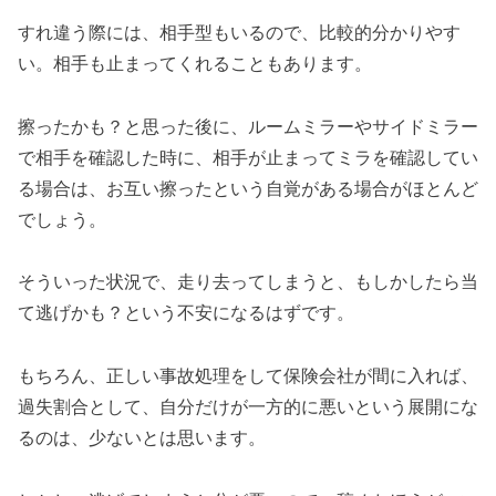
すれ違う際には、相手型もいるので、比較的分かりやす
い。相手も止まってくれることもあります。
擦ったかも？と思った後に、ルームミラーやサイドミラー
で相手を確認した時に、相手が止まってミラを確認してい
る場合は、お互い擦ったという自覚がある場合がほとんど
でしょう。
そういった状況で、走り去ってしまうと、もしかしたら当
て逃げかも？という不安になるはずです。
もちろん、正しい事故処理をして保険会社が間に入れば、
過失割合として、自分だけが一方的に悪いという展開にな
るのは、少ないとは思います。