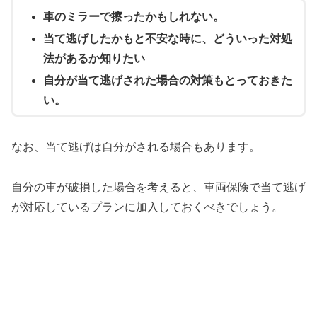
車のミラーで擦ったかもしれない。
当て逃げしたかもと不安な時に、どういった対処
法があるか知りたい
自分が当て逃げされた場合の対策もとっておきた
い。
なお、当て逃げは自分がされる場合もあります。
自分の車が破損した場合を考えると、車両保険で当て逃げ
が対応しているプランに加入しておくべきでしょう。