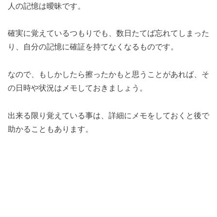
人の記憶は曖昧です。
確実に覚えているつもりでも、数日たてば忘れてしまった
り、自分の記憶に確証を持てなくなるものです。
なので、もしかしたら擦ったかもと思うことがあれば、そ
の日時や状況はメモしておきましょう。
出来る限り覚えている事は、詳細にメモをしておくと後で
助かることもあります。