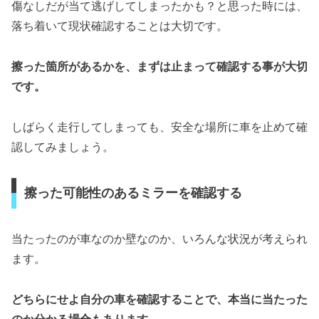
傷なしだが当て逃げしてしまったかも？と思った時には、
落ち着いて現状確認することは大切です。
擦った箇所があるかを、まずは止まって確認する事が大切
です。
しばらく走行してしまっても、安全な場所に車を止めて確
認してみましょう。
擦った可能性のあるミラーを確認する
当たったのが車なのか壁なのか、いろんな状況が考えられ
ます。
どちらにせよ自分の車を確認することで、本当に当たった