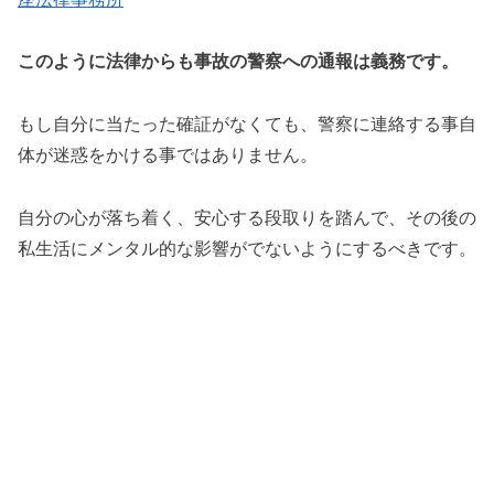
このように法律からも事故の警察への通報は義務です。
もし自分に当たった確証がなくても、警察に連絡する事自
体が迷惑をかける事ではありません。
自分の心が落ち着く、安心する段取りを踏んで、その後の
私生活にメンタル的な影響がでないようにするべきです。