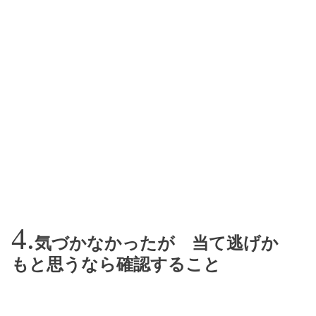
気づかなかったが 当て逃げか
もと思うなら確認すること