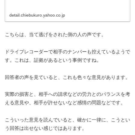
detail.chiebukuro.yahoo.co.jp
こちらは、当て逃げをされた側の人の声です。
ドライブレコーダーで相手のナンバーも控えているようで
す。これは、証拠があるという事例ですね。
回答者の声を見ていると、これも色々な意見があります。
実際の損害と、相手への請求などの労力とのバランスを考
える意見や、相手が許せないなど感情の問題などです。
こういった意見を読んでいると、確かに一律に、こうとい
う回答は出せない感じではあります。