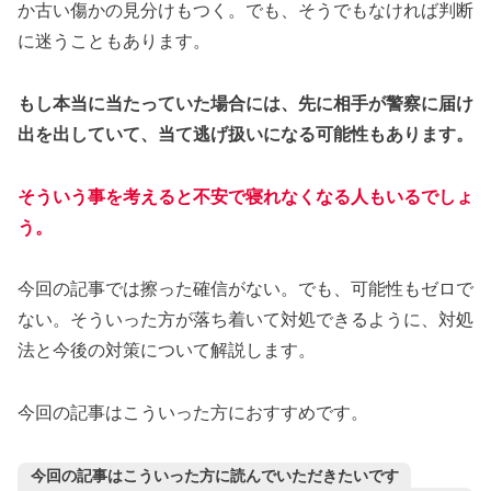
か古い傷かの見分けもつく。でも、そうでもなければ判断
に迷うこともあります。
もし本当に当たっていた場合には、先に相手が警察に届け
出を出していて、当て逃げ扱いになる可能性もあります。
そういう事を考えると不安で寝れなくなる人もいるでしょ
う。
今回の記事では擦った確信がない。でも、可能性もゼロで
ない。そういった方が落ち着いて対処できるように、対処
法と今後の対策について解説します。
今回の記事はこういった方におすすめです。
今回の記事はこういった方に読んでいただきたいです