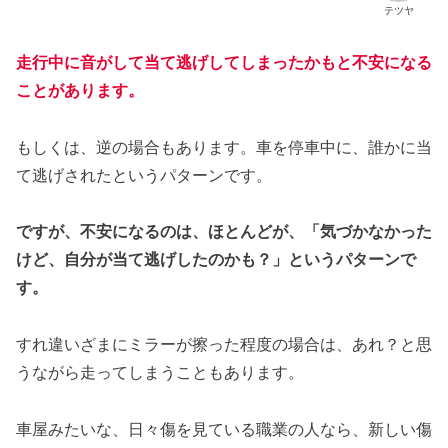
テツヤ
走行中に音がして当て逃げしてしまったかもと不安になる
ことがあります。
もしくは、逆の場合もあります。車を停車中に、誰かに当
て逃げされたというパターンです。
ですが、不安になるのは、ほとんどが、「気づかなかった
けど、自分が当て逃げしたのかも？」というパターンで
す。
すれ違いざまにミラーが擦った程度の場合は、あれ？と思
うながら走ってしまうこともあります。
車屋みたいな、日々傷を見ている職業の人なら、新しい傷