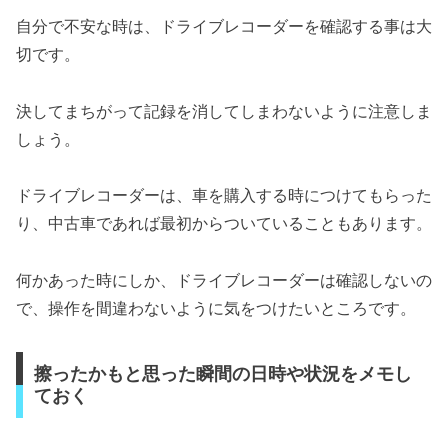
自分で不安な時は、ドライブレコーダーを確認する事は大
切です。
決してまちがって記録を消してしまわないように注意しま
しょう。
ドライブレコーダーは、車を購入する時につけてもらった
り、中古車であれば最初からついていることもあります。
何かあった時にしか、ドライブレコーダーは確認しないの
で、操作を間違わないように気をつけたいところです。
擦ったかもと思った瞬間の日時や状況をメモし
ておく