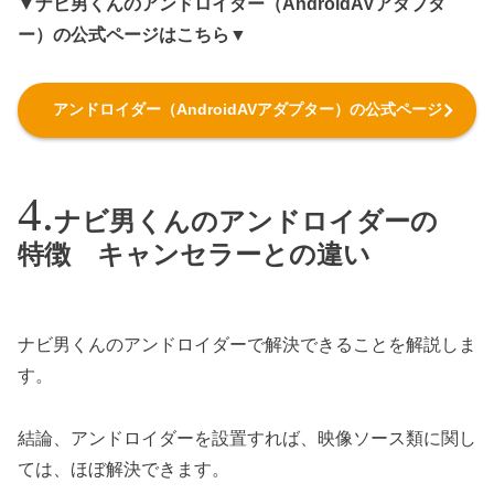
▼ナビ男くんのアンドロイダー（AndroidAVアダプタ
ー）の公式ページはこちら▼
アンドロイダー（AndroidAVアダプター）の公式ページ
ナビ男くんのアンドロイダーの
特徴 キャンセラーとの違い
ナビ男くんのアンドロイダーで解決できることを解説しま
す。
結論、アンドロイダーを設置すれば、映像ソース類に関し
ては、ほぼ解決できます。