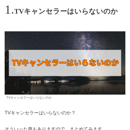
TVキャンセラーはいらないのか
TVキャンセラーはいらないのか
TVキャンセラーはいらないのか？
そういった声もありますので、まとめてみます。