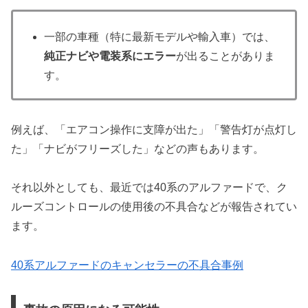
一部の車種（特に最新モデルや輸入車）では、
純正ナビや電装系にエラー
が出ることがありま
す。
例えば、「エアコン操作に支障が出た」「警告灯が点灯し
た」「ナビがフリーズした」などの声もあります。
それ以外としても、最近では40系のアルファードで、ク
ルーズコントロールの使用後の不具合などが報告されてい
ます。
40系アルファードのキャンセラーの不具合事例