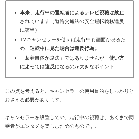
本来、走行中の運転者によるテレビ視聴は禁止
されています（道路交通法の安全運転義務違反
に該当）
TVキャンセラーを使えば走行中も画面が映るた
め、
運転中に見た場合は違反行為
に
「装着自体が違法」ではありませんが、
使い方
によっては違反
になるのが大きなポイント
この点を考えると、キャンセラーの使用目的をしっかりと
おさえる必要があります。
キャンセラーを設置しての、走行中の視聴は、あくまで同
乗者がエンタメを楽しむためのものです。