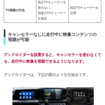
純正TVチューナーを
使わない。
純正TVチューナーを
TV視聴の方法
別途のTVチューナー
活用
を新設
キャンセラーなしに走行中に映像コンテンツの
視聴が可能
アンドロイダーを設置すると、キャンセラーを使わなくて
も、走行中に映像を視聴できるようになります。
アンドロイダーは、下記の図のような仕組みです。