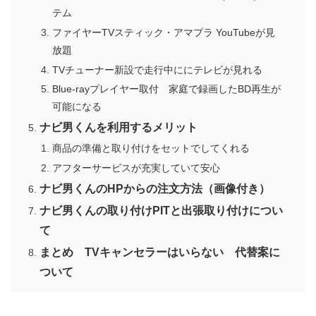
テム
ファイヤーTVスティック・アマプラ YouTubeが見
放題
TVチューナー新設で走行中ににテレビが見れる
Blue-rayプレイヤー取付 家庭で録画したBD再生が
可能になる
ナビ男くんを利用するメリット
商品の準備と取り付けをセットでしてくれる
アフターサービスが充実していて安心
ナビ男くんのHPからの注文方法（画像付き）
ナビ男くんの取り付けPITと出張取り付けについ
て
まとめ TVキャンセラーはいらない 代替案に
ついて