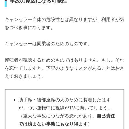
事故の原因になる可能性
キャンセラー自体の危険性とは異なりますが、利用者が気
をつべき事になります。
キャンセラーは同乗者のためのものです。
運転者が視聴するためのものではありません。もし、それ
を忘れてしますと、下記のようなリスクがあることはおさ
えておきましょう。
助手席・後部座席の人のために装着したはず
が、つい運転中に視線がTVに向いてしまう…
（重大な事故につながる恐れがあり、
自己責任
では済まない事態にもなり得ます
）