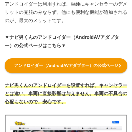
アンドロイダーは利用すれば、単純にキャンセラーのデメ
リットの克服のみならず、他にも便利な機能が追加される
のが、最大のメリットです。
▼ナビ男くんのアンドロイダー（AndroidAVアダプタ
ー）の公式ページはこちら▼
アンドロイダー（AndroidAVアダプター）の公式ページ
ナビ男くんのアンドロイダーを設置すれば、キャンセラー
とは違い、車両に直接影響は与えません。車両の不具合の
心配もないので、安心です。