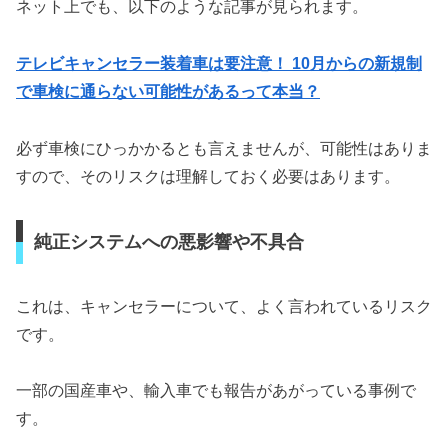
ネット上でも、以下のような記事が見られます。
テレビキャンセラー装着車は要注意！ 10月からの新規制
で車検に通らない可能性があるって本当？
必ず車検にひっかかるとも言えませんが、可能性はありま
すので、そのリスクは理解しておく必要はあります。
純正システムへの悪影響や不具合
これは、キャンセラーについて、よく言われているリスク
です。
一部の国産車や、輸入車でも報告があがっている事例で
す。