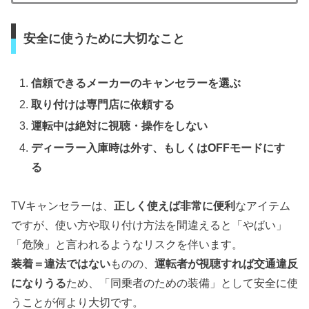
安全に使うために大切なこと
信頼できるメーカーのキャンセラーを選ぶ
取り付けは専門店に依頼する
運転中は絶対に視聴・操作をしない
ディーラー入庫時は外す、もしくはOFFモードにす
る
TVキャンセラーは、
正しく使えば非常に便利
なアイテム
ですが、使い方や取り付け方法を間違えると「やばい」
「危険」と言われるようなリスクを伴います。
装着＝違法ではない
ものの、
運転者が視聴すれば交通違反
になりうる
ため、「同乗者のための装備」として安全に使
うことが何より大切です。