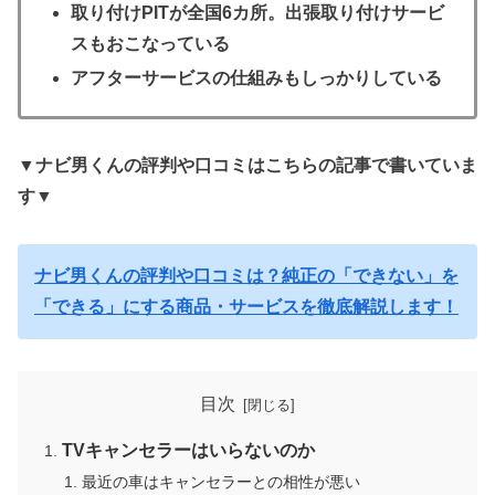
取り付けPITが全国6カ所。出張取り付けサービ
スもおこなっている
アフターサービスの仕組みもしっかりしている
▼ナビ男くんの評判や口コミはこちらの記事で書いていま
す▼
ナビ男くんの評判や口コミは？純正の「できない」を
「できる」にする商品・サービスを徹底解説します！
目次
TVキャンセラーはいらないのか
最近の車はキャンセラーとの相性が悪い