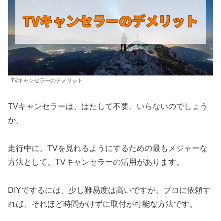
TVキャンセラーのデメリット
TVキャンセラーは、はたして不要。いらないのでしょう
か。
走行中に、TVを見れるようにするための最もメジャーな
方法として、TVキャンセラーの活用があります。
DIYでするには、少し難易度は高いですが、プロに依頼す
れば、それほど時間かけずに取付が可能な方法です。