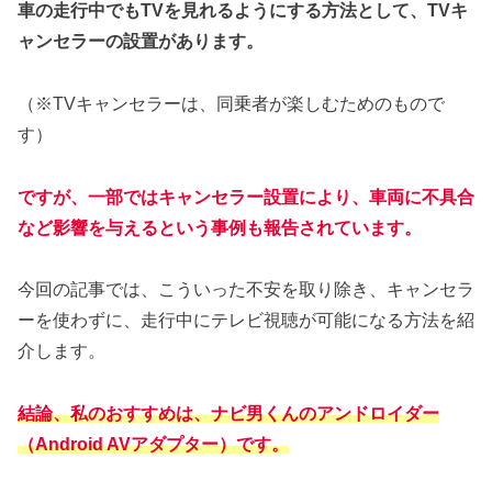
車の走行中でもTVを見れるようにする方法として、TVキ
ャンセラーの設置があります。
（※TVキャンセラーは、同乗者が楽しむためのもので
す）
ですが、一部ではキャンセラー設置により、車両に不具合
など影響を与えるという事例も報告されています。
今回の記事では、こういった不安を取り除き、キャンセラ
ーを使わずに、走行中にテレビ視聴が可能になる方法を紹
介します。
結論、私のおすすめは、ナビ男くんのアンドロイダー
（Android AVアダプター）です。