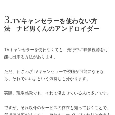
TVキャンセラーを使わない方
法 ナビ男くんのアンドロイダー
TVキャンセラーを使わなくても、走行中に映像視聴を可
能に出来る方法があります。
ただ、わざわざTVキャンセラーで視聴が可能になるな
ら、それでいいよという気持ちも分かります。
実際、現場感覚でも、それで済ませている人は多いです。
ですが、それ以外のサービスの存在も知っておくことで、
選択肢は広がりますし、自分のニーズにぴったりと合うも