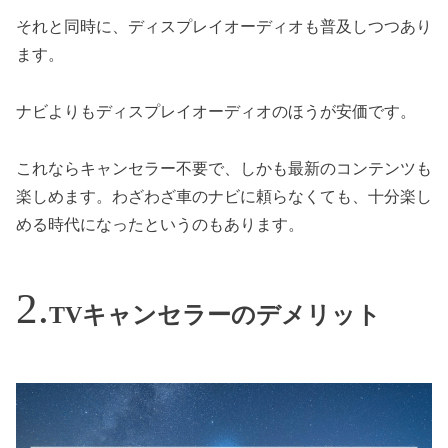
それと同時に、ディスプレイオーディオも普及しつつあり
ます。
ナビよりもディスプレイオーディオのほうが安価です。
これならキャンセラー不要で、しかも最新のコンテンツも
楽しめます。わざわざ車のナビに頼らなくても、十分楽し
める時代になったというのもあります。
TVキャンセラーのデメリット