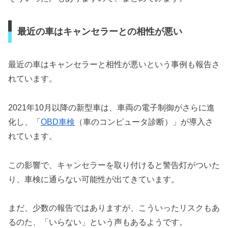
最近の車はキャンセラーとの相性が悪い
最近の車はキャンセラーと相性が悪いという事例も報告さ
れています。
2021年10月以降の新型車は、車両の電子制御がさらに進
化し、「
OBD車検
（車のコンピュータ診断）」が導入さ
れています。
この影響で、キャンセラーを取り付けると警告灯がついた
り、車検に通らない可能性が出てきています。
まだ、少数の報告ではありますが、こういったリスクもあ
るのた、「いらない」という声もあるようです。