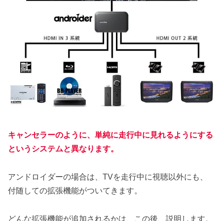
キャンセラーのように、単純に走行中に見れるようにする
というシステムと異なります。
アンドロイダーの場合は、TVを走行中に視聴以外にも、
付随しての拡張機能がついてきます。
どんな拡張機能が追加されるかは、この後、説明します。