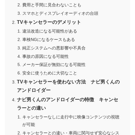
費用と手間に見合わないことも
スマホとディスプレイオーディオの台頭
TVキャンセラーのデメリット
違法改造になる可能性がある
車検NGになるケースもある
純正システムへの悪影響や不具合
事故の原因になる可能性
メーカー保証が無効になる可能性
安全に使うために大切なこと
TVキャンセラーを使わない方法 ナビ男くんの
アンドロイダー
ナビ男くんのアンドロイダーの特徴 キャンセ
ラーとの違い
キャンセラーなしに走行中に映像コンテンツの視聴
が可能
キャンセラーとの違い・車両に関与せず安心なシス