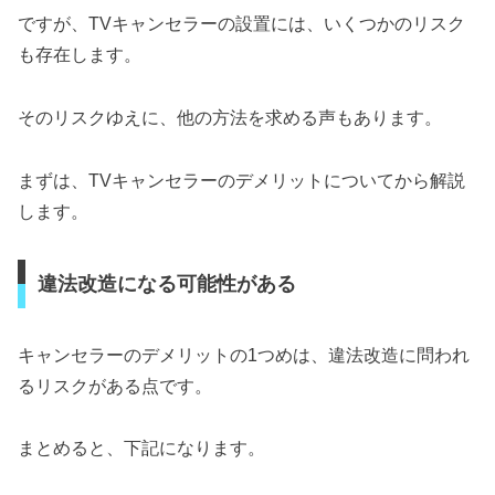
ですが、TVキャンセラーの設置には、いくつかのリスク
も存在します。
そのリスクゆえに、他の方法を求める声もあります。
まずは、TVキャンセラーのデメリットについてから解説
します。
違法改造になる可能性がある
キャンセラーのデメリットの1つめは、違法改造に問われ
るリスクがある点です。
まとめると、下記になります。