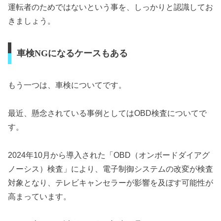
運転者のためではないという事を、しっかりと認識してお
きましょう。
車検NGになるケースもある
もう一つは、車検についてです。
最近、懸念されている事例としてはOBD検査についてで
す。
2024年10月から導入された「OBD（オンボードダイアグ
ノーシス）検査」により、電子制御システムの改変が検査
対象となり、テレビキャンセラーが影響を及ぼす可能性が
高まっています。