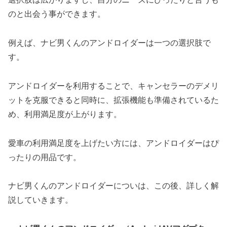
のと出会う事ができます。
例えば、ナビ男くんのアンドロイダーは一つの選択肢で
す。
アンドロイダーを利用することで、キャンセラーのデメリ
ットを克服できると同時に、拡張機能も準備されているた
め、利用満足度が上がります。
愛車の利用満足度を上げたい方には、アンドロイダーはぴ
ったりの用品です。
ナビ男くんのアンドロイダーについは、この後、詳しく解
説していきます。