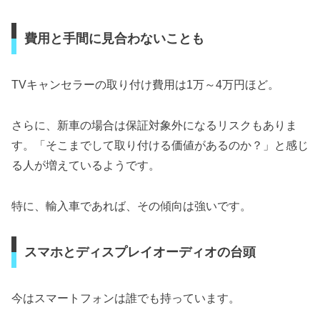
費用と手間に見合わないことも
TVキャンセラーの取り付け費用は1万～4万円ほど。
さらに、新車の場合は保証対象外になるリスクもありま
す。「そこまでして取り付ける価値があるのか？」と感じ
る人が増えているようです。
特に、輸入車であれば、その傾向は強いです。
スマホとディスプレイオーディオの台頭
今はスマートフォンは誰でも持っています。