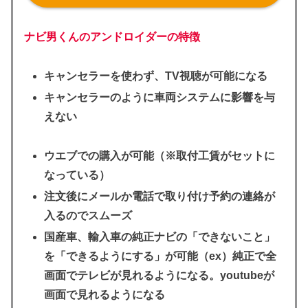
ナビ男くんのアンドロイダーの特徴
キャンセラーを使わず、TV視聴が可能になる
キャンセラーのように車両システムに影響を与
えない
ウエブでの購入が可能（※取付工賃がセットに
なっている）
注文後にメールか電話で取り付け予約の連絡が
入るのでスムーズ
国産車、輸入車の純正ナビの「できないこと」
を「できるようにする」が可能（ex）純正で全
画面でテレビが見れるようになる。youtubeが
画面で見れるようになる