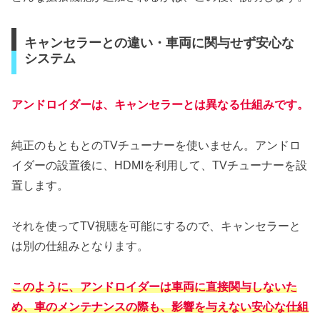
キャンセラーとの違い・車両に関与せず安心な
システム
アンドロイダーは、キャンセラーとは異なる仕組みです。
純正のもともとのTVチューナーを使いません。アンドロ
イダーの設置後に、HDMIを利用して、TVチューナーを設
置します。
それを使ってTV視聴を可能にするので、キャンセラーと
は別の仕組みとなります。
このように、アンドロイダーは車両に直接関与しないた
め、車のメンテナンスの際も、影響を与えない安心な仕組