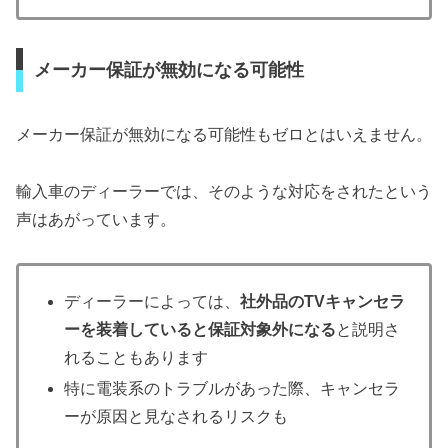
メーカー保証が無効になる可能性
メーカー保証が無効になる可能性もゼロとはいえません。
輸入車のディーラーでは、そのような対応をされたという
声はあがっています。
ディーラーによっては、
社外品のTVキャンセラ
ーを装着していると保証対象外になる
と説明さ
れることもあります
特に電装系のトラブルがあった際、キャンセラ
ーが原因と見なされるリスクも