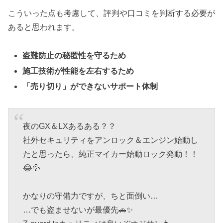
こういった点も考慮して、評判や口コミを判断する必要が
あると思われます。
盗難防止の秘匿性を守るため
施工技術が性能を左右するため
「売り切り」ができないサポート体制
夜のGX＆LXあるある？？
社外セキュリティをアンロック＆エンジン始動し
たと思ったら、純正マイカー始動ロック発動！！
😂💦
かなりの守備力ですが、ちと面倒い…
…でも盗ませないが最優先🚗✨