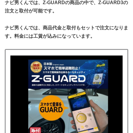
ナビ男くんでは、Z-GUARDの商品の中で、Z-GUARD3の
注文と取付が可能です。
ナビ男くんでは、商品代金と取付もセットで注文になりま
す。料金には工賃が込みになっています。