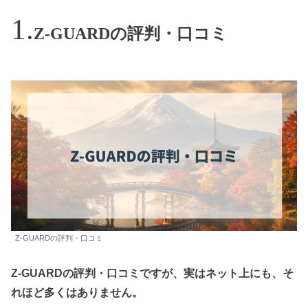
Z-GUARDの評判・口コミ
Z-GUARDの評判・口コミ
Z-GUARDの評判・口コミですが、実はネット上にも、そ
れほど多くはありません。