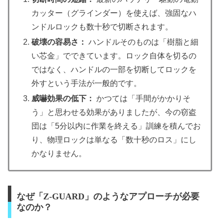
カッター（グラインダー）を使えば、強固なハ
ンドルロックも数十秒で切断されます。
破壊の容易さ：
ハンドルそのものは「樹脂と細
い芯金」でできています。ロック自体を切るの
ではなく、ハンドルの一部を切断してロックを
外すという手法が一般的です。
威嚇効果の低下：
かつては「手間がかかりそ
う」と思わせる効果がありましたが、今の窃盗
団は「5分以内に作業を終える」訓練を積んでお
り、物理ロックは単なる「数十秒のロス」にし
かなりません。
なぜ「Z-GUARD」のようなアプローチが必要
なのか？