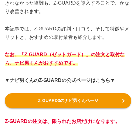
きれなかった盗難も、Z-GUARDを導入することで、かな
り改善されます。
本記事では、Z-GUARDの評判・口コミ、そして特徴やメ
リットと、おすすめの取付業者も紹介します。
なお、「Z-GUARD（ゼットガード）」の注文と取付な
ら、ナビ男くんがおすすめです。
▼ナビ男くんのZ-GUARDの公式ページはこちら▼
Z-GUARD3のナビ男くんページ
Z-GUARDの注文は、限られたお店だけになります。