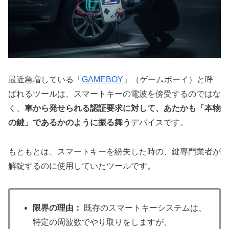
最近急増している「
GAMEBOY
」（ゲームボーイ）と呼
ばれるツールは、スマートキーの電波を傍受するのではな
く、
車から発せられる認証要求に対して、あたかも「本物
の鍵」であるかのように振る舞う
デバイスです。
もともとは、スマートキーを紛失した時の、鍵専門業者が
解錠するのに使用していたツールです。
限界の理由：
既存のスマートキーシステムは、
特定の周波数でやり取りをしますが、