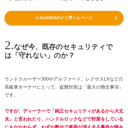
Z-GUARD3のナビ男くんページ
なぜ今、既存のセキュリティで
は「守れない」のか？
ランドクルーザー300やアルファード、レクサスLXなどの
高級車オーナーにとって、盗難対策は「最大の懸念事項」
です。
ですが、ディーラーで「純正セキュリティがあるから大丈
夫」と言われたり、ハンドルロックなどで対策をしている
にもかかわらず、わずか数分で車両が消え去る事件が後を