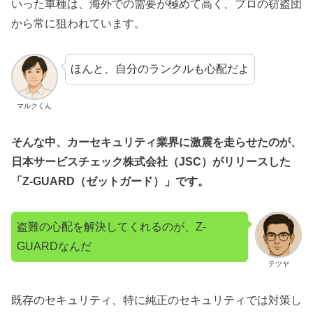
いった車種は、海外での需要が極めて高く、プロの窃盗団
から常に狙われています。
ほんと、自分のランクルも心配だよ
マルクくん
そんな中、カーセキュリティ業界に激震を走らせたのが、
日本サービスチェック株式会社（JSC）がリリースした
「Z-GUARD（ゼットガード）」です。
盗難の心配を解決してくれるのが、Z-
GUARDなんだ
テツヤ
既存のセキュリティ、特に純正のセキュリティでは対策し