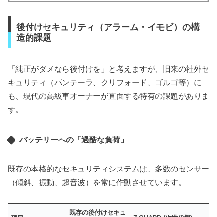
後付けセキュリティ（アラーム・イモビ）の構
造的課題
「純正がダメなら後付けを」と考えますが、旧来の社外セ
キュリティ（パンテーラ、クリフォード、ゴルゴ等）に
も、現代の高級車オーナーが直面する特有の課題がありま
す。
バッテリーへの「過酷な負荷」
既存の本格的なセキュリティシステムは、多数のセンサー
（傾斜、振動、超音波）を常に作動させています。
既存の後付けセキュ