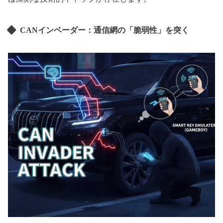
CANインベーダー：通信網の「脆弱性」を突く