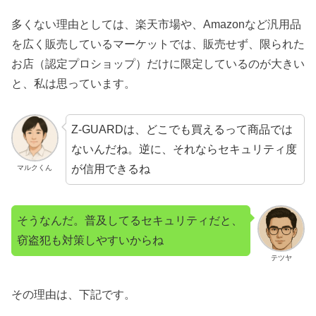
多くない理由としては、楽天市場や、Amazonなど汎用品
を広く販売しているマーケットでは、販売せず、限られた
お店（認定プロショップ）だけに限定しているのが大きい
と、私は思っています。
Z-GUARDは、どこでも買えるって商品では
ないんだね。逆に、それならセキュリティ度
が信用できるね
マルクくん
そうなんだ。普及してるセキュリティだと、
窃盗犯も対策しやすいからね
テツヤ
その理由は、下記です。