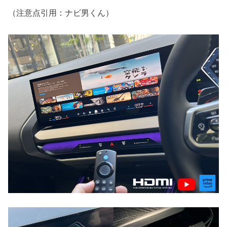
（注意点引用：ナビ男くん）