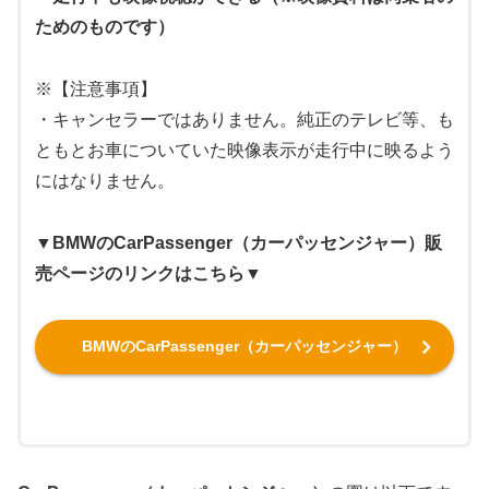
ためのものです）
※【注意事項】
・キャンセラーではありません。純正のテレビ等、も
ともとお車についていた映像表示が走行中に映るよう
にはなりません。
▼BMWのCarPassenger（カーパッセンジャー）販
売ページのリンクはこちら▼
BMWのCarPassenger（カーパッセンジャー）