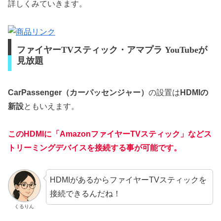
詳しくみていきます。
ファイヤーTVスティック・アマプラ YouTubeが
見放題
CarPassenger（カーパッセンジャー）
の設置は
HDMIの
新設
ともいえます。
このHDMIに「AmazonファイヤーTVスティック」などス
トリーミングデバイスを接続する事が可能です。
HDMIがあるからファイヤーTVスティックを
接続できるんだね！
くるりん