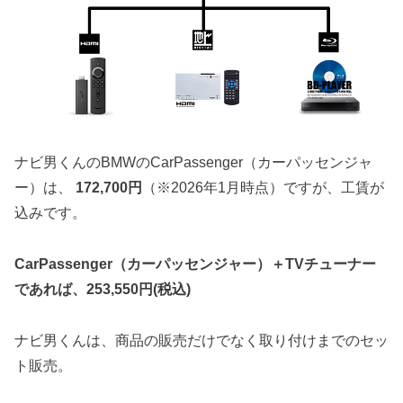
ナビ男くんのBMWのCarPassenger（カーパッセンジャ
ー）は、
172,700円
（※2026年1月時点）ですが、工賃が
込みです。
CarPassenger
（カーパッセンジャー）＋TVチューナー
であれば、253,550円(税込)
ナビ男くんは、商品の販売だけでなく取り付けまでのセッ
ト販売。