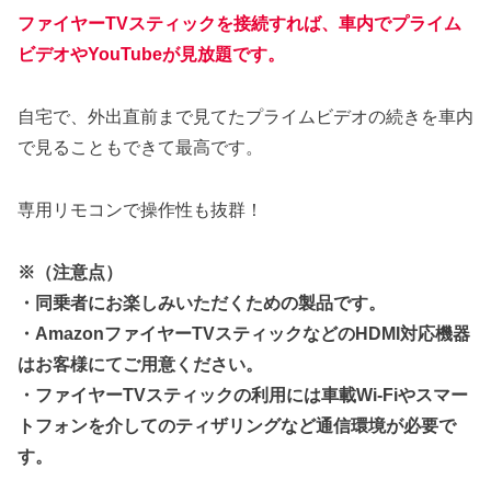
ファイヤーTVスティックを接続すれば、車内でプライム
ビデオやYouTubeが見放題です。
自宅で、外出直前まで見てたプライムビデオの続きを車内
で見ることもできて最高です。
専用リモコンで操作性も抜群！
※（注意点）
・同乗者にお楽しみいただくための製品です。
・AmazonファイヤーTVスティックなどのHDMI対応機器
はお客様にてご用意ください。
・ファイヤーTVスティックの利用には車載Wi-Fiやスマー
トフォンを介してのティザリングなど通信環境が必要で
す。