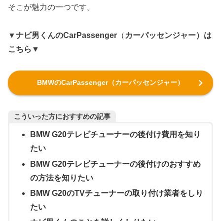
そこが魅力の一つです。
▼ナビ男くんのCarPassenger
（
カーパッセンジャー）は
こちら▼
BMWのCarPassenger（カーパッセンジャー）
こういった方におすすめの記事
BMW G20テレビチューナーの後付け費用を知り
たい
BMW G20テレビチューナーの後付けのおすすめ
の方法を知りたい
BMW G20のTVチューナーの取り付け業者をしり
たい