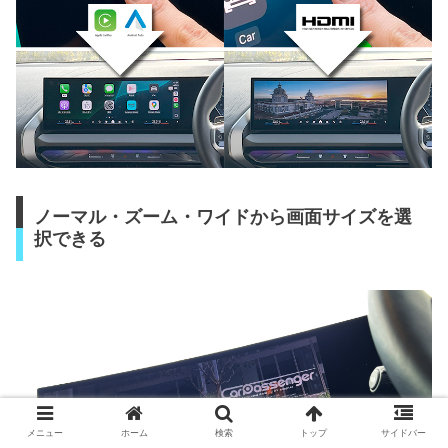
ノーマル・ズーム・ワイドから画面サイズを選
択できる
メニュー
ホーム
検索
トップ
サイドバー