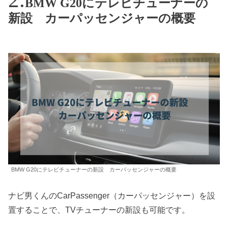
BMW G20にテレビチューナーの
新設 カーパッセンジャーの概要
BMW G20にテレビチューナーの新設 カーパッセンジャーの概要
ナビ男くんのCarPassenger（カーパッセンジャー）を設
置することで、TVチューナーの新設も可能です。