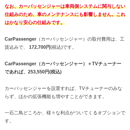
なお、カーパッセンジャーは車両側システムに関与しない
仕組みのため、車のメンテナンスにも影響
しません。これ
はかなり安心の仕組みです。
CarPassenger
（カーパッセンジャー）の取付費用は、工
賃込みで、
172,700円
(税込)です。
CarPassenger
（カーパッセンジャー）＋TVチューナー
であれば、253,550円(税込)
カーパッセンジャーを設置すれば、TVチューナーのみな
らず、ほかの拡張機能も増やすことができます。
一石二鳥どころか、様々な利点がついてくるオプションで
す。