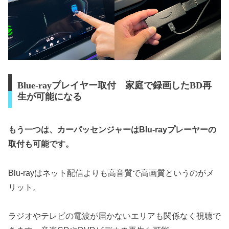
Blue-rayプレイヤー取付 家庭で録画したBD再
生が可能になる
もう一つは、カーパッセンジャーはBlu-rayプレーヤーの
取付も可能です。
Blu-rayはネット配信よりも高音質で高画質というのがメ
リット。
ラジオやテレビの電波が届かないエリアも関係なく視聴で