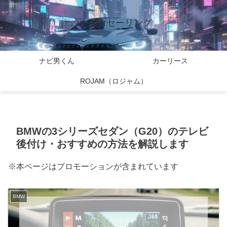
バイcarセーリング
ナビ男くん
カーリース
ROJAM（ロジャム）
BMWの3シリーズセダン（G20）のテレビ
後付け・おすすめの方法を解説します
※本ページはプロモーションが含まれています
BMW