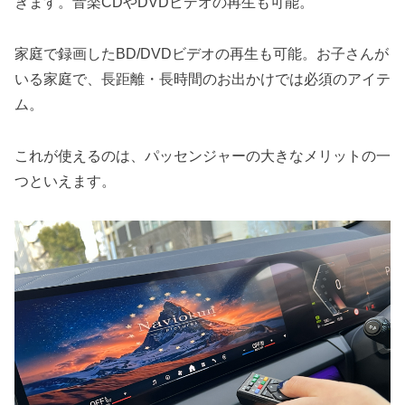
きます。音楽CDやDVDビデオの再生も可能。
家庭で録画したBD/DVDビデオの再生も可能。お子さんが
いる家庭で、長距離・長時間のお出かけでは必須のアイテ
ム。
これが使えるのは、パッセンジャーの大きなメリットの一
つといえます。