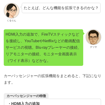
たとえば、どんな機能を拡張できるのかな？
くるりん
HDMI入力の追加で、FireTVスティックなど
を接続し、YouTubeやNetflixなどの動画配信
サービスの視聴。Blu-rayプレーヤーの接続、
テツヤ
リアモニターの接続、モニター全画面表示
（ワイド表示）などかな。
カーパッセンジャーの拡張機能をまとめると、下記になり
ます。
カーパッセンジャーの特徴
・HDMI入力の追加