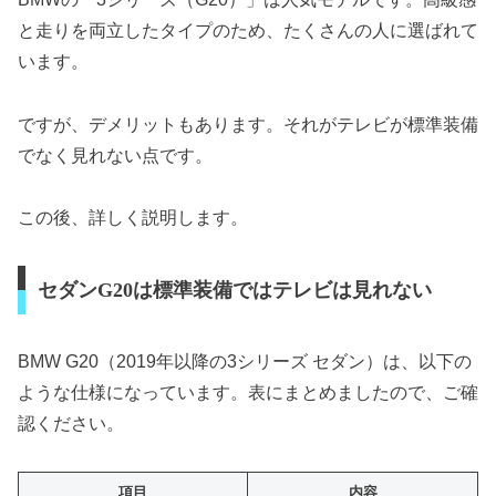
と走りを両立したタイプのため、たくさんの人に選ばれて
います。
ですが、デメリットもあります。それがテレビが標準装備
でなく見れない点です。
この後、詳しく説明します。
セダンG20は標準装備ではテレビは見れない
BMW G20（2019年以降の3シリーズ セダン）は、以下の
ような仕様になっています。表にまとめましたので、ご確
認ください。
項目
内容