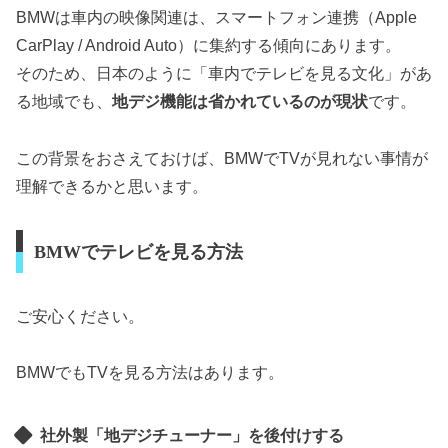
BMWは車内の映像関連は、スマートフォン連携（Apple
CarPlay / Android Auto）に集約する傾向にあります。
そのため、日本のように「車内でテレビを見る文化」があ
る地域でも、
地デジ機能は省かれているのが現状
です。
この背景をおさえておけば、BMWでTVが見れない事情が
理解できるかと思います。
BMWでテレビを見る方法
ご安心ください。
BMWでもTVを見る方法はあります。
社外製「地デジチューナー」を後付けする