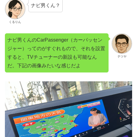
ナビ男くん？
くるりん
ナビ男くんのCarPassenger（カーパッセン
ジャー）ってのがすぐれもので、それを設置
すると、TVチューナーの新設も可能なん
テツヤ
だ。下記の画像みたいな感じだよ