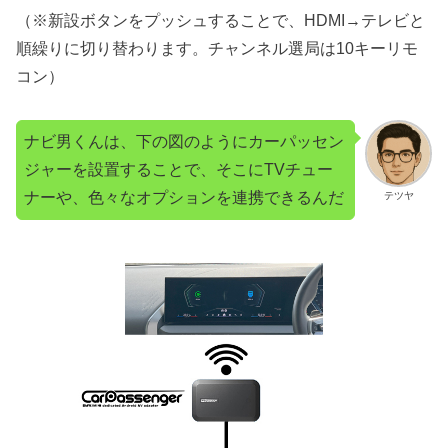
（※新設ボタンをプッシュすることで、HDMI→テレビと
順繰りに切り替わります。チャンネル選局は10キーリモ
コン）
ナビ男くんは、下の図のようにカーパッセン
ジャーを設置することで、そこにTVチュー
ナーや、色々なオプションを連携できるんだ
テツヤ