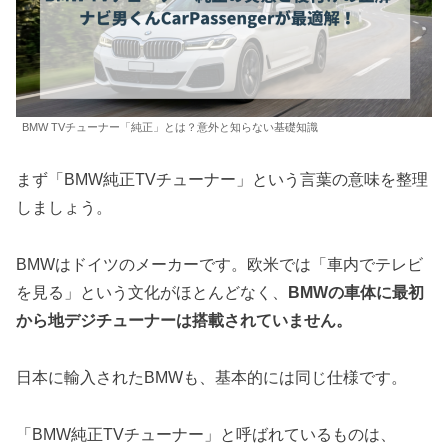
BMW TVチューナー「純正」とは？意外と知らない基礎知識
まず「BMW純正TVチューナー」という言葉の意味を整理
しましょう。
BMWはドイツのメーカーです。欧米では「車内でテレビ
を見る」という文化がほとんどなく、
BMWの車体に最初
から地デジチューナーは搭載されていません。
日本に輸入されたBMWも、基本的には同じ仕様です。
「BMW純正TVチューナー」と呼ばれているものは、