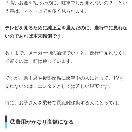
「高いお金を払ったのに、駐車中しか見れないの？」とい
う声は、ネット上でも多く見られます。
テレビを見るために純正品を選んだのに、走行中に見れな
いのであれば本末転倒です。
あくまで、メーカー側の論理でいくと、走行中見れなくし
て置くのは、筋は通っています。
ですが、助手席や後部座席に乗車中の人にとって、TVを
見れないのは、エンタメとしては苦しい現実です。
特に、お子さんを乗せて長距離移動する人にとっては。
②費用がかなり高額になる