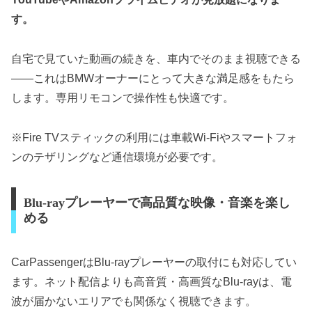
す。
自宅で見ていた動画の続きを、車内でそのまま視聴できる
——これはBMWオーナーにとって大きな満足感をもたら
します。専用リモコンで操作性も快適です。
※Fire TVスティックの利用には車載Wi-Fiやスマートフォ
ンのテザリングなど通信環境が必要です。
Blu-rayプレーヤーで高品質な映像・音楽を楽し
める
CarPassengerはBlu-rayプレーヤーの取付にも対応してい
ます。ネット配信よりも高音質・高画質なBlu-rayは、電
波が届かないエリアでも関係なく視聴できます。