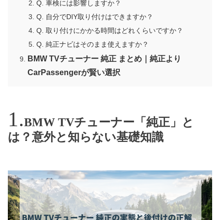
Q. 車検には影響しますか？
Q. 自分でDIY取り付けはできますか？
Q. 取り付けにかかる時間はどれくらいですか？
Q. 純正ナビはそのまま使えますか？
BMW TVチューナー 純正 まとめ｜純正より
CarPassengerが賢い選択
BMW TVチューナー「純正」と
は？意外と知らない基礎知識