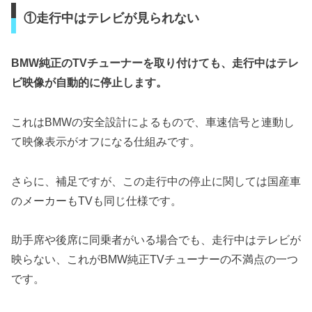
①走行中はテレビが見られない
BMW純正のTVチューナーを取り付けても、走行中はテレ
ビ映像が自動的に停止します。
これはBMWの安全設計によるもので、車速信号と連動し
て映像表示がオフになる仕組みです。
さらに、補足ですが、この走行中の停止に関しては国産車
のメーカーもTVも同じ仕様です。
助手席や後席に同乗者がいる場合でも、走行中はテレビが
映らない、これがBMW純正TVチューナーの不満点の一つ
です。