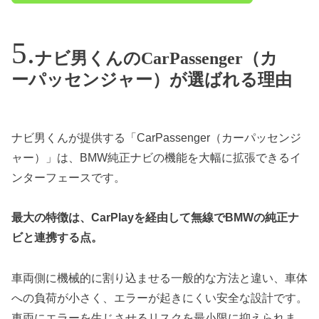
ナビ男くんのCarPassenger（カ
ーパッセンジャー）が選ばれる理由
ナビ男くんが提供する「CarPassenger（カーパッセンジ
ャー）」は、BMW純正ナビの機能を大幅に拡張できるイ
ンターフェースです。
最大の特徴は、CarPlayを経由して無線でBMWの純正ナ
ビと連携する点。
車両側に機械的に割り込ませる一般的な方法と違い、車体
への負荷が小さく、エラーが起きにくい安全な設計です。
車両にエラーを生じさせるリスクを最小限に抑えられま