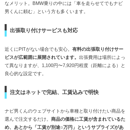
なメリット。BMW乗りの中には「車を走らせてでもナビ
男くんに頼む」という方も多くいます。
出張取り付けサービスも対応
近くにPITがない場合でも安心。
有料の出張取り付けサー
ビスが広範囲に展開されています。
出張費用は場所によっ
て異なりますが、1,100円〜7,920円程度（距離による）と
良心的な設定です。
注文はネットで完結、工賃込みで明快
ナビ男くんのウェブサイトから車種と取り付けたい商品を
選んで注文するだけ。
商品の価格に工賃が含まれているた
め、あとから「工賃が別途○万円」というサプライズがあ