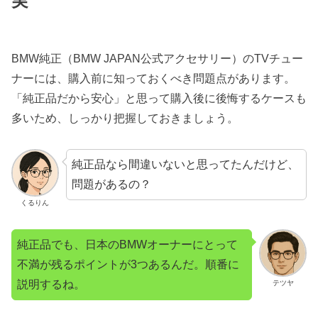
実
BMW純正（BMW JAPAN公式アクセサリー）のTVチュー
ナーには、購入前に知っておくべき問題点があります。
「純正品だから安心」と思って購入後に後悔するケースも
多いため、しっかり把握しておきましょう。
純正品なら間違いないと思ってたんだけど、
問題があるの？
くるりん
純正品でも、日本のBMWオーナーにとって
不満が残るポイントが3つあるんだ。順番に
説明するね。
テツヤ