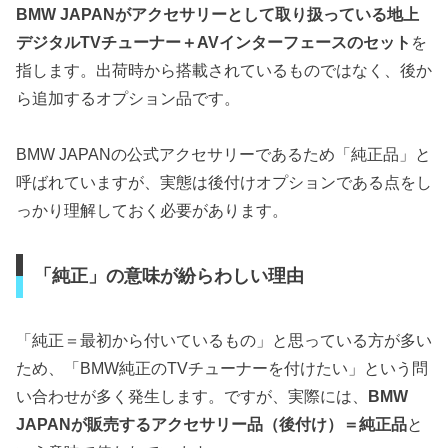
BMW JAPANがアクセサリーとして取り扱っている地上
デジタルTVチューナー＋AVインターフェースのセット
を
指します。出荷時から搭載されているものではなく、後か
ら追加するオプション品です。
BMW JAPANの公式アクセサリーであるため「純正品」と
呼ばれていますが、実態は後付けオプションである点をし
っかり理解しておく必要があります。
「純正」の意味が紛らわしい理由
「純正＝最初から付いているもの」と思っている方が多い
ため、「BMW純正のTVチューナーを付けたい」という問
い合わせが多く発生します。ですが、実際には、
BMW
JAPANが販売するアクセサリー品（後付け）＝純正品
と