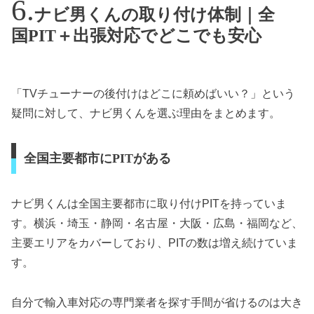
ナビ男くんの取り付け体制｜全
国PIT＋出張対応でどこでも安心
「TVチューナーの後付けはどこに頼めばいい？」という
疑問に対して、ナビ男くんを選ぶ理由をまとめます。
全国主要都市にPITがある
ナビ男くんは全国主要都市に取り付けPITを持っていま
す。横浜・埼玉・静岡・名古屋・大阪・広島・福岡など、
主要エリアをカバーしており、PITの数は増え続けていま
す。
自分で輸入車対応の専門業者を探す手間が省けるのは大き