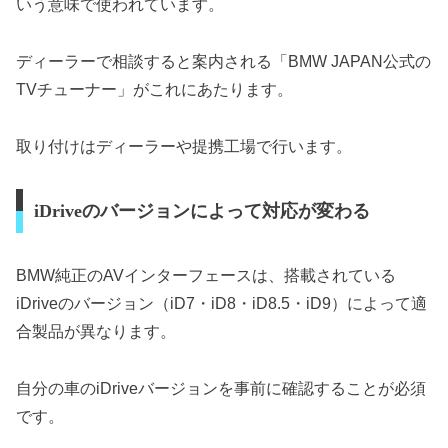
いう意味で使われています。
ディーラーで相談すると案内される「BMW JAPAN公式の
TVチューナー」がこれにあたります。
取り付けはディーラーや提携工場で行います。
iDriveのバージョンによって対応が変わる
BMW純正のAVインターフェースは、搭載されている
iDriveのバージョン（iD7・iD8・iD8.5・iD9）によって適
合製品が異なります。
自分の車のiDriveバージョンを事前に確認することが必須
です。