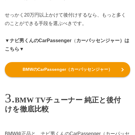
せっかく20万円以上かけて後付けするなら、もっと多く
のことができる手段を選ぶべきです。
▼ナビ男くんのCarPassenger
（
カーパッセンジャー）は
こちら▼
BMWのCarPassenger（カーパッセンジャー）
BMW TVチューナー 純正と後付
けを徹底比較
BMW純正品と、ナビ男くんのCarPassenger（カーパッセ