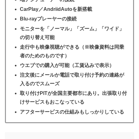
CarPlay／AndriidAutoを新搭載
Blu-rayプレーヤーの接続
モニターを「ノーマル」「ズーム」「ワイド」
の切り替え可能
走行中も映像視聴ができる（※映像資料は同乗
者のためのものです）
ウエブでの購入が可能（工賃込みで表示）
注文後にメールか電話で取り付け予約の連絡が
入るのでスムーズ
取り付けPITが全国主要都市にあり。出張取り付
けサービスもおこなっている
アフターサービスの仕組みもしっかりしている