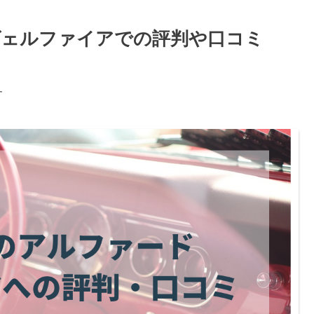
ヴェルファイアでの評判や口コミ
す