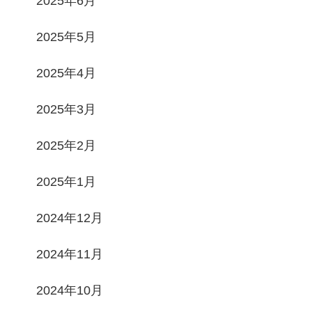
2025年6月
2025年5月
2025年4月
2025年3月
2025年2月
2025年1月
2024年12月
2024年11月
2024年10月