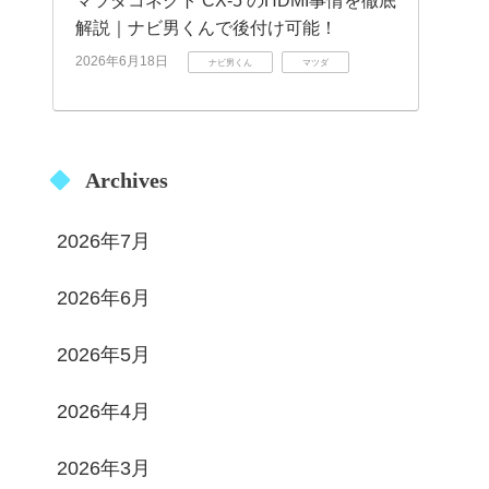
マツダコネクト CX-5 のHDMI事情を徹底
解説｜ナビ男くんで後付け可能！
2026年6月18日
ナビ男くん
マツダ
Archives
2026年7月
2026年6月
2026年5月
2026年4月
2026年3月