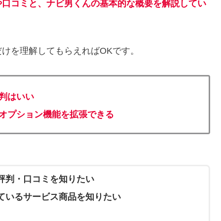
や口コミと、ナビ男くんの基本的な概要を解説してい
けを理解してもらえればOKです。
判はいい
オプション機能を拡張できる
評判・口コミを知りたい
ているサービス商品を知りたい