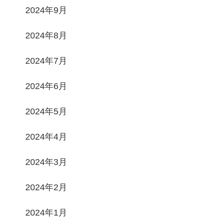
2024年9月
2024年8月
2024年7月
2024年6月
2024年5月
2024年4月
2024年3月
2024年2月
2024年1月