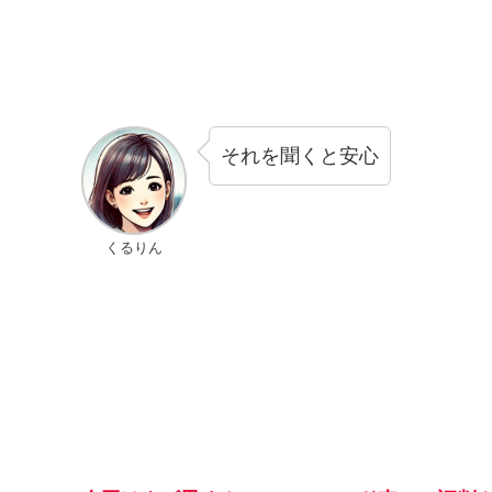
それを聞くと安心
くるりん