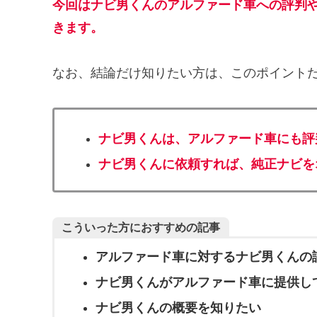
今回はナビ男くんの
アルファード車
への評判
きます。
なお、結論だけ知りたい方は、このポイントだ
ナビ男くんは、アルファード車にも評
ナビ男くんに依頼すれば、純正ナビを
こういった方におすすめの記事
アルファード車に対するナビ男くんの
ナビ男くんがアルファード車に提供し
ナビ男くんの概要を知りたい