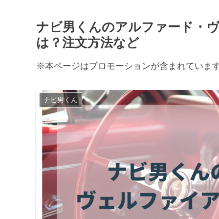
ナビ男くんのアルファード・
は？注文方法など
※本ページはプロモーションが含まれていま
ナビ男くん