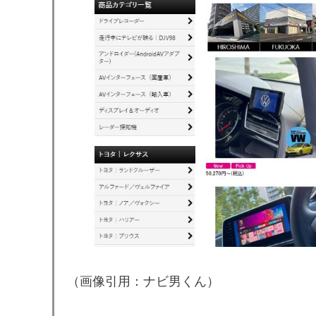
（画像引用：ナビ男くん）