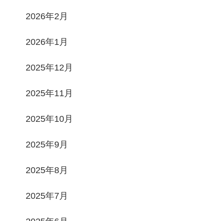
2026年2月
2026年1月
2025年12月
2025年11月
2025年10月
2025年9月
2025年8月
2025年7月