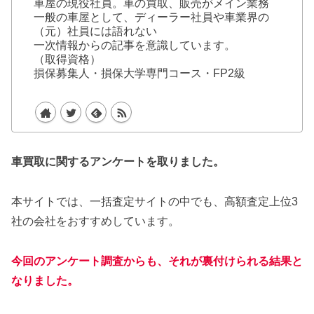
車屋の現役社員。車の買取、販売がメイン業務
一般の車屋として、ディーラー社員や車業界の
（元）社員には語れない
一次情報からの記事を意識しています。
（取得資格）
損保募集人・損保大学専門コース・FP2級
車買取に関するアンケートを取りました。
本サイトでは、一括査定サイトの中でも、高額査定上位3
社の会社をおすすめしています。
今回のアンケート調査からも、それが裏付けられる結果と
なりました。