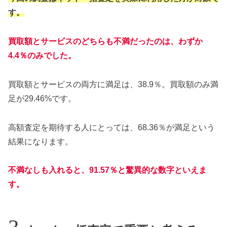
す。
買取額とサービスのどちらも不満だったのは、わずか
4.4％のみでした。
買取額とサービスの両方に満足は、38.9％。買取額のみ満
足が29.46%です。
高額査定を期待する人にとっては、68.36％が満足という
結果になります。
不満なしも入れると、91.57％と驚異的な数字といえま
す。