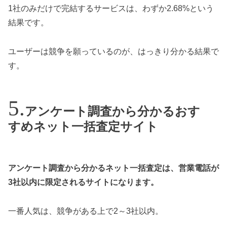
1社のみだけで完結するサービスは、わずか2.68%という
結果です。
ユーザーは競争を願っているのが、はっきり分かる結果で
す。
アンケート調査から分かるおす
すめネット一括査定サイト
アンケート調査から分かるネット一括査定は、営業電話が
3社以内に限定されるサイトになります。
一番人気は、競争がある上で2～3社以内。