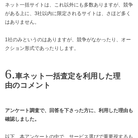
ネット一括サイトは、これ以外にも多数ありますが、競争
がある上に、3社以内に限定されるサイトは、さほど多く
はありません。
1社のみというのはありますが、競争がなかったり、オー
クション形式であったりします。
車ネット一括査定を利用した理
由のコメント
アンケート調査で、回答を下さった方に、利用した理由も
確認しました。
以下、本アンケートの中で、サービス選びで重要視するも