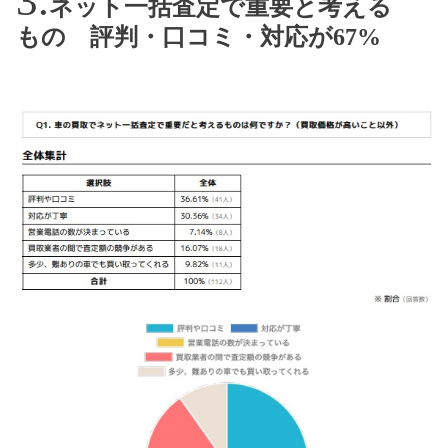
ネット一括査定で重要と考える
もの 評判・口コミ・対応が67%