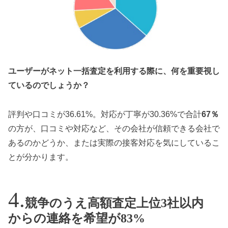
ユーザーがネット一括査定を利用する際に、何を重要視し
ているのでしょうか？
評判や口コミが36.61%。対応が丁寧が30.36%で合計
67％
の方が、口コミや対応など、その会社が信頼できる会社で
あるのかどうか、または実際の接客対応を気にしているこ
とが分かります。
競争のうえ高額査定上位3社以内
からの連絡を希望が83%