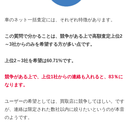
車のネット一括査定には、それぞれ特徴があります。
この質問で分かることは、競争がある上で高額査定上位2
～3社からのみを希望する方が多い点です。
上位2～3社を希望は60.71%です。
競争がある上で、上位1社からの連絡も入れると、83％に
なります。
ユーザーの希望としては、買取店に競争してほしい。です
が、連絡は限定された数社以内に絞りたいというのが本音
のようです。