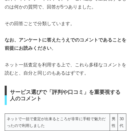
のは何かの質問で、回答が5つありました。
その回答ごとで分類しています。
なお、アンケートに答えたうえでのコメントであることを
前提にお読みください
。
ネット一括査定を利用する上で、これら多様なコメントを
読むと、自分と同じのもあるはずです。
サービス選びで「評判や口コミ」を重要視する
人のコメント
ネットで一括で査定が出来るところが非常に手軽で魅力だ
男
30
ったので利用しました
性
代