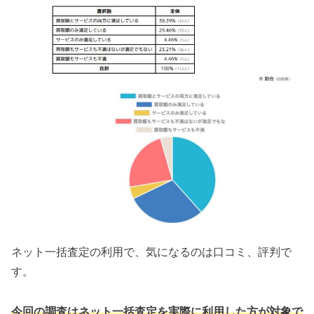
ネット一括査定の利用で、気になるのは口コミ、評判で
す。
今回の調査はネット一括査定を実際に利用した方が対象で