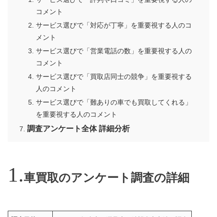
コメント
サービス選びで「対応が丁寧」を重要視する人のコ
メント
サービス選びで「営業電話の数」を重要視する人の
コメント
サービス選びで「買取店同士の競争」を重要視する
人のコメント
サービス選びで「難ありの車でも買取してくれる」
を重要視する人のコメント
調査アンケート全体 詳細分析
車買取のアンケート調査の詳細