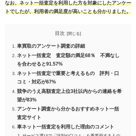
なお、ネット一括査定を利用した方を対象にしたアンケー
トでしたが、利用者の満足度が高いことも分かりました。
目次
車買取のアンケート調査の詳細
ネット一括査定 査定額の満足68％ 不満なし
を合わせると91.57%
ネット一括査定で重要と考えるもの 評判・口
コミ・対応が67%
競争のうえ高額査定上位3社以内からの連絡を希
望が83%
アンケート調査から分かるおすすめネット一括
査定サイト
車ネット一括査定を利用した理由のコメント
サービス選びで「評判や口コミ」を重要視する人の