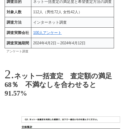
調査目的
ネット一括査定の満足度と希望査定方法の調査
対象人数
112人（男性72人 女性42人）
調査方法
インターネット調査
調査実際会社
100人アンケート
調査実施期間
2024年4月2日～2024年4月12日
アンケート調査
ネット一括査定 査定額の満足
68％ 不満なしを合わせると
91.57%