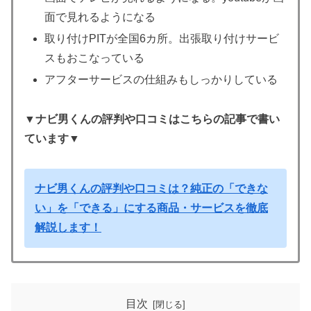
面で見れるようになる
取り付けPITが全国6カ所。出張取り付けサービ
スもおこなっている
アフターサービスの仕組みもしっかりしている
▼ナビ男くんの評判や口コミはこちらの記事で書い
ています▼
ナビ男くんの評判や口コミは？純正の「できな
い」を「できる」にする商品・サービスを徹底
解説します！
目次