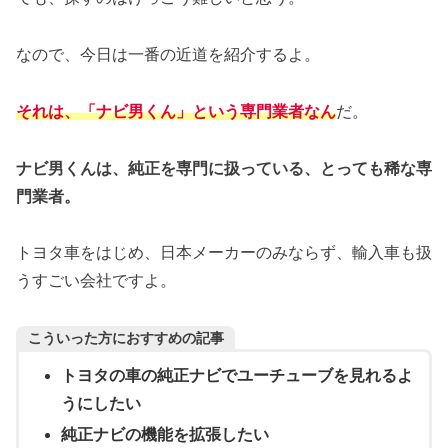
なので、今日は一番の近道を紹介するよ。
それは、「ナビ男くん」という専門業者なん
だ。
ナビ男くんは、純正を専門に扱っている、とっても稀な専
門業者。
トヨタ車をはじめ、日本メーカーのみならず、輸入車も扱
うすごい会社ですよ。
こういった方におすすめの記事
トヨタの車の純正ナビでユーチューブを見れるよ
うにしたい
純正ナビの機能を拡張したい