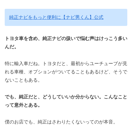
純正ナビをもっと便利に【ナビ男くん】公式
トヨタ車を含め、純正ナビの扱いで悩む声はけっこう多い
んだ。
特に輸入車だね。トヨタだと、最初からユーチューブが見
れる車種、オプションがついてることもあるけど、そうで
ないこともある。
でも、純正だと、どうしていいか分からない。こんなこと
って意外とある。
僕のお店でも、純正はさわりたくないってのが本音。