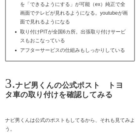
を「できるようにする」が可能（ex）純正で全
画面でテレビが見れるようになる。youtubeが画
面で見れるようになる
取り付けPITが全国6カ所。出張取り付けサービ
スもおこなっている
アフターサービスの仕組みもしっかりしている
ナビ男くんの公式ポスト トヨ
タ車の取り付けを確認してみる
ナビ男くんは公式のポストもしてるから、それも見てみよ
う。