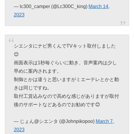
— lc300_camper (@Lc300C_king)
March 14,
2023
シエンタにナビ男くんでTVキット取付しました
😊
画面表示は1秒毎ぐらいに動き、音声案内は少し
早めに案内されます。
制御とかは違うと思いますがミエーテレとかと動
きは同じですね。
取付工賃込みなので高めな感じがありますが取付
後のサポートなどあるのでお勧めです😊
— じょん@シエンタ (@Johnpikopoo)
March 7,
2023