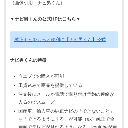
（画像引用：ナビ男くん）
▼ナビ男くんの公式HPはこちら▼
純正ナビをもっと便利に【ナビ男くん】公式
ナビ男くんの特徴
ウエブでの購入が可能
工賃込みで商品を提供している
注文後にメールか電話で取り付け予約の連絡が
入るのでスムーズ
国産車、輸入車の純正ナビの「できないこと」
を「できるようにする」が可能（ex）純正で全
画面でテレビが見れるようになる。youtubeが画