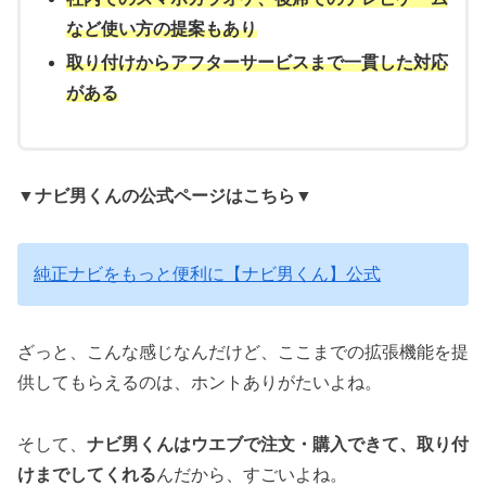
など使い方の提案もあり
取り付けからアフターサービスまで一貫した対応
がある
▼ナビ男くんの公式ページはこちら▼
純正ナビをもっと便利に【ナビ男くん】公式
ざっと、こんな感じなんだけど、ここまでの拡張機能を提
供してもらえるのは、ホントありがたいよね。
そして、
ナビ男くんはウエブで注文・購入できて、取り付
けまでしてくれる
んだから、すごいよね。