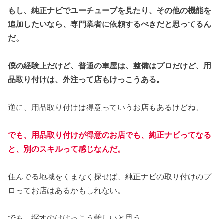
もし、純正ナビでユーチューブを見たり、その他の機能を
追加したいなら、専門業者に依頼するべきだと思ってるん
だ。
僕の経験上だけど、普通の車屋は、整備はプロだけど、用
品取り付けは、外注って店もけっこうある。
逆に、用品取り付けは得意っていうお店もあるけどね。
でも、
用品
取り付け
が
得意のお店でも、純正ナビってなる
と、別のスキルって感じなんだ。
住んでる地域をくまなく探せば、純正ナビの取り付けのプ
ロってお店はあるかもしれない。
でも、探すのはけっこう難しいと思う。