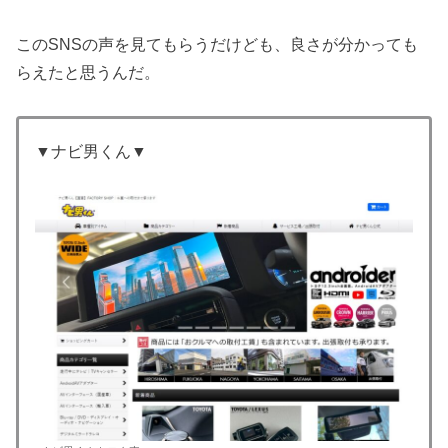
このSNSの声を見てもらうだけども、良さが分かっても
らえたと思うんだ。
▼ナビ男くん▼