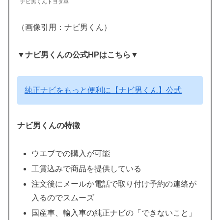
ナビ男くんトヨタ車
（画像引用：ナビ男くん）
▼ナビ男くんの公式HPはこちら▼
純正ナビをもっと便利に【ナビ男くん】公式
ナビ男くんの特徴
ウエブでの購入が可能
工賃込みで商品を提供している
注文後にメールか電話で取り付け予約の連絡が
入るのでスムーズ
国産車、輸入車の純正ナビの「できないこと」