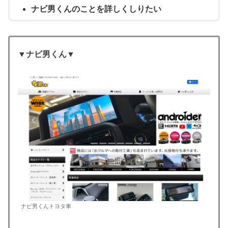
ナビ男くんのことを詳しくしりたい
▼ナビ男くん▼
ナビ男くんトヨタ車