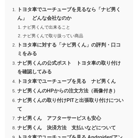
トヨタ車でユーチューブを見るなら「ナビ男く
ん」 どんな会社なのか
ナビ男くんで出来ること
ナビ男くんで取り扱ってい商品
トヨタ車に対する「ナビ男くん」の評判・口コ
ミをみる
ナビ男くんの公式ポスト トヨタ車の取り付け
を確認してみる
トヨタ車でユーチューブを見る ナビ男くん
ナビ男くんのHPからの注文方法（画像付き）
ナビ男くんの取り付けPITと出張取り付けについ
て
ナビ男くん アフターサービスも安心
ナビ男くん 決済方法 支払いなどについて
トヨタ車でユーチューブを見る Androider(アン