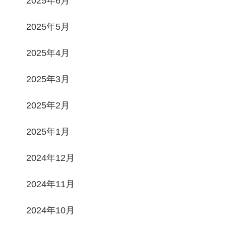
2025年6月
2025年5月
2025年4月
2025年3月
2025年2月
2025年1月
2024年12月
2024年11月
2024年10月