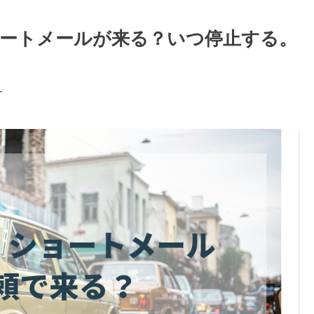
ートメールが来る？いつ停止する。
す