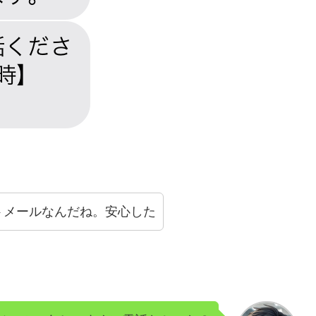
トメールなんだね。安心した