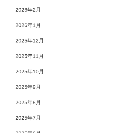
2026年2月
2026年1月
2025年12月
2025年11月
2025年10月
2025年9月
2025年8月
2025年7月