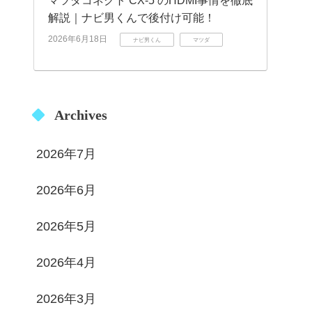
マツダコネクト CX-5 のHDMI事情を徹底
解説｜ナビ男くんで後付け可能！
2026年6月18日
ナビ男くん
マツダ
Archives
2026年7月
2026年6月
2026年5月
2026年4月
2026年3月