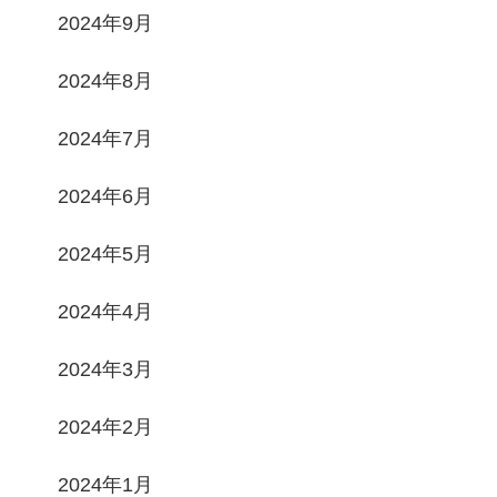
2024年9月
2024年8月
2024年7月
2024年6月
2024年5月
2024年4月
2024年3月
2024年2月
2024年1月