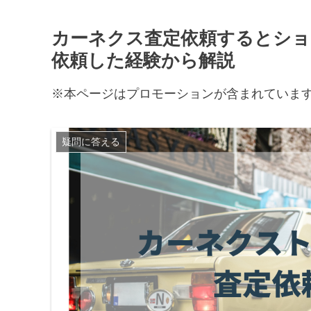
カーネクス査定依頼するとショ
依頼した経験から解説
※本ページはプロモーションが含まれていま
疑問に答える