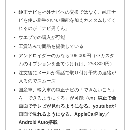
純正ナビを社外ナビへの交換ではなく、純正ナ
ビを使い勝手のいい機能を加えカスタムしてく
れるのが「ナビ男くん」
ウエブでの購入が可能
工賃込みで商品を提供している
アンドロイダーのみなら108,000円（※カスタ
ムのオプションを全てつければ、253,800円）
注文後にメールか電話で取り付け予約の連絡が
入るのでスムーズ
国産車、輸入車の純正ナビの「できないこと」
を「できるようにする」が可能（ex）
純正で全
画面でテレビが見れるようになる。youtubeが
画面で見れるようになる。AppleCarPlay／
Android Auto搭載