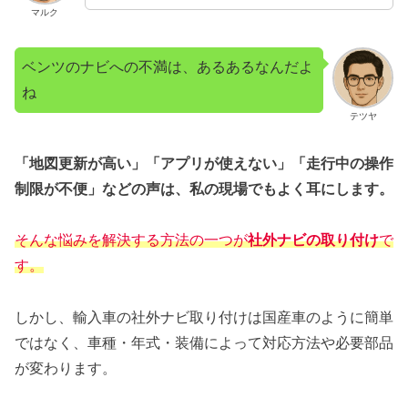
マルク
ベンツのナビへの不満は、あるあるなんだよ
ね
テツヤ
「地図更新が高い」「アプリが使えない」「走行中の操作
制限が不便」などの声は、私の現場でもよく耳にします。
そんな悩みを解決する方法の一つが
社外ナビの取り付け
で
す。
しかし、輸入車の社外ナビ取り付けは国産車のように簡単
ではなく、車種・年式・装備によって対応方法や必要部品
が変わります。