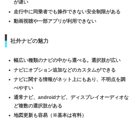
が遅い
走行中に同乗者でも操作できない安全制限がある
動画視聴や一部アプリが利用できない
社外ナビの魅力
幅広い種類のナビの中から選べる。選択肢が広い
ナビにオプション追加などのカスタムができる
ナビに関する情報がネット上にもあり、不明点を調
べやすい
通常ナビ、androidナビ、ディスプレイオーディオな
ど複数の選択肢がある
地図更新も容易（※基本は有料）