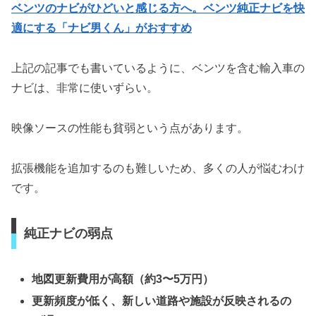
ベンツのナビがひどいと感じる方へ。ベンツ純正ナビを快
適にする「ナビ男くん」がおすすめ
上記の記事でも書いているように、ベンツを含む輸入車の
ナビは、非常に使いずらい。
映像ソースの性能も貧弱という点があります。
拡張機能を追加するのも難しいため、多くの人が悩むわけ
です。
純正ナビの弱点
地図更新費用が高額（約3〜5万円）
更新頻度が低く、新しい道路や施設が反映されるの