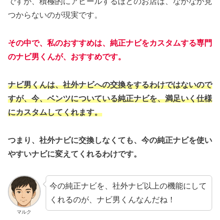
ですが、積極的にアピールするほどのお店は、なかなか見
つからないのが現実です。
その中で、私のおすすめは、純正ナビをカスタムする専門
のナビ男くんが、おすすめです。
ナビ男くんは、社外ナビへの交換をするわけではないので
すが、今、ベンツについている純正ナビを、満足いく仕様
にカスタムしてくれます。
つまり、社外ナビに交換しなくても、今の純正ナビを使い
やすいナビに変えてくれるわけです。
今の純正ナビを、社外ナビ以上の機能にして
くれるのが、ナビ男くんなんだね！
マルク