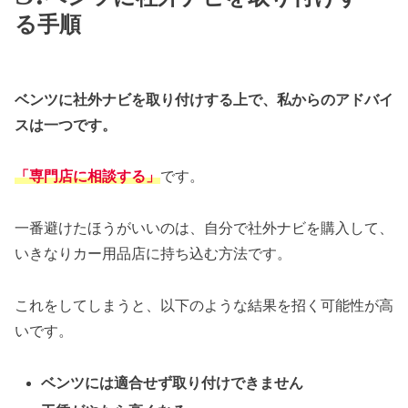
る手順
ベンツに社外ナビを取り付けする上で、私からのアドバイ
スは一つです。
「専門店に相談する」
です。
一番避けたほうがいいのは、自分で社外ナビを購入して、
いきなりカー用品店に持ち込む方法です。
これをしてしまうと、以下のような結果を招く可能性が高
いです。
ベンツには適合せず取り付けできません