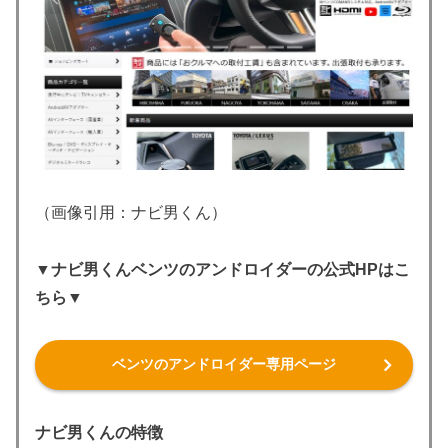
（画像引用：ナビ男くん）
▼ナビ男くんベンツのアンドロイダーの公式HPはこ
ちら▼
ベンツのアンドロイダー専用ページ
ナビ男くんの特徴