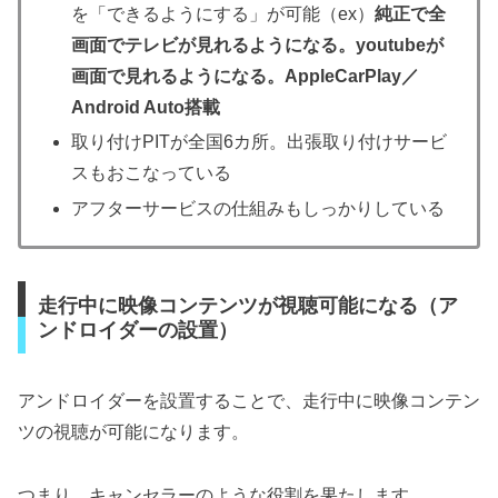
を「できるようにする」が可能（ex）
純正で全
画面でテレビが見れるようになる。youtubeが
画面で見れるようになる。AppleCarPlay／
Android Auto搭載
取り付けPITが全国6カ所。出張取り付けサービ
スもおこなっている
アフターサービスの仕組みもしっかりしている
走行中に映像コンテンツが視聴可能になる（ア
ンドロイダーの設置）
アンドロイダーを設置することで、走行中に映像コンテン
ツの視聴が可能になります。
つまり、キャンセラーのような役割を果たします。