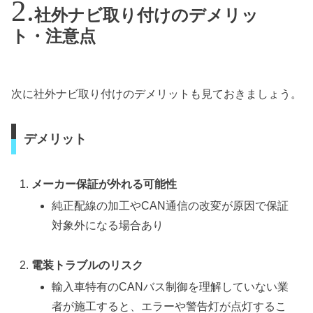
社外ナビ取り付けのデメリッ
ト・注意点
次に社外ナビ取り付けのデメリットも見ておきましょう。
デメリット
メーカー保証が外れる可能性
純正配線の加工やCAN通信の改変が原因で保証
対象外になる場合あり
電装トラブルのリスク
輸入車特有のCANバス制御を理解していない業
者が施工すると、エラーや警告灯が点灯するこ