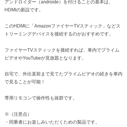
アンドロイダー（androide）を付けることの基本は、
HDMIの新設です。
このHDMIに「AmazonファイヤーTVスティック」などス
トリーミングデバイスを接続するのがおすすめです。
ファイヤーTVスティックを接続すれば、車内でプライム
ビデオやYouTubeが見放題となります。
自宅で、外出直前まで見てたプライムビデオの続きを車内
で見ることが可能！
専用リモコンで操作性も抜群です。
※（注意点）
・同乗者にお楽しみいただくための製品です。