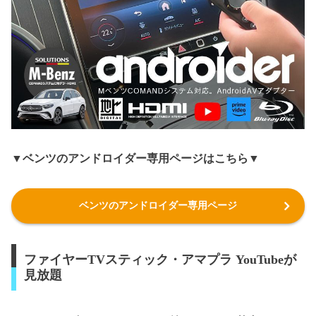
▼ベンツのアンドロイダー専用ページはこちら▼
ベンツのアンドロイダー専用ページ
ファイヤーTVスティック・アマプラ YouTubeが
見放題