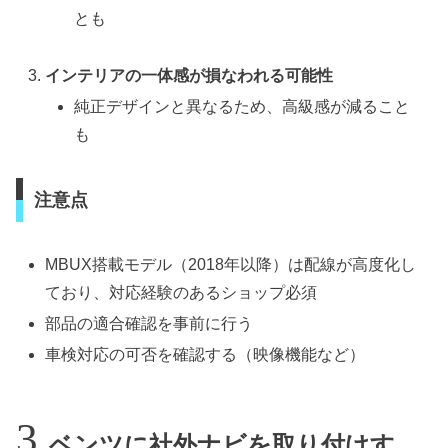
とも
インテリアの一体感が損なわれる可能性
純正デザインと異なるため、高級感が減ること
も
注意点
MBUX搭載モデル（2018年以降）は配線が高度化し
ており、対応経験のあるショップ必須
部品の適合確認を事前に行う
車検対応の可否を確認する（映像機能など）
ベンツに社外ナビを取り付けす