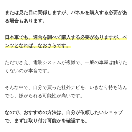
または見た目に関係しますが、パネルを購入する必要があ
る場合もあります。
日本車でも、適合を調べて購入する必要がありますが、ベ
ンツとなれば、なおさらです。
ただでさえ、電装システムが複雑で、一般の車屋は触りた
くないのが本音です。
そんな中で、自分で買った社外ナビを、いきなり持ち込ん
でも、嫌がられる可能性が高いです。
なので、おすすめの方法は、自分が依頼したいショップ
で、まずは取り付け可能かを確認する。