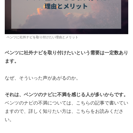
ベンツに社外ナビを取り付けたい理由とメリット
ベンツに社外ナビを取り付けたいという需要は一定数あり
ます。
なぜ、そういった声があがるのか。
それは、ベンツのナビに不満を感じる人が多いからです。
ベンツのナビの不満については、こちらの記事で書いてい
ますので、詳しく知りたい方は、こちらをお読みくださ
い。