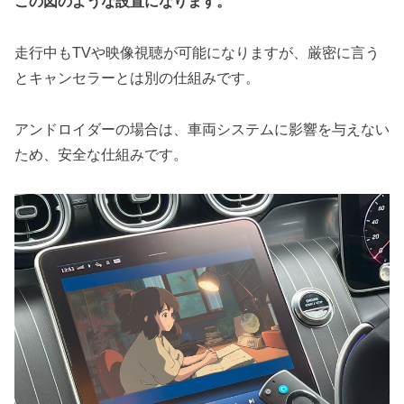
この図のような設置になります。
走行中もTVや映像視聴が可能になりますが、厳密に言う
とキャンセラーとは別の仕組みです。
アンドロイダーの場合は、車両システムに影響を与えない
ため、安全な仕組みです。