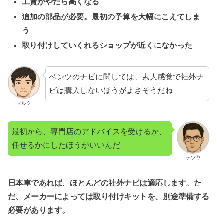
工賃がやたら高くなる
追加の部品が必要。最初の予算を大幅にこえてしま
う
取り付けしていくれるショップが近くになかった
ベンツのナビに関しては、素人感覚で社外ナ
ビは購入しないほうがよさそうだね
マルク
最初から、専門店のアドバイスを受けるか、
任せるかにしたほうがいいんだ
テツヤ
日本車であれば、ほとんどの社外ナビは適応します。た
だ、メーカーによっては取り付けキットを、別途準備する
必要があります。