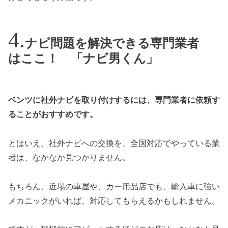
ナビ問題を解決できる専門業者
はここ！ 「ナビ男くん」
ベンツに社外ナビを取り付けするには、専門業者に依頼す
ることがおすすめです。
とはいえ、社外ナビへの交換を、全国対応でやっている業
者は、なかなか見つかりません。
もちろん、近場の車屋や、カー用品店でも、輸入車に強い
メカニックがいれば、対応してもらえるかもしれません。