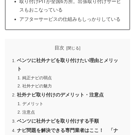
取り付けPITが全国6カ所。出張取り付けサービ
スもおこなっている
アフターサービスの仕組みもしっかりしている
目次
ベンツに社外ナビを取り付けたい理由とメリッ
ト
純正ナビの弱点
社外ナビの魅力
社外ナビ取り付けのデメリット・注意点
デメリット
注意点
ベンツに社外ナビを取り付けする手順
ナビ問題を解決できる専門業者はここ！ 「ナ