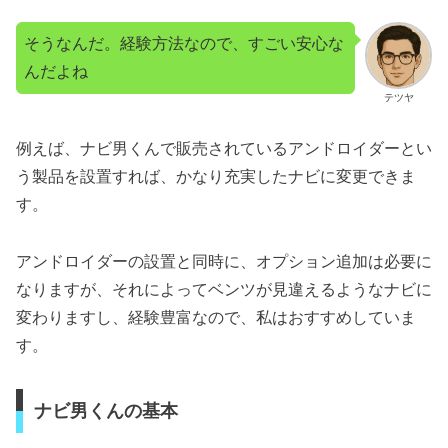
そうなんだ。経験方法なので、すごい安心な
んだよね
テツヤ
例えば、ナビ男くんで販売されているアンドロイダーとい
う製品を設置すれば、かなり充実したナビに変更できま
す。
アンドロイダーの設置と同時に、オプション追加は必要に
なりますが、それによってベンツが見違えるようなナビに
変わりますし、経験豊富なので、私はおすすめしていま
す。
ナビ男くんの基本