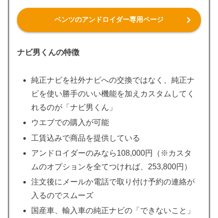
ベンツのアンドロイダー専用ページ
ナビ男くんの特徴
純正ナビを社外ナビへの交換ではなく、純正ナ
ビを使い勝手のいい機能を加えカスタムしてく
れるのが「ナビ男くん」
ウエブでの購入が可能
工賃込みで商品を提供している
アンドロイダーのみなら108,000円（※カスタ
ムのオプションを全てつければ、253,800円）
注文後にメールか電話で取り付け予約の連絡が
入るのでスムーズ
国産車、輸入車の純正ナビの「できないこと」