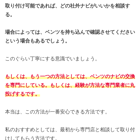
取り付け可能であれば、どの社外ナビがいいかを相談す
る。
場合によっては、ベンツを持ち込んで確認させてください
という場合もあるでしょう。
このぐらい丁寧にする意識でいましょう。
もしくは、もう一つの方法としては、ベンツのナビの交換
を専門にしている。もしくは、経験が方法な専門業者に丸
投げするです。
本当は、この方法が一番安心できる方法です。
私のおすすめとしては、最初から専門店と相談して取り付
けしてもらう方法です。