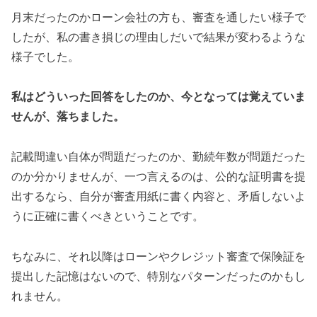
月末だったのかローン会社の方も、審査を通したい様子で
したが、私の書き損じの理由しだいで結果が変わるような
様子でした。
私はどういった回答をしたのか、今となっては覚えていま
せんが、落ちました。
記載間違い自体が問題だったのか、勤続年数が問題だった
のか分かりませんが、一つ言えるのは、公的な証明書を提
出するなら、自分が審査用紙に書く内容と、矛盾しないよ
うに正確に書くべきということです。
ちなみに、それ以降はローンやクレジット審査で保険証を
提出した記憶はないので、特別なパターンだったのかもし
れません。