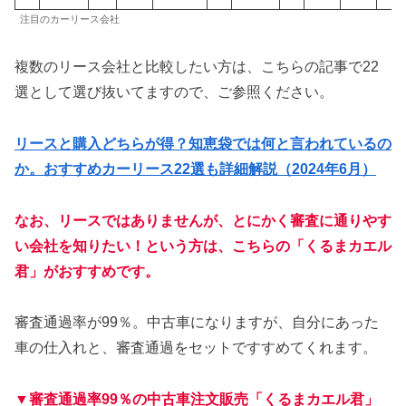
注目のカーリース会社
複数のリース会社と比較したい方は、こちらの記事で22
選として選び抜いてますので、ご参照ください。
リースと購入どちらが得？知恵袋では何と言われているの
か。おすすめカーリース22選も詳細解説（2024年6月）
なお、リースではありませんが、とにかく審査に通りやす
い会社を知りたい！という方は、こちらの「くるまカエル
君」がおすすめです。
審査通過率が99％。中古車になりますが、自分にあった
車の仕入れと、審査通過をセットですすめてくれます。
▼審査通過率99％の中古車注文販売「くるまカエル君」