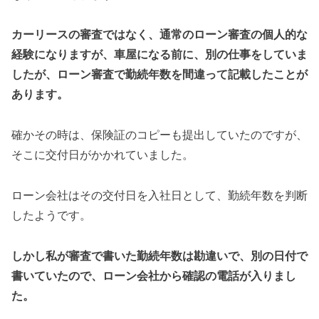
カーリースの審査ではなく、通常のローン審査の個人的な
経験になりますが、車屋になる前に、別の仕事をしていま
したが、ローン審査で勤続年数を間違って記載したことが
あります。
確かその時は、保険証のコピーも提出していたのですが、
そこに交付日がかかれていました。
ローン会社はその交付日を入社日として、勤続年数を判断
したようです。
しかし私が審査で書いた勤続年数は勘違いで、別の日付で
書いていたので、ローン会社から確認の電話が入りまし
た。