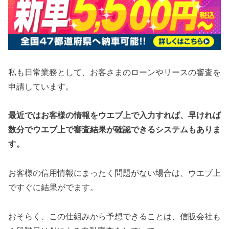
私も日常業務として、お客さまのローンやリースの審査を
申請しています。
最近ではお客様の情報をウエブ上で入力すれば、早ければ
数分でウエブ上で審査結果が確認できるシステムもありま
す。
お客様の信用情報にまったく問題がない場合は、ウエブ上
ですぐに結果がでます。
おそらく、この仕組みから予想できることは、信販会社も