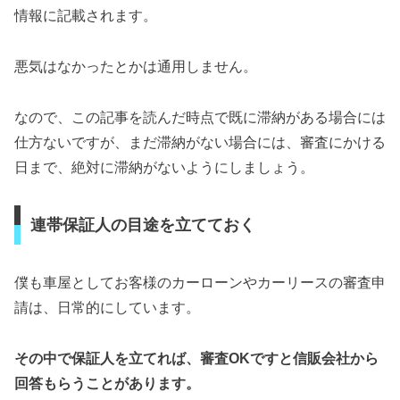
情報に記載されます。
悪気はなかったとかは通用しません。
なので、この記事を読んだ時点で既に滞納がある場合には
仕方ないですが、まだ滞納がない場合には、審査にかける
日まで、絶対に滞納がないようにしましょう。
連帯保証人の目途を立てておく
僕も車屋としてお客様のカーローンやカーリースの審査申
請は、日常的にしています。
その中で保証人を立てれば、審査OKですと信販会社から
回答もらうことがあります。