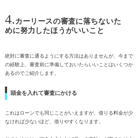
カーリースの審査に落ちないた
めに努力したほうがいいこと
絶対に審査に通るようにする方法はありませんが、今まで
の経験上、審査前に準備しておいたらいいことはいくつか
あるのでご紹介します。
頭金を入れて審査にかける
これはローンでも同じことがいえますが、借りる料金が少
なければ少ないほど、借りやすくなります。