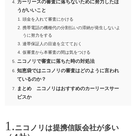
カーリースの審査に落ちないために努力したほ
うがいいこと
頭金を入れて審査にかける
携帯電話の機種代の分割払いの滞納が発生しないよ
うに努力をする
連帯保証人の目途を立てておく
仮審査から本審査の間は気をつける
ニコノリで審査に落ちた時の対処法
知恵袋ではニコノリの審査はどのように言われ
ているのか？
まとめ ニコノリはおすすめのカーリースサー
ビスか
ニコノリは提携信販会社が多い