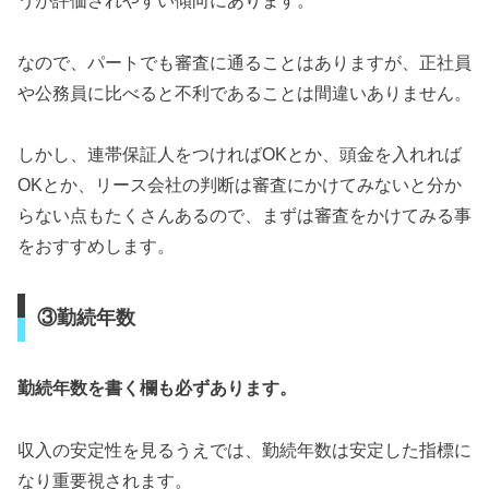
うが評価されやすい傾向にあります。
なので、パートでも審査に通ることはありますが、正社員
や公務員に比べると不利であることは間違いありません。
しかし、連帯保証人をつければOKとか、頭金を入れれば
OKとか、リース会社の判断は審査にかけてみないと分か
らない点もたくさんあるので、まずは審査をかけてみる事
をおすすめします。
③勤続年数
勤続年数を書く欄も必ずあります。
収入の安定性を見るうえでは、勤続年数は安定した指標に
なり重要視されます。