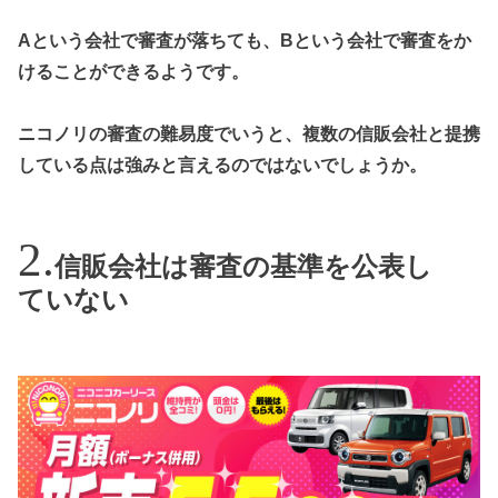
Aという会社で審査が落ちても、Bという会社で審査をか
けることができるようです。
ニコノリの審査の難易度でいうと、複数の信販会社と提携
している点は強みと言えるのではないでしょうか。
信販会社は審査の基準を公表し
ていない