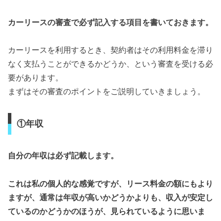
カーリースの審査で必ず記入する項目を書いておきます。
カーリースを利用するとき、契約者はその利用料金を滞り
なく支払うことができるかどうか、という審査を受ける必
要があります。
まずはその審査のポイントをご説明していきましょう。
①年収
自分の年収は必ず記載します。
これは私の個人的な感覚ですが、リース料金の額にもより
ますが、通常は年収が高いかどうかよりも、収入が安定し
ているのかどうかのほうが、見られているように思いま