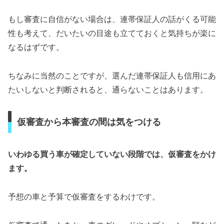
もし審査に自信がない場合は、連帯保証人の話がくる可能
性も考えて、だいたいの目途も立てておくと気持ちが楽に
なるはずです。
ちなみに当然のことですが、選んだ連帯保証人も信用にあ
たいしないと判断されると、通らないことはあります。
仮審査から本審査の間は気をつける
いわゆる買う車が確定していない段階では、仮審査をかけ
ます。
予想の車と予算で仮審査をするわけです。