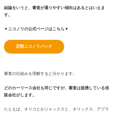
結論をいうと、審査が通りやすい傾向はあるとはいえま
す。
▼ニコノリの公式ページはこちら▼
定額ニコノリパック
審査の仕組みを理解すると分かります。
どのカーリース会社も同じですが、審査は提携している信
販会社がします。
たとえば、オリコとかジャックスと、オリックス、アプラ