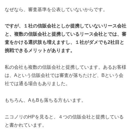
なぜなら、審査基準を公表していないからです。
ですが、１社の信販会社としか提携していないリース会社
と、複数の信販会社と提携しているリース会社とでは、審
査をかける選択肢も増えますし、１社がダメでも2社目と
挑戦できるメリットがあります。
私の会社も複数の信販会社と提携しています。あるお客様
は、Aという信販会社では審査が落ちたけど、Bという会
社では通る場合もありました。
もちろん、AもBも落ちる方もいます。
ニコノリのHPを見ると、４つの信販会社と提携している
と書かれています。