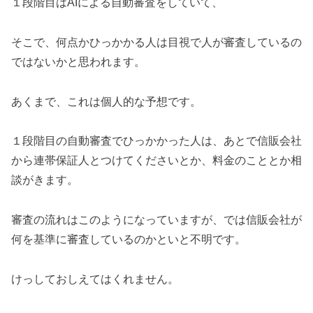
１段階目はAIによる自動審査をしていて、
そこで、何点かひっかかる人は目視で人が審査しているの
ではないかと思われます。
あくまで、これは個人的な予想です。
１段階目の自動審査でひっかかった人は、あとで信販会社
から連帯保証人とつけてくださいとか、料金のこととか相
談がきます。
審査の流れはこのようになっていますが、では信販会社が
何を基準に審査しているのかといと不明です。
けっしておしえてはくれません。