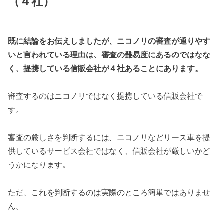
（４社）
既に結論をお伝えしましたが、ニコノリの審査が通りやす
いと言われている理由は、審査の難易度にあるのではなな
く、提携している信販会社が４社あることにあります。
審査するのはニコノリではなく提携している信販会社で
す。
審査の厳しさを判断するには、ニコノリなどリース車を提
供しているサービス会社ではなく、信販会社が厳しいかど
うかになります。
ただ、これを判断するのは実際のところ簡単ではありませ
ん。