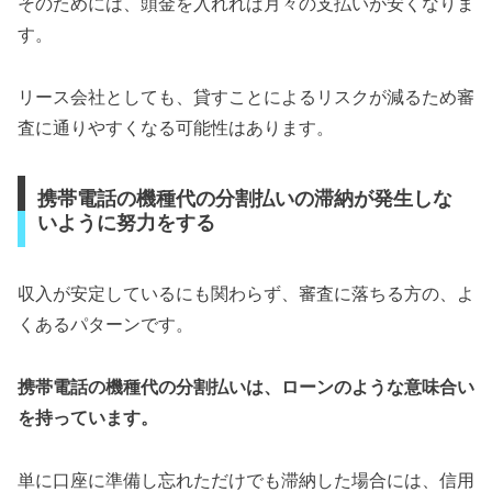
そのためには、頭金を入れれば月々の支払いが安くなりま
す。
リース会社としても、貸すことによるリスクが減るため審
査に通りやすくなる可能性はあります。
携帯電話の機種代の分割払いの滞納が発生しな
いように努力をする
収入が安定しているにも関わらず、審査に落ちる方の、よ
くあるパターンです。
携帯電話の機種代の分割払いは、ローンのような意味合い
を持っています。
単に口座に準備し忘れただけでも滞納した場合には、信用