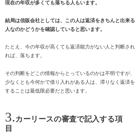
現在の年収が多くても落ちる人もいます。
結局は信販会社としては、この人は返済をきちんと出来る
人なのかどうかを確認していると思います。
たとえ、今の年収が高くても返済能力がない人と判断され
れば、落ちます。
その判断をどこの情報からとっているのかは不明ですが、
少なくとも今何かで借り入れがある人は、滞りなく返済を
することは最低限必要だと思います。
カーリースの審査で記入する項
目