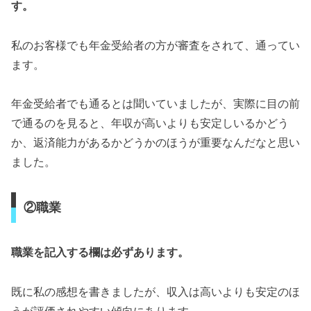
す。
私のお客様でも年金受給者の方が審査をされて、通ってい
ます。
年金受給者でも通るとは聞いていましたが、実際に目の前
で通るのを見ると、年収が高いよりも安定しいるかどう
か、返済能力があるかどうかのほうが重要なんだなと思い
ました。
②職業
職業を記入する欄は必ずあります。
既に私の感想を書きましたが、収入は高いよりも安定のほ