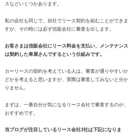
スなどいくつかあります。
私の会社も同じで、自社でリース契約を組むことができま
すが、その時には必ず信販会社に審査を出します。
お客さまは信販会社にリース料金を支払い、メンテナンス
は契約した車屋さんでするという仕組みです。
カーリースの契約を考えている人は、審査が通りやすいか
どかを考えると思いますが、実際は審査してみないと分か
りません。
まずは、一番自分が気になるリース会社で審査するのが、
おすすめです。
当ブログが注目しているリース会社3社は下記になりま