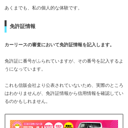
あくまでも、私の個人的な体験です。
免許証情報
カーリースの審査において免許証情報を記入します。
免許証に番号がふられていますが、その番号を記入するよ
うになっています。
これも信販会社より公表されていないため、実際のところ
はわかりませんが、免許証情報から信用情報を確認してい
るのかもしれません。