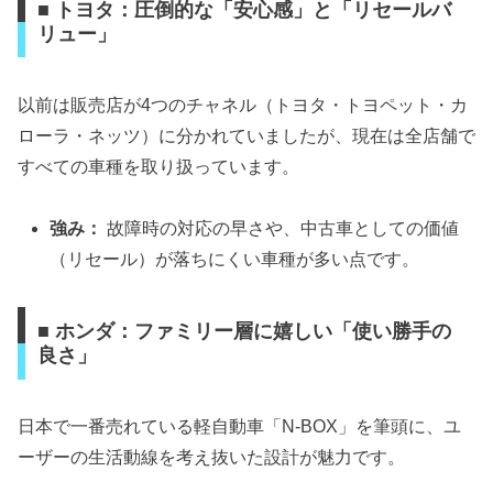
■ トヨタ：圧倒的な「安心感」と「リセールバ
リュー」
以前は販売店が4つのチャネル（トヨタ・トヨペット・カ
ローラ・ネッツ）に分かれていましたが、現在は全店舗で
すべての車種を取り扱っています。
強み：
故障時の対応の早さや、中古車としての価値
（リセール）が落ちにくい車種が多い点です。
■ ホンダ：ファミリー層に嬉しい「使い勝手の
良さ」
日本で一番売れている軽自動車「N-BOX」を筆頭に、ユ
ーザーの生活動線を考え抜いた設計が魅力です。