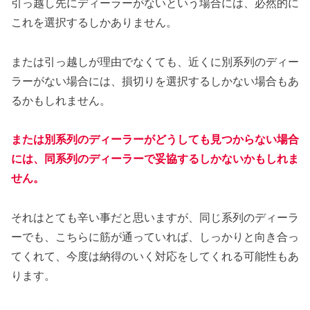
引っ越し先にディーラーがないという場合には、必然的に
これを選択するしかありません。
または引っ越しが理由でなくても、近くに別系列のディー
ラーがない場合には、損切りを選択するしかない場合もあ
るかもしれません。
または別系列のディーラーがどうしても見つからない場合
には、同系列のディーラーで妥協するしかないかもしれま
せん。
それはとても辛い事だと思いますが、同じ系列のディーラ
ーでも、こちらに筋が通っていれば、しっかりと向き合っ
てくれて、今度は納得のいく対応をしてくれる可能性もあ
ります。