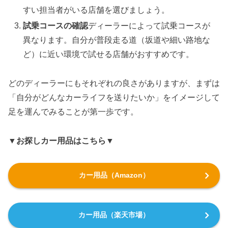
すい担当者がいる店舗を選びましょう。
試乗コースの確認
ディーラーによって試乗コースが
異なります。自分が普段走る道（坂道や細い路地な
ど）に近い環境で試せる店舗がおすすめです。
どのディーラーにもそれぞれの良さがありますが、まずは
「自分がどんなカーライフを送りたいか」をイメージして
足を運んでみることが第一歩です。
▼お探しカー用品はこちら▼
カー用品（Amazon）
カー用品（楽天市場）