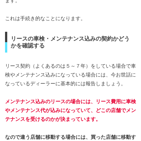
ます。
これは手続き的なことになります。
リースの車検・メンテナンス込みの契約かどう
かを確認する
リース契約（よくあるのは５～７年）をしている場合で車
検やメンテナンス込みになっている場合には、今お世話に
なっているディーラーに基本的には報告しましょう。
メンテナンス込みのリースの場合には、リース費用に車検
やメンテナンス代が込みになっていて、どこの店舗でメン
テナンスを受けるのかが決まっています。
なので違う店舗に移動する場合には、買った店舗に移動す