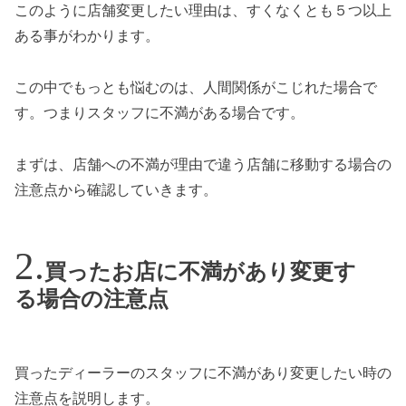
このように店舗変更したい理由は、すくなくとも５つ以上
ある事がわかります。
この中でもっとも悩むのは、人間関係がこじれた場合で
す。つまりスタッフに不満がある場合です。
まずは、店舗への不満が理由で違う店舗に移動する場合の
注意点から確認していきます。
買ったお店に不満があり変更す
る場合の注意点
買ったディーラーのスタッフに不満があり変更したい時の
注意点を説明します。