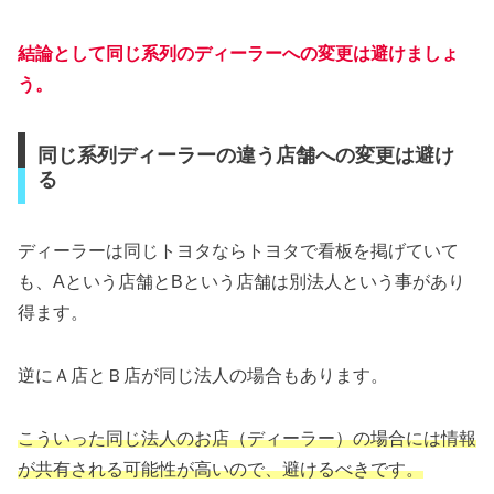
結論として同じ系列のディーラーへの変更は避けましょ
う。
同じ系列ディーラーの違う店舗への変更は避け
る
ディーラーは同じトヨタならトヨタで看板を掲げていて
も、Aという店舗とBという店舗は別法人という事があり
得ます。
逆にＡ店とＢ店が同じ法人の場合もあります。
こういった同じ法人のお店（ディーラー）の場合には情報
が共有される可能性が高いので、避けるべきです。