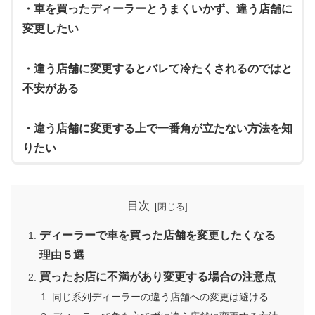
・車を買ったディーラーとうまくいかず、違う店舗に
変更したい
・違う店舗に変更するとバレて冷たくされるのではと
不安がある
・違う店舗に変更する上で一番角が立たない方法を知
りたい
目次
ディーラーで車を買った店舗を変更したくなる
理由５選
買ったお店に不満があり変更する場合の注意点
同じ系列ディーラーの違う店舗への変更は避ける