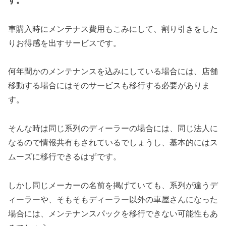
す。
車購入時にメンテナス費用もこみにして、割り引きをした
りお得感を出すサービスです。
何年間かのメンテナンスを込みにしている場合には、店舗
移動する場合にはそのサービスも移行する必要がありま
す。
そんな時は同じ系列のディーラーの場合には、同じ法人に
なるので情報共有もされているでしょうし、基本的にはス
ムーズに移行できるはずです。
しかし同じメーカーの名前を掲げていても、系列が違うデ
ィーラーや、そもそもディーラー以外の車屋さんになった
場合には、メンテナンスパックを移行できない可能性もあ