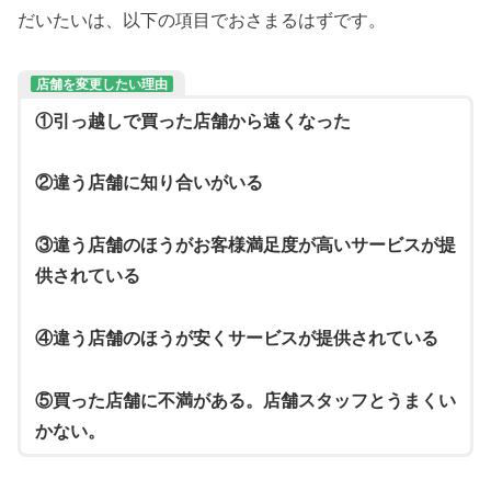
だいたいは、以下の項目でおさまるはずです。
店舗を変更したい理由
①引っ越しで買った店舗から遠くなった
②違う店舗に知り合いがいる
③違う店舗のほうがお客様満足度が高いサービスが提
供されている
④違う店舗のほうが安くサービスが提供されている
⑤買った店舗に不満がある。店舗スタッフとうまくい
かない。