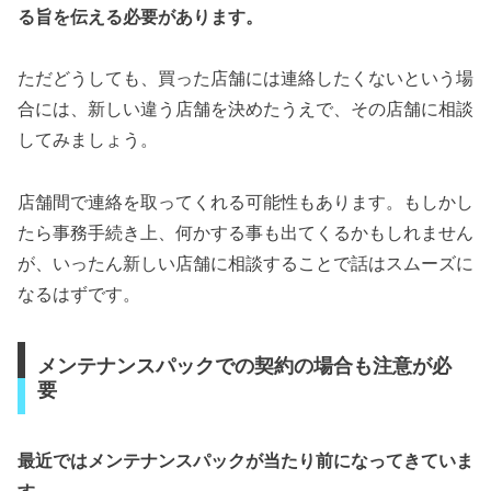
る旨を伝える必要があります。
ただどうしても、買った店舗には連絡したくないという場
合には、新しい違う店舗を決めたうえで、その店舗に相談
してみましょう。
店舗間で連絡を取ってくれる可能性もあります。もしかし
たら事務手続き上、何かする事も出てくるかもしれません
が、いったん新しい店舗に相談することで話はスムーズに
なるはずです。
メンテナンスパックでの契約の場合も注意が必
要
最近ではメンテナンスパックが当たり前になってきていま