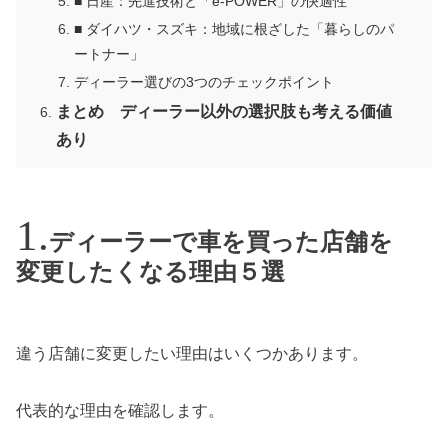
■ 日産：先進技術と「e-POWER」の快適性
■ ダイハツ・スズキ：地域に根ざした「暮らしのパ
ートナー」
ディーラー選びの3つのチェックポイント
まとめ ディーラー以外の選択肢も考える価値
あり
ディーラーで車を買った店舗を
変更したくなる理由５選
違う店舗に変更したい理由はいくつかあります。
代表的な理由を確認します。