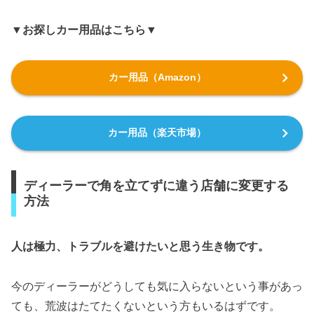
▼お探しカー用品はこちら▼
カー用品（Amazon）
カー用品（楽天市場）
ディーラーで角を立てずに違う店舗に変更する
方法
人は極力、トラブルを避けたいと思う生き物です。
今のディーラーがどうしても気に入らないという事があっ
ても、荒波はたてたくないという方もいるはずです。