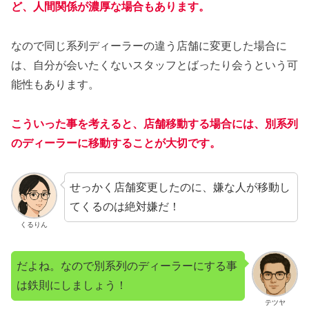
ど、人間関係が濃厚な場合もあります。
なので同じ系列ディーラーの違う店舗に変更した場合に
は、自分が会いたくないスタッフとばったり会うという可
能性もあります。
こういった事を考えると、店舗移動する場合には、別系列
のディーラーに移動することが大切です。
せっかく店舗変更したのに、嫌な人が移動し
てくるのは絶対嫌だ！
くるりん
だよね。なので別系列のディーラーにする事
は鉄則にしましょう！
テツヤ