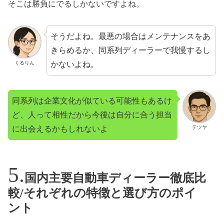
そこは勝負にでるしかないですよね。
そうだよね。最悪の場合はメンテナンスをあ
きらめるか、同系列ディーラーで我慢するし
かないよね。
くるりん
同系列は企業文化が似ている可能性もあるけ
ど、人って相性だから今後は自分に合う担当
に出会えるかもしれないよ
テツヤ
国内主要自動車ディーラー徹底比
較/それぞれの特徴と選び方のポイ
ント