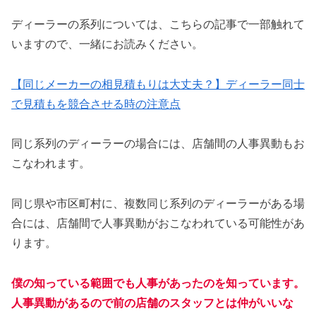
ディーラーの系列については、こちらの記事で一部触れて
いますので、一緒にお読みください。
【同じメーカーの相見積もりは大丈夫？】ディーラー同士
で見積もを競合させる時の注意点
同じ系列のディーラーの場合には、店舗間の人事異動もお
こなわれます。
同じ県や市区町村に、複数同じ系列のディーラーがある場
合には、店舗間で人事異動がおこなわれている可能性があ
ります。
僕の知っている範囲でも人事があったのを知っています。
人事異動があるので前の店舗のスタッフとは仲がいいな