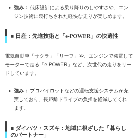
強み：
低床設計による乗り降りのしやすさや、エン
ジン技術に裏打ちされた軽快な走りが楽しめます。
■ 日産：先進技術と「e-POWER」の快適性
電気自動車「サクラ」「リーフ」や、エンジンで発電して
モーターで走る「e-POWER」など、次世代の走りをリー
ドしています。
強み：
プロパイロットなどの運転支援システムが充
実しており、長距離ドライブの負担を軽減してくれ
ます。
■ ダイハツ・スズキ：地域に根ざした「暮らし
のパートナー」