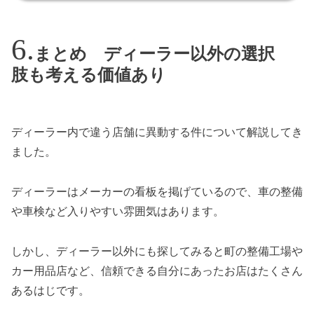
まとめ ディーラー以外の選択
肢も考える価値あり
ディーラー内で違う店舗に異動する件について解説してき
ました。
ディーラーはメーカーの看板を掲げているので、車の整備
や車検など入りやすい雰囲気はあります。
しかし、ディーラー以外にも探してみると町の整備工場や
カー用品店など、信頼できる自分にあったお店はたくさん
あるはじです。