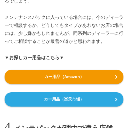
るでしょう。
メンテナンスパックに入っている場合には、今のディーラ
ーで相談するか、どうしてもタイプがあわないお店の場合
には、少し嫌かもしれませんが、同系列のディーラーに行
ってご相談することが最善の道かと思われます。
▼お探しカー用品はこちら▼
カー用品（Amazon）
カー用品（楽天市場）