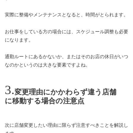
実際に整備やメンテナンスとなると、時間がとられます。
お仕事をしている方の場合には、スケジュール調整も必要
になります。
通勤ルートにあるかないか、またはそのお店の休日がいつ
なのかというのは大きな要素ですよね。
変更理由にかかわらず違う店舗
に移動する場合の注意点
次に店舗変更したい理由に限らず注意すべきことを解説し