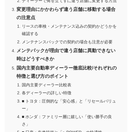
ディーラーで角を立てずに違う店舗に変更する方法
変更理由にかかわらず違う店舗に移動する場合
の注意点
リースの車検・メンテナンス込みの契約かどうかを
確認する
メンテナンスパックでの契約の場合も注意が必要
メンテパックが理由で違う店舗に異動できない
時はどうすべきか
国内主要自動車ディーラー徹底比較/それぞれの
特徴と選び方のポイント
国内主要ディーラー比較表
各ディーラーの詳しい特徴
■ トヨタ：圧倒的な「安心感」と「リセールバリュ
ー」
■ ホンダ：ファミリー層に嬉しい「使い勝手の良
さ」