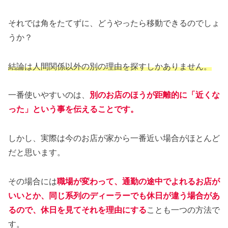
それでは角をたてずに、どうやったら移動できるのでしょ
うか？
結論は人間関係以外の別の理由を探すしかありません。
一番使いやすいのは、
別のお店のほうが距離的に「近くな
った」という事を伝えることです。
しかし、実際は今のお店が家から一番近い場合がほとんど
だと思います。
その場合には
職場が変わって、通勤の途中でよれるお店が
いいとか、同じ系列のディーラーでも休日が違う場合があ
るので、休日を見てそれを理由にする
ことも一つの方法で
す。