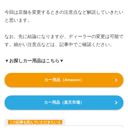
今回は店舗を変更するときの注意点など解説していきたい
と思います。
なお、先に結論になりますが、ディーラーの変更は可能で
す。細かい注意点などは、記事中でご確認ください。
▼お探しカー用品はこちら▼
カー用品（Amazon）
カー用品（楽天市場）
この記事を読んでいただきたい人