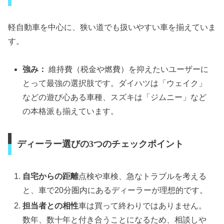
軽自動車を中心に、狭い道でも扱いやすい車を揃えていま
す。
強み：
維持費（税金や燃費）を抑えたいユーザーに
とって最強の選択肢です。ダイハツは「ウェイク」
などの遊び心ある車種、スズキは「ジムニー」など
の本格派も揃えています。
ディーラー選びの3つのチェックポイント
自宅からの距離
点検や車検、急なトラブルを考える
と、車で20分圏内にあるディーラーが理想的です。
担当者との相性
車は買って終わりではありません。
数年、数十年と付き合うことになるため、相談しや