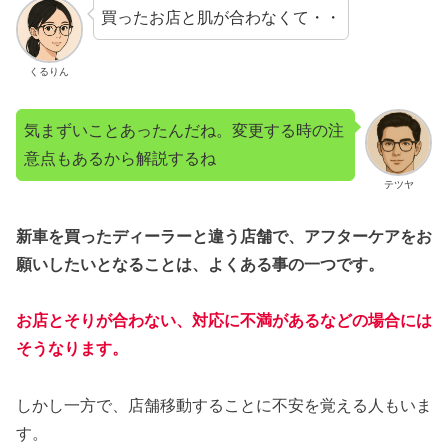
買ったお店と肌が合わなくて・・
くるりん
気まずいことあったんだね。変更する時の注
意点もあるから解説するね
テツヤ
新車を買ったディーラーと違う店舗で、アフターケアをお
願いしたいとなることは、よくある事の一つです。
お店とそりが合わない、対応に不満があるなどの場合には
そうなります。
しかし一方で、店舗移動することに不安を覚える人もいま
す。