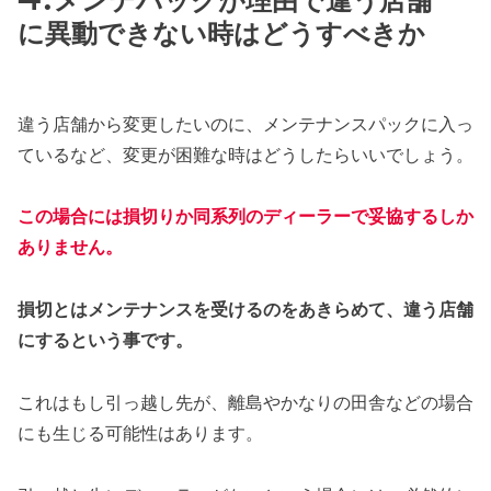
メンテパックが理由で違う店舗
に異動できない時はどうすべきか
違う店舗から変更したいのに、メンテナンスパックに入っ
ているなど、変更が困難な時はどうしたらいいでしょう。
この場合には損切りか同系列のディーラーで妥協するしか
ありません。
損切とはメンテナンスを受けるのをあきらめて、違う店舗
にするという事です。
これはもし引っ越し先が、離島やかなりの田舎などの場合
にも生じる可能性はあります。