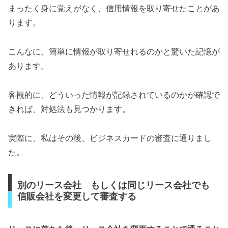
まったく身に覚えがなく、信用情報を取り寄せたことがあ
ります。
こんなに、簡単に情報が取り寄せれるのかと驚いた記憶が
あります。
客観的に、どういった情報が記録されているのかが確認で
きれば、対処法も見つかります。
実際に、私はその後、ビジネスカードの審査に通りまし
た。
別のリース会社 もしくは同じリース会社でも
信販会社を変更して審査する