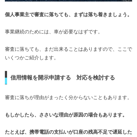
個人事業主で審査に落ちても、まずは落ち着きましょう。
事業継続のためには、車が必要なはずです。
審査に落ちても、まだ出来ることはありますので、ここで
いくつかご紹介します。
信用情報を開示申請する 対応を検討する
審査に落ちが理由がまったく分からないこともあります。
もしかしたら、ささいな理由が原因の場合もあります。
たとえば、携帯電話の支払いが口座の残高不足で遅延した