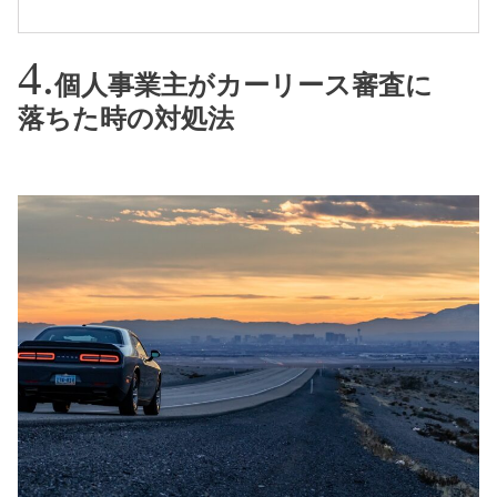
個人事業主がカーリース審査に
落ちた時の対処法