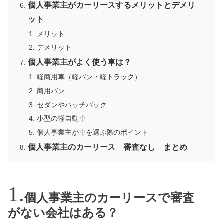
個人事業主がカーリースするメリットとデメリ
ット
メリット
デメリット
個人事業主がよく使う車は？
軽商用車（軽バン・軽トラック）
商用バン
セダンやハッチバック
小型の軽自動車
個人事業主が車を選ぶ際のポイント
個人事業主のカーリース 審査なし まとめ
個人事業主のカーリースで審査
がない会社はある？