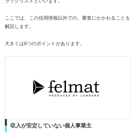
ラックリストといいます。
ここでは、この信用情報以外での、審査にかかわることを
解説します。
大きくは6つのポイントがあります。
収入が安定していない個人事業主