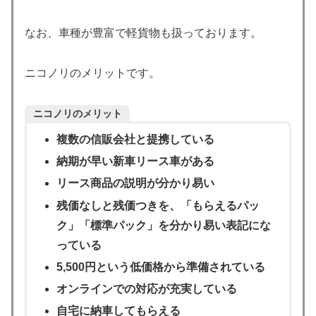
なお、車種が豊富で軽貨物も扱っております。
ニコノリのメリットです。
ニコノリのメリット
複数の信販会社と提携している
納期が早い新車リース車がある
リース商品の説明が分かり易い
残価なしと残価つきを、「もらえるパッ
ク」「標準パック」を分かり易い表記にな
っている
5,500円という低価格から準備されている
オンラインでの対応が充実している
自宅に納車してもらえる