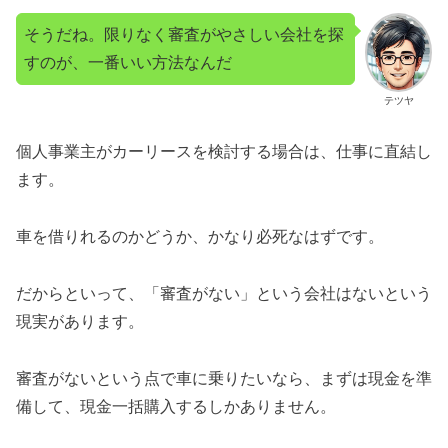
そうだね。限りなく審査がやさしい会社を探
すのが、一番いい方法なんだ
テツヤ
個人事業主がカーリースを検討する場合は、仕事に直結し
ます。
車を借りれるのかどうか、かなり必死なはずです。
だからといって、「審査がない」という会社はないという
現実があります。
審査がないという点で車に乗りたいなら、まずは現金を準
備して、現金一括購入するしかありません。