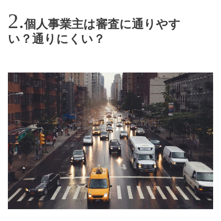
個人事業主は審査に通りやす
い？通りにくい？