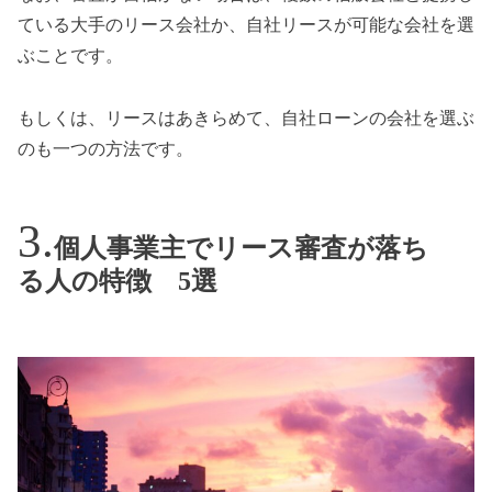
ている大手のリース会社か、自社リースが可能な会社を選
ぶことです。
もしくは、リースはあきらめて、自社ローンの会社を選ぶ
のも一つの方法です。
個人事業主でリース審査が落ち
る人の特徴 5選