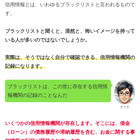
信用情報とは、いわゆるブラックリストと言われるもので
す。
ブラックリストと聞くと、漠然と、怖いイメージを持って
いる人が多いのではないでしょうか。
実際は、そうではなく自分で確認できる、信用情報機関の
記録になります。
ブラックリストは、この世に存在する信用情
報機関の記録のことなんだ
テツヤ
いくつかの信用情報機関が存在します。そこには、借金
（ローン）の債務履歴や滞納履歴を含む、お金に関する事