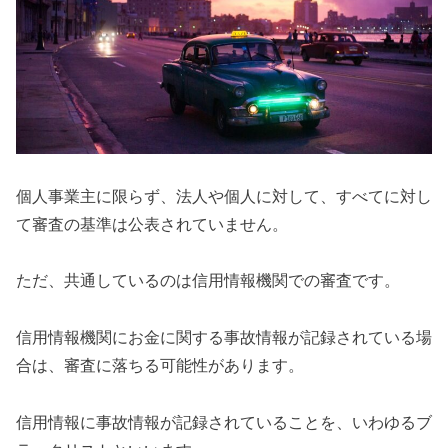
個人事業主に限らず、法人や個人に対して、すべてに対し
て審査の基準は公表されていません。
ただ、共通しているのは信用情報機関での審査です。
信用情報機関にお金に関する事故情報が記録されている場
合は、審査に落ちる可能性があります。
信用情報に事故情報が記録されていることを、いわゆるブ