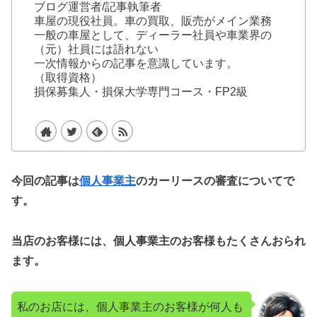
ブログ運営者/記事執筆者
車屋の現役社員。車の買取、販売がメイン業務
一般の車屋として、ディーラー社員や車業界の
（元）社員には語れない
一次情報からの記事を意識しています。
（取得資格）
損保募集人・損保大学専門コース・FP2級
今回の記事は
個人事業主
のカーリースの審査についてで
す。
当店のお客様には、個人事業主のお客様もたくさんおられ
ます。
私のお店には、個人事業主のお客様が何人も