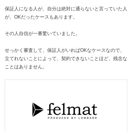
保証人になる人が、自分は絶対に通らないと言っていた人
が、OKだったケースもあります。
その人自信が一番驚いていました。
せっかく審査して、保証人がいればOKなケースなので、
立てれないことによって、契約できないことほど、残念な
ことはありません。