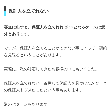
保証人を立てれない
審査に出すと、保証人を立てれればOKとなるケースは意
外とあります。
ですが、保証人を立てることができない事によって、契約
を見送るということがあります。
実際に、私の対応してきたお客様の中にもいました。
保証人を立てれない。苦労して保証人を見つけたかど、そ
の保証人もダメだったという事もあります。
逆のパターンもあります。