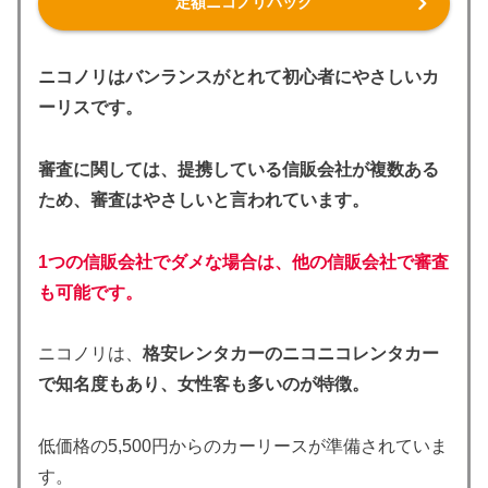
定額ニコノリパック
ニコノリはバンランスがとれて初心者にやさしいカ
ーリスです。
審査に関しては、提携している信販会社が複数ある
ため、審査はやさしいと言われています。
1つの信販会社でダメな場合は、他の信販会社で審査
も可能です。
ニコノリは、
格安レンタカーのニコニコレンタカー
で知名度もあり、女性客も多いのが特徴。
低価格の5,500円からのカーリースが準備されていま
す。