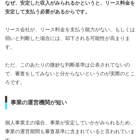
なぜ、安定した収入がみられるかというと、リース料金を
安定して支払う必要があるからです。
リース会社が、リース料金を支払う能力がない、もしくは
弱いと判断した場合には、却下される可能性が高まりま
す。
ただ、このあたりの微妙な判断基準は公表されてないの
で、審査をしてみないと分からないというのが実際のとこ
ろです。
事業の運営機関が短い
個人事業主の場合、事業が安定していかがみられるため、
事業の運営期間も審査基準に含まれていると言われていま