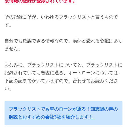
故情報の記録が登録されています。
その記録こそが、いわゆるブラックリストと言うもので
す。
自分でも確認できる情報なので、漠然と恐れる心配はあり
ません。
ちなみに、ブラックリストについてと、ブラックリストに
記録されていても審査に通る、オートローンについては、
下記の記事でかいていますので、合わせてお読みくださ
い。
ブラックリストでも車のローンが通る！知恵袋の声の
解説とおすすめの会社3社を紹介します！