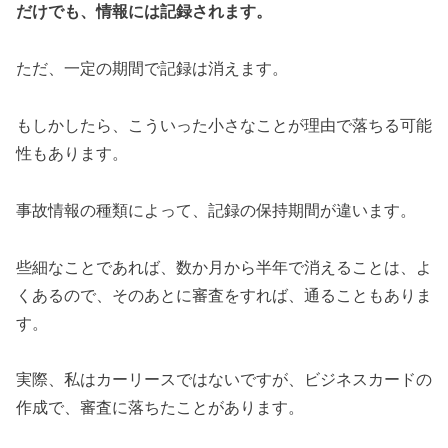
だけでも、情報には記録されます。
ただ、一定の期間で記録は消えます。
もしかしたら、こういった小さなことが理由で落ちる可能
性もあります。
事故情報の種類によって、記録の保持期間が違います。
些細なことであれば、数か月から半年で消えることは、よ
くあるので、そのあとに審査をすれば、通ることもありま
す。
実際、私はカーリースではないですが、ビジネスカードの
作成で、審査に落ちたことがあります。