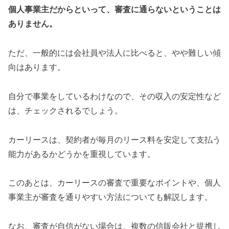
個人事業主だからといって、審査に通らないということは
ありません。
ただ、一般的には会社員や法人に比べると、やや難しい傾
向はあります。
自分で事業をしているわけなので、その収入の安定性など
は、チェックされるでしょう。
カーリースは、契約者が毎月のリース料を安定して支払う
能力があるかどうかを重視しています。
このあとは、カーリースの審査で重要なポイントや、個人
事業主が審査を通りやすい方法についても解説します。
なお、審査が自信がない場合は、複数の信販会社と提携し