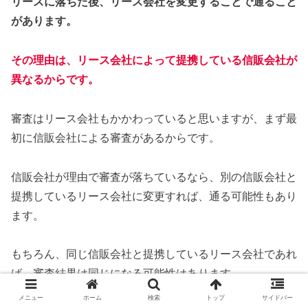
リースに落ちた後、リース会社を変更することで通ること
があります。
その理由は、リース会社によって提携している信販会社が
異なるからです。
審査はリース会社もかかわっていると思いますが、まず最
初に信販会社による審査があるからです。
信販会社が理由で審査が落ちているなら、別の信販会社と
提携しているリース会社に変更すれば、通る可能性もあり
ます。
もちろん、同じ信販会社と提携しているリース会社であれ
ば、審査結果は同じになる可能性はあります。
メニュー
ホーム
検索
トップ
サイドバー