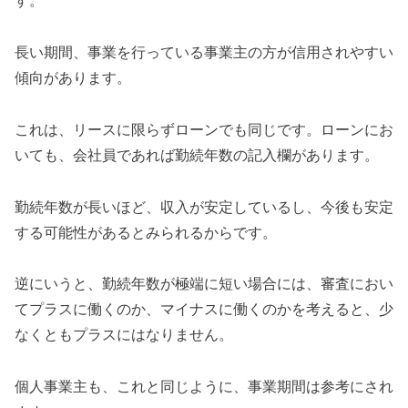
す。
長い期間、事業を行っている事業主の方が信用されやすい
傾向があります。
これは、リースに限らずローンでも同じです。ローンにお
いても、会社員であれば勤続年数の記入欄があります。
勤続年数が長いほど、収入が安定しているし、今後も安定
する可能性があるとみられるからです。
逆にいうと、勤続年数が極端に短い場合には、審査におい
てプラスに働くのか、マイナスに働くのかを考えると、少
なくともプラスにはなりません。
個人事業主も、これと同じように、事業期間は参考にされ