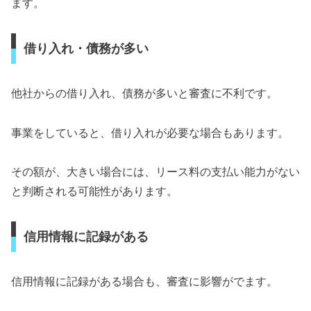
ます。
借り入れ・債務が多い
他社からの借り入れ、債務が多いと審査に不利です。
事業をしていると、借り入れが必要な場合もあります。
その額が、大きい場合には、リース料の支払い能力がない
と判断される可能性があります。
信用情報に記録がある
信用情報に記録がある場合も、審査に影響がでます。