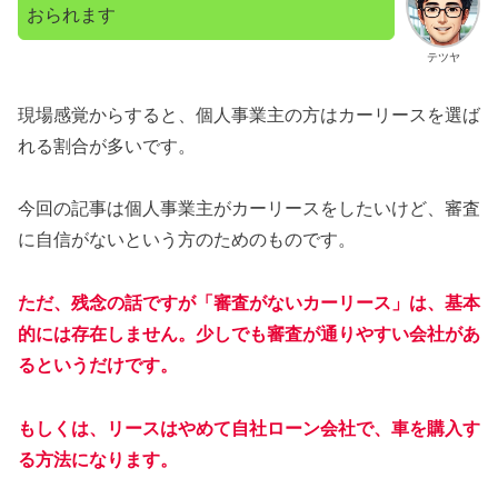
おられます
テツヤ
現場感覚からすると、個人事業主の方はカーリースを選ば
れる割合が多いです。
今回の記事は個人事業主がカーリースをしたいけど、審査
に自信がないという方のためのものです。
ただ、残念の話ですが「審査がないカーリース」は、基本
的には存在しません。少しでも審査が通りやすい会社
があ
るというだけです。
もしくは、リースはやめて自社ローン会社で、車を購入す
る方法になります。