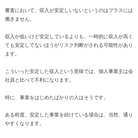
審査において、収入が安定しいないというのはプラスには
働きません。
収入が低いけど安定しているよりも、一時的に収入が高く
ても安定してないほうがリスク判断がされる可能性があり
ます。
こういった安定した収入という意味では、個人事業主は会
社員と比べて不利になります。
特に、事業をはじめたばかりの人はそうです。
ある程度、安定した事業を続けている場合は、当然、通り
やすくなります。