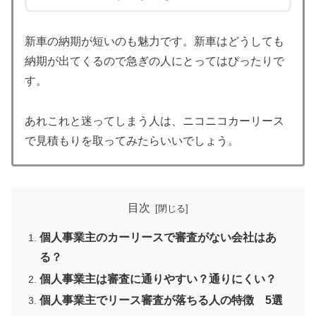
新車の納期が短いのも魅力です。新車はどうしても
納期が出てくるので急ぎの人にとってはぴったりで
す。
あれこれと迷ってしまう人は、ニコニコカーリース
で見積もりを取ってみたらいいでしょう。
目次
個人事業主のカーリースで審査がない会社はあ
る？
個人事業主は審査に通りやすい？通りにくい？
個人事業主でリース審査が落ちる人の特徴 5選