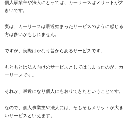
個人事業主や法人にとっては、カーリースはメリットが大
きいです。
実は、カーリースは最近始まったサービスのように感じる
方は多いかもしれません。
ですが、実際はかなり昔からあるサービスです。
もともとは法人向けのサービスとしてはじまったのが、カ
ーリースです。
それが、最近になり個人にもおりてきたということです。
なので、個人事業主や法人には、そもそもメリットが大き
いサービスといえます。