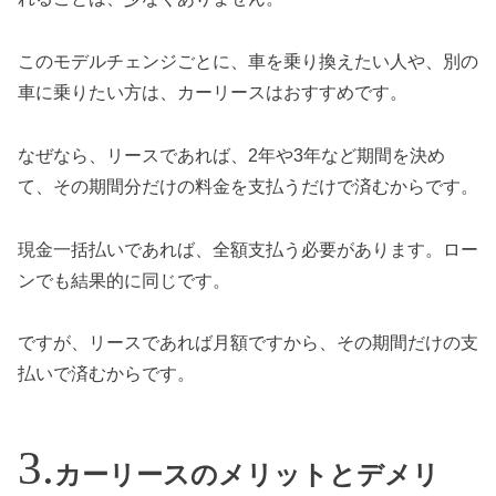
このモデルチェンジごとに、車を乗り換えたい人や、別の
車に乗りたい方は、カーリースはおすすめです。
なぜなら、リースであれば、2年や3年など期間を決め
て、その期間分だけの料金を支払うだけで済むからです。
現金一括払いであれば、全額支払う必要があります。ロー
ンでも結果的に同じです。
ですが、リースであれば月額ですから、その期間だけの支
払いで済むからです。
カーリースのメリットとデメリ