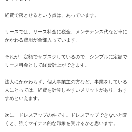
経費で落とせるという点は、あっています。
リースでは、リース料金に税金、メンテナンス代など車に
かかわる費用が全部入っています。
それが、定額でサブスクしているので、シンプルに定額で
リース料金として経費計上ができます。
法人にかかわらず、個人事業主の方など、事業をしている
人にとっては、経費を計算しやすいメリットがあり、おす
すめといえます。
次に、ドレスアップの件です。ドレスアップできないと聞
くと、強くマイナス的な印象を受けるかと思います。