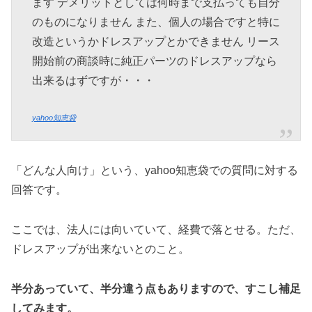
ます デメリットとしては何時まで支払っても自分
のものになりません また、個人の場合ですと特に
改造というかドレスアップとかできません リース
開始前の商談時に純正パーツのドレスアップなら
出来るはずですが・・・
yahoo知恵袋
「どんな人向け」という、yahoo知恵袋での質問に対する
回答です。
ここでは、法人には向いていて、経費で落とせる。ただ、
ドレスアップが出来ないとのこと。
半分あっていて、半分違う点もありますので、すこし補足
してみます。