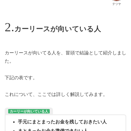
テツヤ
カーリースが向いている人
カーリースが向いてる人を、冒頭で結論として紹介しまし
た。
下記の表です。
これについて、ここでは詳しく解説してみます。
カーリーが向いている人
手元にまとまったお金を残しておきたい人
まとまったお金を準備できない人