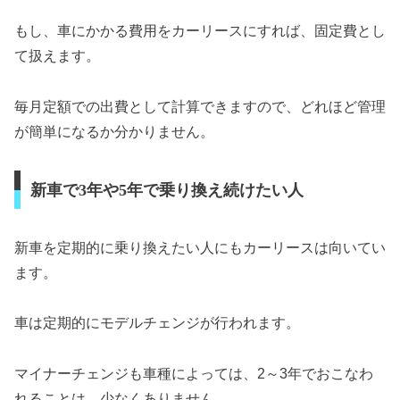
もし、車にかかる費用をカーリースにすれば、固定費とし
て扱えます。
毎月定額での出費として計算できますので、どれほど管理
が簡単になるか分かりません。
新車で3年や5年で乗り換え続けたい人
新車を定期的に乗り換えたい人にもカーリースは向いてい
ます。
車は定期的にモデルチェンジが行われます。
マイナーチェンジも車種によっては、2～3年でおこなわ
れることは、少なくありません。