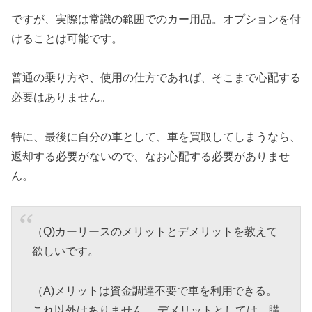
ですが、実際は常識の範囲でのカー用品。オプションを付
けることは可能です。
普通の乗り方や、使用の仕方であれば、そこまで心配する
必要はありません。
特に、最後に自分の車として、車を買取してしまうなら、
返却する必要がないので、なお心配する必要がありませ
ん。
（Q)カーリースのメリットとデメリットを教えて
欲しいです。
（A)メリットは資金調達不要で車を利用できる。
これ以外はありません。 デメリットとしては、購