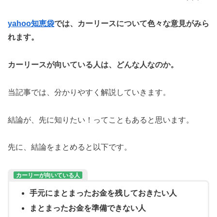
yahoo知恵袋
では、カーリースについて色々な意見がみら
れます。
カーリースが向いている人は、どんな人なのか。
当記事では、分かりやすく解説していきます。
結論が、先に知りたい！ってこともあると思います。
先に、結論をまとめると以下です。
カーリーが向いている人
手元にまとまったお金を残しておきたい人
まとまったお金を準備できない人