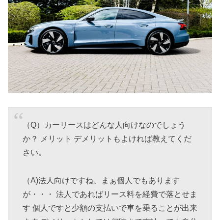
（Q）カーリースはどんな人向けなのでしょう
か？ メリット デメリットもよければ教えてくだ
さい。
（A)法人向けですね、まぁ個人でもあります
が・・・ 法人であればリース料を経費で落とせま
す 個人ですと少額の支払いで車を乗ることが出来