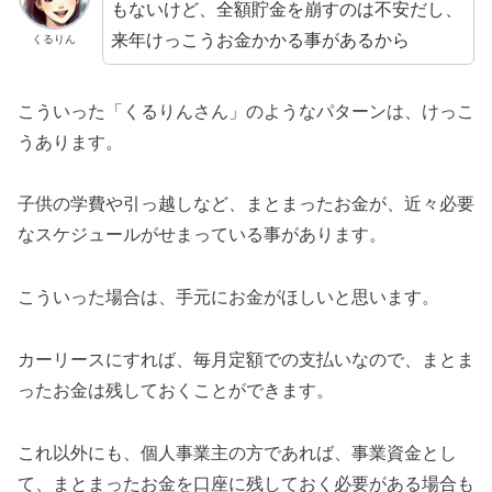
もないけど、全額貯金を崩すのは不安だし、
来年けっこうお金かかる事があるから
くるりん
こういった「くるりんさん」のようなパターンは、けっこ
うあります。
子供の学費や引っ越しなど、まとまったお金が、近々必要
なスケジュールがせまっている事があります。
こういった場合は、手元にお金がほしいと思います。
カーリースにすれば、毎月定額での支払いなので、まとま
ったお金は残しておくことができます。
これ以外にも、個人事業主の方であれば、事業資金とし
て、まとまったお金を口座に残しておく必要がある場合も