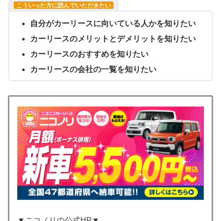
こういった方に読んでいただきたい
自分がカーリースに向いている人かを知りたい
カーリースのメリットとデメリットを知りたい
カーリースのおすすめを知りたい
カーリースの会社の一覧を知りたい
▼ニコノリの公式HP▼