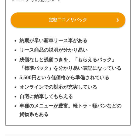
定額ニコノリパック
納期が早い新車リース車がある
リース商品の説明が分かり易い
残価なしと残価つきを、「もらえるパック」
「標準パック」を分かり易い表記になっている
5,500円という低価格から準備されている
オンラインでの対応が充実している
自宅に納車してもらえる
車種のメニューが豊富。軽トラ・軽バンなどの
貨物系もある