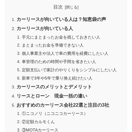
目次
カーリースが向いている人は？知恵袋の声
カーリースが向いている人
手元にまとまったお金を残しておきたい人
まとまったお金を準備できない人
個人事業主や法人で車の費用を経費にしたい人
車管理のための時間や手間を省きたい人
定額支払いで家計のやりくりをシンプルにしたい人
新車で3年や5年で乗り換え続けたい人
カーリースのメリットとデメリット
リースとローン 現金一括の違い
おすすめのカーリース会社22選と注目の3社
①ニコノリ（ニコニコカーリース）
②定額カルモくん
③MOTAカーリース