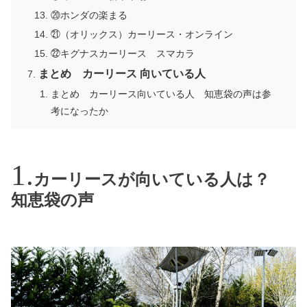
⑳ホンダの楽まる
㉑（オリックス）カーリース・オンライン
㉒キグナスカーリース スマカラ
まとめ カーリース 向いている人
まとめ カーリース向いている人 知恵袋の声は参
考になったか
カーリースが向いている人は？
知恵袋の声