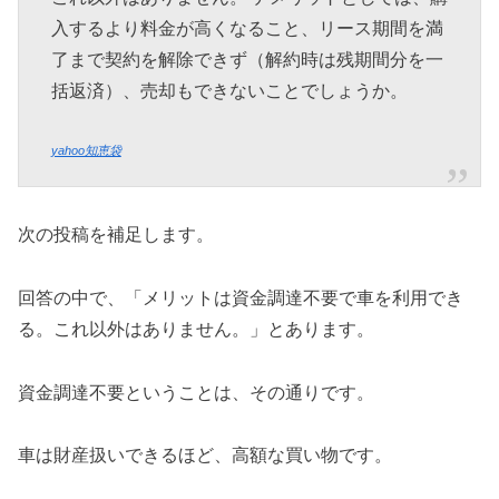
入するより料金が高くなること、リース期間を満
了まで契約を解除できず（解約時は残期間分を一
括返済）、売却もできないことでしょうか。
yahoo知恵袋
次の投稿を補足します。
回答の中で、「メリットは資金調達不要で車を利用でき
る。これ以外はありません。」とあります。
資金調達不要ということは、その通りです。
車は財産扱いできるほど、高額な買い物です。