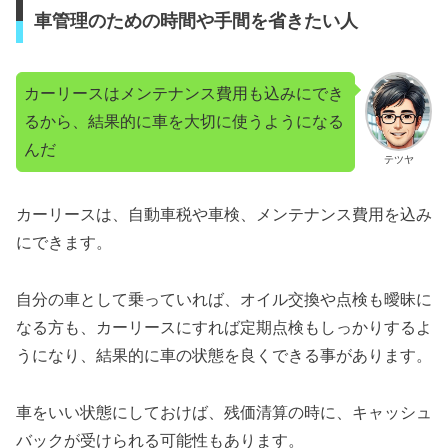
車管理のための時間や手間を省きたい人
カーリースはメンテナンス費用も込みにでき
るから、結果的に車を大切に使うようになる
んだ
テツヤ
カーリースは、自動車税や車検、メンテナンス費用を込み
にできます。
自分の車として乗っていれば、オイル交換や点検も曖昧に
なる方も、カーリースにすれば定期点検もしっかりするよ
うになり、結果的に車の状態を良くできる事があります。
車をいい状態にしておけば、残価清算の時に、キャッシュ
バックが受けられる可能性もあります。