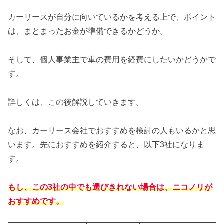
カーリースが自分に向いているかを考える上で、ポイント
は、まとまったお金が準備できるかどうか。
そして、個人事業主で車の費用を経費にしたいかどうかで
す。
詳しくは、この後解説していきます。
なお、カーリース会社でおすすめを検討の人もいるかと思
います。先におすすめを紹介すると、以下3社になりま
す。
もし、この3社の中でも選びきれない場合は、ニコノリが
おすすめです。