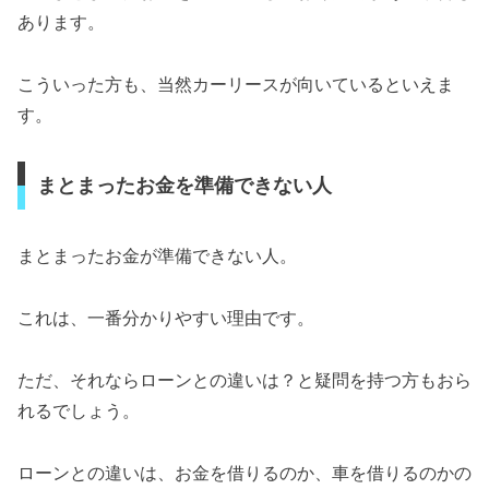
あります。
こういった方も、当然カーリースが向いているといえま
す。
まとまったお金を準備できない人
まとまったお金が準備できない人。
これは、一番分かりやすい理由です。
ただ、それならローンとの違いは？と疑問を持つ方もおら
れるでしょう。
ローンとの違いは、お金を借りるのか、車を借りるのかの