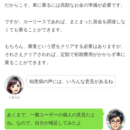
だからこそ、車に乗るには高額なお金の準備が必要です。
ですが、カーリースであれば、まとまった資金を調達しな
くても乗ることができます。
もちろん、審査という壁をクリアする必要はありますが、
それさえクリアされれば、定額で初期費用がかからず車に
乗ることができます。
知恵袋の声には、いろんな意見があるね
くるりん
あくまで、一般ユーザーの個人の意見だよ
ね。なので、自分が補足してみたよ