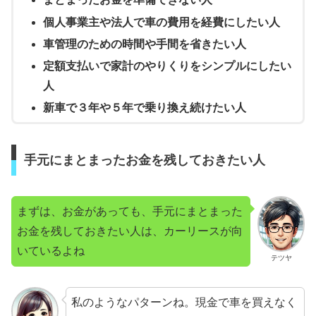
個人事業主や法人で車の費用を経費にしたい人
車管理のための時間や手間を省きたい人
定額支払いで家計のやりくりをシンプルにしたい
人
新車で３年や５年で乗り換え続けたい人
手元にまとまったお金を残しておきたい人
まずは、お金があっても、手元にまとまった
お金を残しておきたい人は、カーリースが向
いているよね
テツヤ
私のようなパターンね。現金で車を買えなく