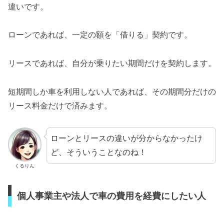
違いです。
ローンであれば、一定の額を「借りる」契約です。
リースであれば、自分が乗りたい期間だけを契約します。
短期間しか車を利用しない人であれば、その期間分だけの
リース料金だけで済みます。
ローンとリースの違いが分からなかったけ
ど、そういうことなのね！
くるりん
個人事業主や法人で車の費用を経費にしたい人