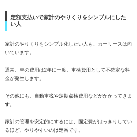
定額支払いで家計のやりくりをシンプルにした
い人
家計のやりくりをシンプル化したい人も、カーリースは向
いています。
通常、車の費用は2年に一度、車検費用として不確定な料
金が発生します。
その他にも、自動車税や定期点検費用などがかかってきま
す。
家計の管理を安定的にするには、固定費がはっきりしてい
るほど、やりやすいのは定番です。