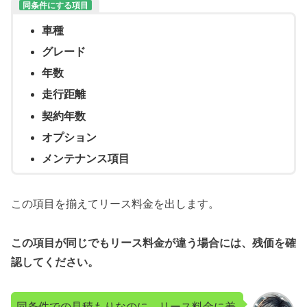
同条件にする項目
車種
グレード
年数
走行距離
契約年数
オプション
メンテナンス項目
この項目を揃えてリース料金を出します。
この項目が同じでもリース料金が違う場合には、残価を確
認してください。
同条件での見積もりなのに、リース料金に差