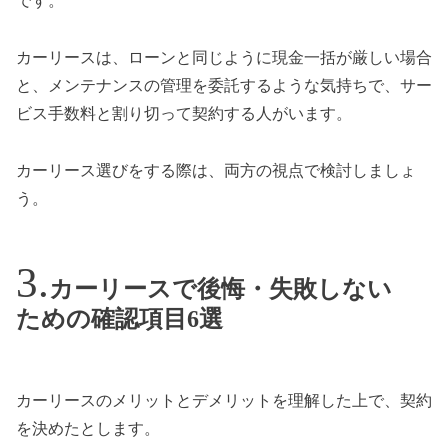
です。
カーリースは、ローンと同じように現金一括が厳しい場合
と、メンテナンスの管理を委託するような気持ちで、サー
ビス手数料と割り切って契約する人がいます。
カーリース選びをする際は、両方の視点で検討しましょ
う。
カーリースで後悔・失敗しない
ための確認項目6選
カーリースのメリットとデメリットを理解した上で、契約
を決めたとします。