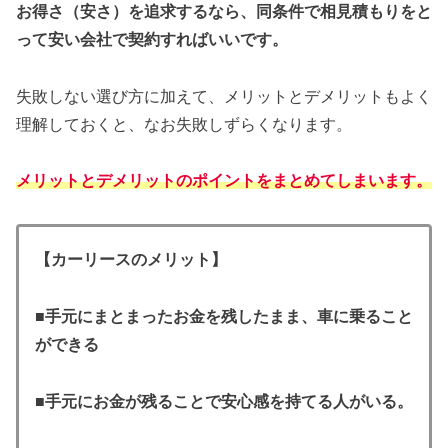
お得さ（安さ）を追求するなら、同条件で相見積もりをと
って安い会社で契約すればいいです。
失敗しない選び方に加えて、メリットとデメリットもよく
理解しておくと、なお失敗しずらくなります。
メリットとデメリットのポイントをまとめてしまいます。
【カーリースのメリット】
■手元にまとまったお金を残したまま、車に乗ること
ができる
■
手元にお金が残ることで安心感を持てる人がいる。