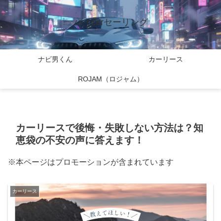
バイcarセーリング
ナビ男くん
カーリース
ROJAM（ロジャム）
カーリースで後悔・失敗しない方法は？知
恵袋の不安の声に答えます！
※本ページはプロモーションが含まれています
カーリース