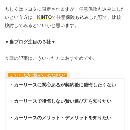
もしくはトヨタに限定されますが、任意保険も込みにした
いという方は、
KINTO
で任意保険も込みした額で、比較
検討してみるといいかと思います。
▼当ブログ注目の３社▼
今回の記事はこういった方におすすめです。
こういった方に読んでいただきたい
・カーリースに関心あるが契約後に後悔したくない
・カーリースで後悔しない賢い選び方を知りたい
・カーリースのメリット・デメリットを知りたい