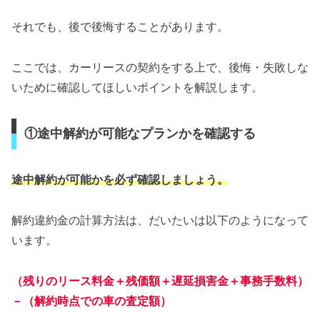
それでも、後で後悔することがあります。
ここでは、カーリースの契約をする上で、後悔・失敗しな
いために確認してほしいポイントを解説します。
①途中解約が可能なプランかを確認する
途中解約が可能かを必ず確認しましょう。
解約違約金の計算方法は、だいたいは以下のようになって
います。
（残りのリース料金＋残価額＋遅延損害金＋事務手数料）
－（解約時点での車の査定額）