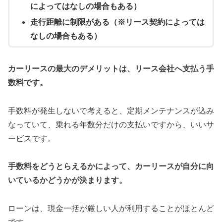
によってはなしの場合もある）
走行距離に制限がある（※リース契約によっては
なしの場合もある）
カーリースの最大のデメリットは、リース会社へ支払う手
数料です。
手数料が発生しないで考えると、定期メンテナンスが込み
なっていて、乗れる年数分だけの支払いですから、いいサ
ービスです。
手数料をどうとらえるかによって、カーリースが自分に向
いているかどうかが決まります。
ローンは、現金一括が厳しい人が利用することがほとんど