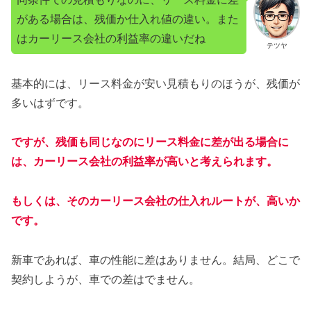
がある場合は、残価か仕入れ値の違い。また
はカーリース会社の利益率の違いだね
テツヤ
基本的には、リース料金が安い見積もりのほうが、残価が
多いはずです。
ですが、残価も同じなのにリース料金に差が出る場合に
は、カーリース会社の利益率が高いと考えられます。
もしくは、そのカーリース会社の仕入れルートが、高いか
です。
新車であれば、車の性能に差はありません。結局、どこで
契約しようが、車での差はでません。