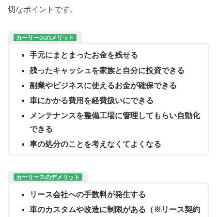
切なポイントです。
カーリースのメリット
手元にまとまったお金を残せる
残ったキャッシュを家族と自分に投資できる
副業やビジネスに使えるお金が確保できる
車にかかる費用を経費扱いにできる
メンテナンスを整備工場に管理してもらい自動化
できる
車の処分のことを考えなくてよくなる
カーリースのデメリット
リース会社への手数料が発生する
車のカスタムや改造に制限がある（※リース契約