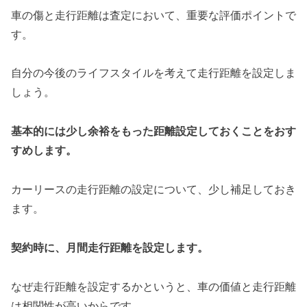
車の傷と走行距離は査定において、重要な評価ポイントで
す。
自分の今後のライフスタイルを考えて走行距離を設定しま
しょう。
基本的には少し余裕をもった距離設定しておくことをおす
すめします。
カーリースの走行距離の設定について、少し補足しておき
ます。
契約時に、月間走行距離を設定します。
なぜ走行距離を設定するかというと、車の価値と走行距離
は相関性が高いからです。