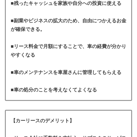
■
残ったキャッシュを家族や自分への投資に使える
■
副業やビジネスの拡大のため、自由につかえるお金
が確保できる。
■リース料金で月額にすることで、車の経費が分かり
やすくなる
■車のメンテナンスを車屋さんに管理してもらえる
■車の処分のことを考えなくてよくなる
【カーリースのデメリット】