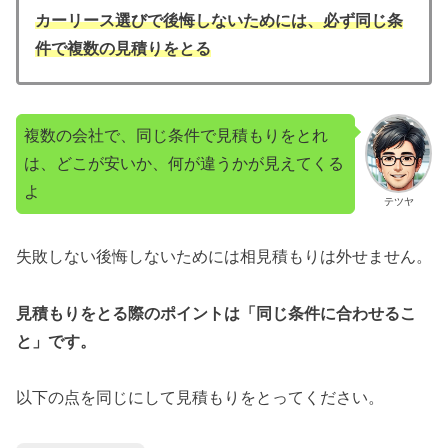
カーリース選びで後悔しないためには、必ず同じ条
件で複数の見積りをとる
複数の会社で、同じ条件で見積もりをとれ
は、どこが安いか、何が違うかが見えてくる
よ
テツヤ
失敗しない後悔しないためには相見積もりは外せません。
見積もりをとる際のポイントは「同じ条件に合わせるこ
と」です。
以下の点を同じにして見積もりをとってください。