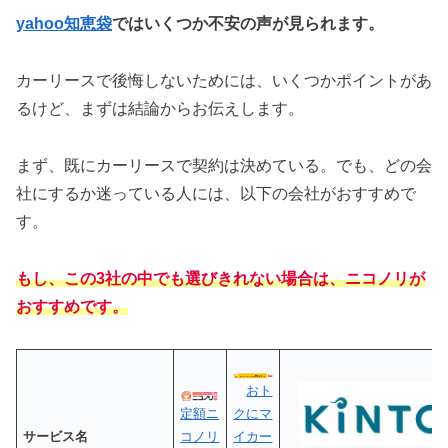
yahoo知恵袋
ではいくつか不安の声が見られます。
カーリースで後悔しないためには、いくつかポイントがあ
るけど、まずは結論からお伝えします。
まず、既にカーリースで契約は決めている。でも、どの会
社にするか迷っている人には、以下の会社がおすすめで
す。
もし、この3社の中でも選びきれない場合は、ニコノリが
おすすめです。
おト
定額ニ
クにマ
サービス名
コノリ
イカー