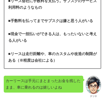
■
リース会社に手数料を支払う。サブスクのサービス
利用料のようなもの
■手数料を払ってまでサブスクは嫌と思う人がいる
■現金で一括払いができる人は、もったいないと考え
る人がいる
■リースは走行距離や、車のカスタムや改造の制限が
ある（※程度は会社による）
カーリースは手元にまとまったお金を残した
まま、車に乗れるのは嬉しいよね
テツヤ