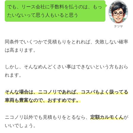
でも、リース会社に手数料を払うのは、もっ
たいないって思う人もいると思う
テツヤ
同条件でいくつかで見積もりをとれれば、失敗しない確率
は高まります。
しかし、そんなめんどくさい事はできないという方もおら
れます。
そんな場合は、ニコノリであれば、コスパもよく扱ってる
車両も豊富なので、おすすめです。
ニコノリ以外でも見積もりをとるなら、
定額カルモくん
が
いいでしょう。