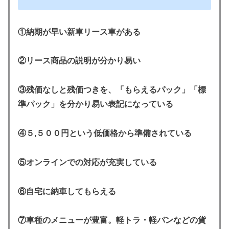
①納期が早い新車リース車がある
②リース商品の説明が分かり易い
③残価なしと残価つきを、「もらえるパック」「標
準パック」を分かり易い表記になっている
④５,５００円という低価格から準備されている
⑤オンラインでの対応が充実している
⑥自宅に納車してもらえる
⑦車種のメニューが豊富。軽トラ・軽バンなどの貨