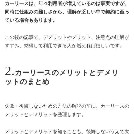
カーリースは、年々利用者が増えているのは事実ですが、
同時に仕組みの難しさから、理解が乏しい中で契約に至っ
ている場合もあります。
この後の記事で、デメリットやメリット、注意点の理解が
すすみ、納得して利用できる人が増えれば嬉しいです。
カーリースのメリットとデメリ
ットのまとめ
失敗・後悔しないための方法の解説の前に、カーリースの
メリットとデメリットを整理します。
メリットとデメリットを知ることも、後悔しないうえで大