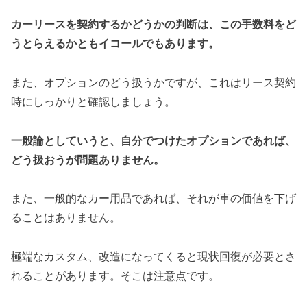
カーリースを契約するかどうかの判断は、この手数料をど
うとらえるかともイコールでもあります。
また、オプションのどう扱うかですが、これはリース契約
時にしっかりと確認しましょう。
一般論としていうと、自分でつけたオプションであれば、
どう扱おうが問題ありません。
また、一般的なカー用品であれば、それが車の価値を下げ
ることはありません。
極端なカスタム、改造になってくると現状回復が必要とさ
れることがあります。そこは注意点です。