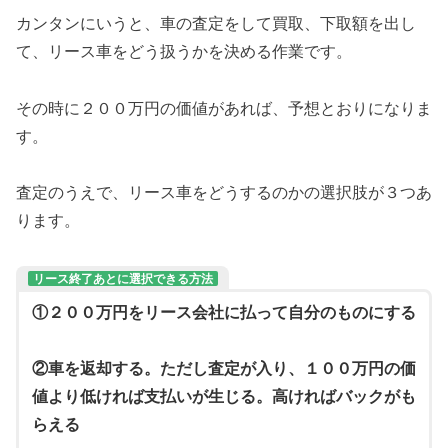
カンタンにいうと、車の査定をして買取、下取額を出し
て、リース車をどう扱うかを決める作業です。
その時に２００万円の価値があれば、予想とおりになりま
す。
査定のうえで、リース車をどうするのかの選択肢が３つあ
ります。
リース終了あとに選択できる方法
①２００万円をリース会社に払って自分のものにする
②車を返却する。ただし査定が入り、１００万円の価
値より低ければ支払いが生じる。高ければバックがも
らえる