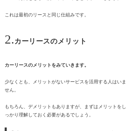
これは最初のリースと同じ仕組みです。
カーリースのメリット
カーリースのメリットをみていきます。
少なくとも、メリットがないサービスを活用する人はいま
せん。
もちろん、デメリットもありますが、まずはメリットをし
っかり理解しておく必要があるでしょう。