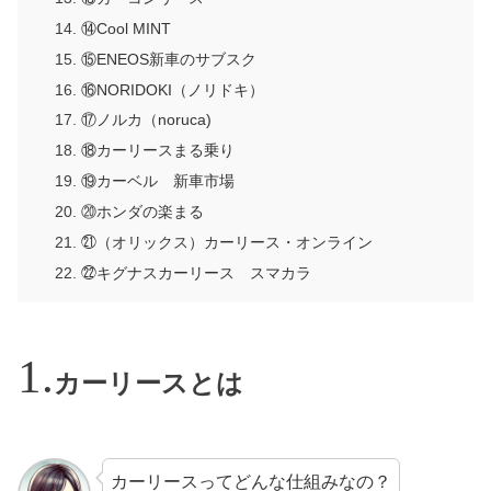
⑭Cool MINT
⑮ENEOS新車のサブスク
⑯NORIDOKI（ノリドキ）
⑰ノルカ（noruca)
⑱カーリースまる乗り
⑲カーベル 新車市場
⑳ホンダの楽まる
㉑（オリックス）カーリース・オンライン
㉒キグナスカーリース スマカラ
カーリースとは
カーリースってどんな仕組みなの？