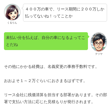
４００万の車で、リース期間に２００万しか
払ってないね！ってことか
くるりん
未払い分を払えば、自分の車になるよってこ
とだね
テツヤ
その他にかかる経費は、名義変更の事務手数料です。
おおよそ１～２万ぐらいにおさまるはずです。
リース会社に残価清算を担当する部署があります。その部
署で支払い方法に応じた見積もりが発行されます。