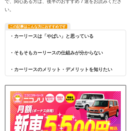
で、関心ある方は、後半のおすすめ７選をお読みくださ
い。
この記事はこんな方におすすめです
・カーリースは「やばい」と思っている
・そもそもカーリースの仕組みが分からない
・カーリースのメリット・デメリットを知りたい