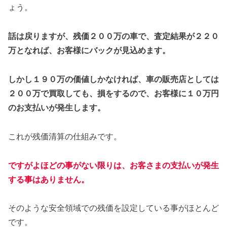
ょう。
話は戻りますが、残価２００万の車で、査定結果が２２０
万となれば、お客様にバックが見込めます。
しかし１９０万の価値しかなければ、車の販売店としては
２００万で買取しても、損をするので、お客様に１０万円
のお支払いが発生します。
これが残価清算の仕組みです。
ですがよほどの事がない限りは、お客さまの支払いが発生
する事はありません。
そのような安全領域での残価を設定している事がほとんど
です。