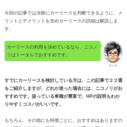
今回の記事では冷静にカーリースを判断できるように、メ
リットとデメリットを含めカーリースの詳細は解説しま
す。
カーリースの利用を決めているなら、ニコノ
リはトータルでおすすめです。
テツヤ
すでにカーリースを検討している方は、この記事で２２選
をご紹介しますが、どれか迷った場合には、ニコノリがお
すすめです。扱っている車種が豊富で、HPの説明もわか
りやすくコスパがいいです。
もちろん、その他にも特徴ごとに、おすすめはありますの