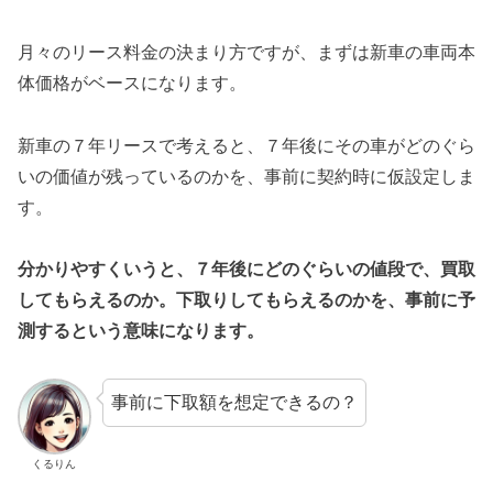
月々のリース料金の決まり方ですが、まずは新車の車両本
体価格がベースになります。
新車の７年リースで考えると、７年後にその車がどのぐら
いの価値が残っているのかを、事前に契約時に仮設定しま
す。
分かりやすくいうと、７年後にどのぐらいの値段で、買取
してもらえるのか。下取りしてもらえるのかを、事前に予
測するという意味になります。
事前に下取額を想定できるの？
くるりん