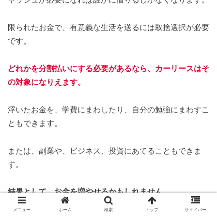
限られたお金で、有意義な生活を送るには取捨選択が必要
です。
どれかを分割払いにする必要があるなら、カーリースはそ
の対象になりえます。
浮いたお金を、学費にまわしたり、自分の勉強にまわすこ
ともできます。
または、副業や、ビジネス、投資にあてることもできま
す。
結果として、お金を増やせるかもしれません。
メニュー
ホーム
検索
トップ
サイドバー