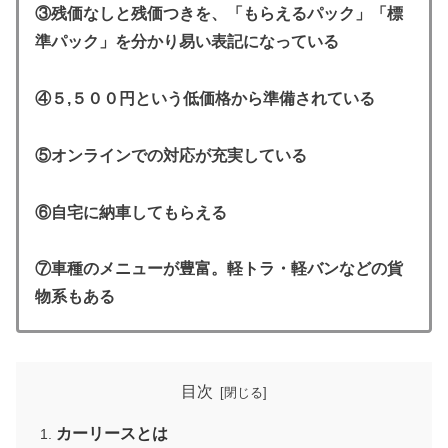
③残価なしと残価つきを、「もらえるパック」「標
準パック」を分かり易い表記になっている
④５,５００円という低価格から準備されている
⑤オンラインでの対応が充実している
⑥自宅に納車してもらえる
⑦車種のメニューが豊富。軽トラ・軽バンなどの貨
物系もある
目次
カーリースとは