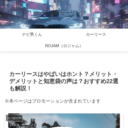
バイcarセーリング
ナビ男くん
カーリース
ROJAM（ロジャム）
カーリースはやばいはホント？メリット・
デメリットと知恵袋の声は？おすすめ22選
も解説！
※本ページはプロモーションが含まれています
カーリース