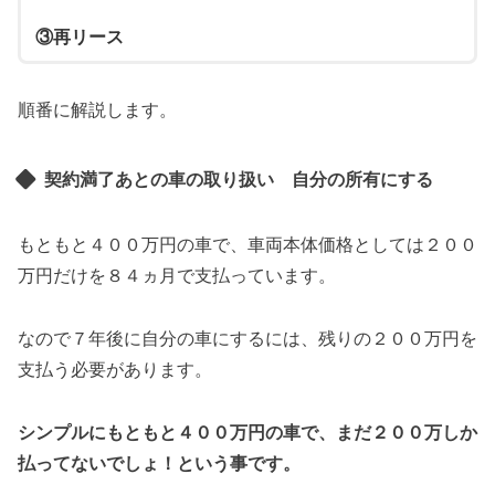
③再リース
順番に解説します。
契約満了あとの車の取り扱い 自分の所有にする
もともと４００万円の車で、車両本体価格としては２００
万円だけを８４ヵ月で支払っています。
なので７年後に自分の車にするには、残りの２００万円を
支払う必要があります。
シンプルにもともと４００万円の車で、まだ２００万しか
払ってないでしょ！という事です。