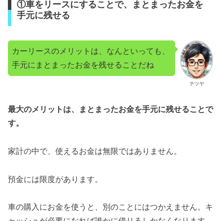
①車をリースにすることで、まとまったお金を
手元に残せる
カーリースのメリットは、なんといっても、
手元にまとまったお金を残せることだね
テツヤ
最大のメリットは、まとまったお金を手元に残せることで
す。
家計の中で、使えるお金は無限ではありません。
預金には限度があります。
車の購入にお金を使うと、別のことにはつかえません。キ
ャッシュが必要になれば誰かに借りるしかなくなります。