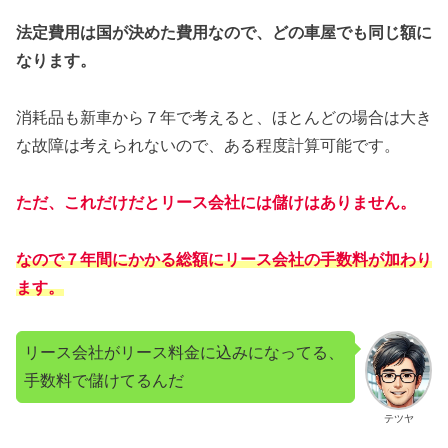
法定費用は国が決めた費用なので、どの車屋でも同じ額に
なります。
消耗品も新車から７年で考えると、ほとんどの場合は大き
な故障は考えられないので、ある程度計算可能です。
ただ、これだけだとリース会社には儲けはありません。
なので７年間にかかる総額にリース会社の手数料が加わり
ます。
リース会社がリース料金に込みになってる、
手数料で儲けてるんだ
テツヤ