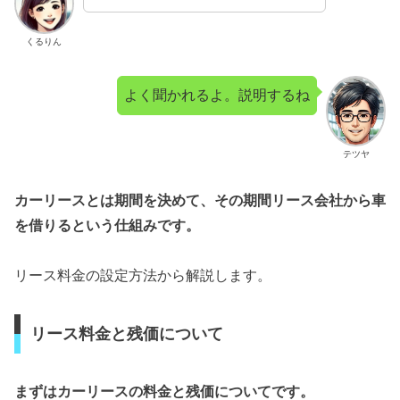
くるりん
よく聞かれるよ。説明するね
テツヤ
カーリースとは期間を決めて、その期間リース会社から車
を借りるという仕組みです。
リース料金の設定方法から解説します。
リース料金と残価について
まずはカーリースの料金と残価についてです。