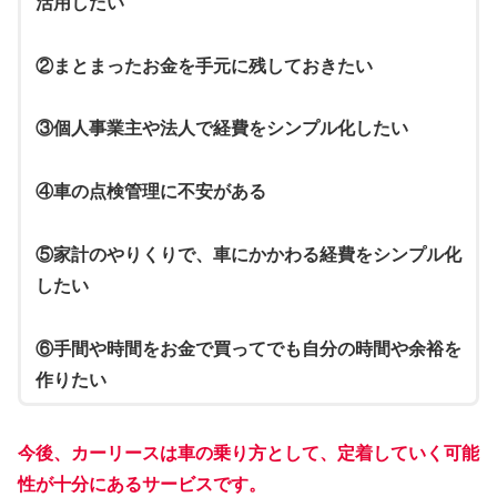
活用したい
②まとまったお金を手元に残しておきたい
③個人事業主や法人で経費をシンプル化したい
④車の点検管理に不安がある
⑤家計のやりくりで、車にかかわる経費をシンプル化
したい
⑥手間や時間をお金で買ってでも自分の時間や余裕を
作りたい
今後、カーリースは車の乗り方として、定着していく可能
性が十分にあるサービスです。