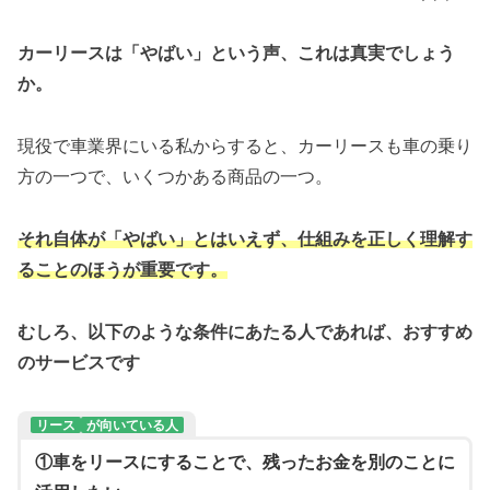
カーリースは「やばい」という声、これは真実でしょう
か。
現役で車業界にいる私からすると、カーリースも車の乗り
方の一つで、いくつかある商品の一つ。
それ自体が「やばい」とはいえず、仕組みを正しく理解す
ることのほうが重要です。
むしろ、以下のような条件にあたる人であれば、おすすめ
のサービスです
リース
が向いている人
①車をリースにすることで、残ったお金を別のことに