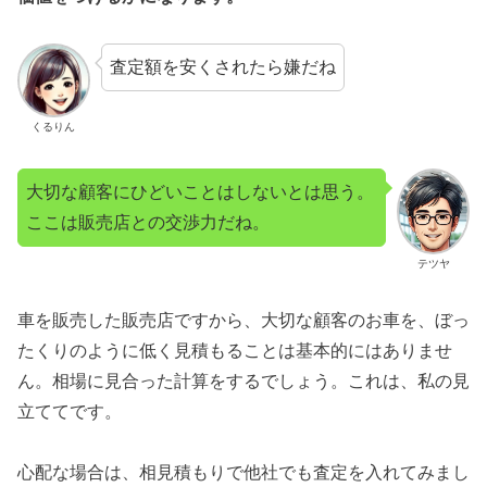
査定額を安くされたら嫌だね
くるりん
大切な顧客にひどいことはしないとは思う。
ここは販売店との交渉力だね。
テツヤ
車を販売した販売店ですから、大切な顧客のお車を、ぼっ
たくりのように低く見積もることは基本的にはありませ
ん。相場に見合った計算をするでしょう。これは、私の見
立ててです。
心配な場合は、相見積もりで他社でも査定を入れてみまし