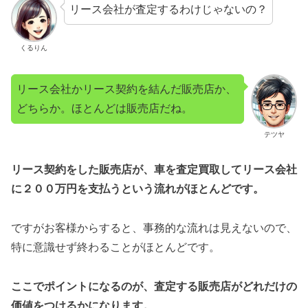
リース会社が査定するわけじゃないの？
くるりん
リース会社かリース契約を結んだ販売店か、
どちらか。ほとんどは販売店だね。
テツヤ
リース契約をした販売店が、車を査定買取してリース会社
に２００万円を支払うという流れがほとんどです。
ですがお客様からすると、事務的な流れは見えないので、
特に意識せず終わることがほとんどです。
ここでポイントになるのが、査定する販売店がどれだけの
価値をつけるかになります。