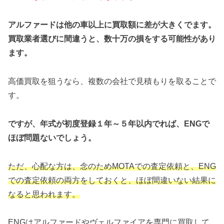
アルファードは他の車以上に買取額に差が大きくでます。
買取業者選びに間違うと、数十万の損をする可能性があり
ます。
高価買取を狙うなら、複数の会社で見積もりを取ることで
す。
ですが、年式が初度登録１年～５年以内でれば、ENGで
ほぼ問題ないでしょう。
ただ、心配な方は、念のためMOTAでの査定依頼と、ENG
での査定依頼の両方をしておくと、ほぼ間違いない結果に
なると思われます。
ENGはアルファードやヴェルファイアを専門に買取して