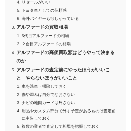
リセールがいい
トヨタ車としての信頼感
海外バイヤーも欲しがっている
アルファードの買取相場
3代目アルファードの相場
２台目アルファードの相場
アルファードの高価買取額はどうやって決まる
のか
アルファードの査定前にやったほうがいいこ
と やらないほうがいいこと
車を洗車・掃除しておく
傷や凹みは自分でなおさない
ナビの地図カードは外さない
用品やカスタム部分で外す予定があるものは査定前
に申告しておく
複数の業者で査定して相場を把握しておく