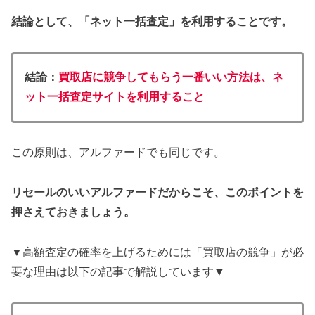
結論として、「ネット一括査定」を利用することです。
結論：
買取店に競争してもらう一番いい方法は、ネ
ット一括査定サイトを利用すること
この原則は、アルファードでも同じです。
リセールのいいアルファードだからこそ、このポイントを
押さえておきましょう。
▼高額査定の確率を上げるためには「買取店の競争」が必
要な理由は以下の記事で解説しています▼