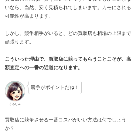
いなら、当然、安く見積られてしまいます。カモにされる
可能性が高まります。
しかし、競争相手がいると、どの買取店も相場の上限まで
頑張ります。
こういった理由で、買取店に競ってもらうことこそが、高
額査定への一番の近道になります。
競争がポイントだね！
くるりん
買取店に競争させる一番コスパがいい方法は何でしょう
か？