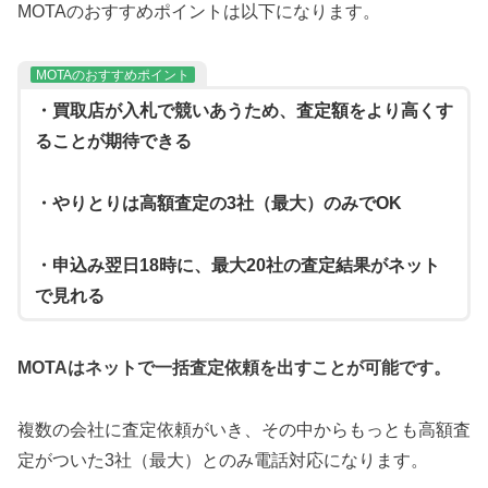
MOTAのおすすめポイントは以下になります。
MOTAのおすすめポイント
・買取店が入札で競いあうため、査定額をより高くす
ることが期待できる
・やりとりは高額査定の3社（最大）のみでOK
・申込み翌日18時に、最大20社の査定結果がネット
で見れる
MOTAはネットで一括査定依頼を出すことが可能です。
複数の会社に査定依頼がいき、その中からもっとも高額査
定がついた3社（最大）とのみ電話対応になります。