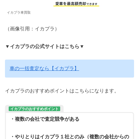
イカプラ車買取
（画像引用：イカプラ）
▼イカプラの公式サイトはこちら▼
車の一括査定なら【イカプラ】
イカプラのおすすめポイントはこちらになります。
イカプラのおすすめポイント
・複数の会社で査定競争がある
・やりとりはイカプラ１社とのみ（複数の会社からの