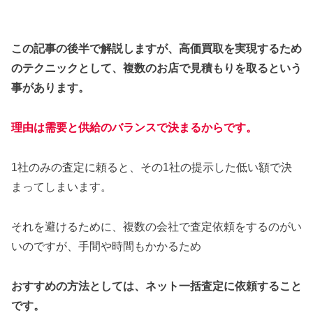
この記事の後半で解説しますが、高価買取を実現するため
のテクニックとして、複数のお店で見積もりを取るという
事があります。
理由は需要と供給のバランスで決まるからです。
1社のみの査定に頼ると、その1社の提示した低い額で決
まってしまいます。
それを避けるために、複数の会社で査定依頼をするのがい
いのですが、手間や時間もかかるため
おすすめの方法としては、ネット一括査定に依頼すること
です。