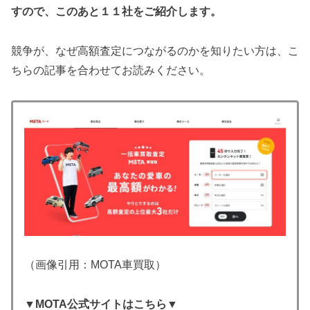
すので、このあと１１社をご紹介します。
競争が、なぜ高額査定につながるのかを知りたい方は、こ
ちらの記事を合わせてお読みください。
（画像引用：MOTA車買取）
▼
MOTA公式サイトはこちら
▼