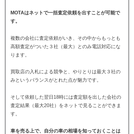
MOTAはネットで一括査定依頼を出すことが可能で
す。
複数の会社に査定依頼がいき、その中からもっとも
高額査定がついた３社（最大）とのみ電話対応にな
ります。
買取店の入札による競争と、やりとりは最大３社の
みというバランスがとれた点が魅力です。
そして依頼した翌日18時には査定額を出した会社の
査定結果（最大20社）をネットで見ることができま
す。
車を売る上で、自分の車の相場を知っておくことは