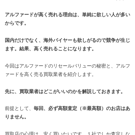
アルファードが高く売れる理由は、単純に欲しい人が多い
からです。
国内だけでなく、海外バイヤーも欲しがるので競争が生じ
ます。結果、高く売れることになります。
今回はアルファードのリセールバリューの秘密と、アルフ
ァードを高く売る買取業者を紹介します。
先に、買取業者はどこがいいのかを解説しておきます。
前提として、
毎回、必ず高額査定（※最高額）のお店はあ
りません。
買取店の心理は、安く買いたいです。１社でしか査定しな