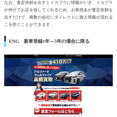
なお、査定依頼を出すとイカプラに情報がいき、イカプラ
が仲介でお店を探してくれるため、お客様あが査定依頼を
出すだけで、複数の会社にダイレクトに個人情報が流れる
こを防ぐことができます。
ENG 新車登録1年～5年の場合に限る