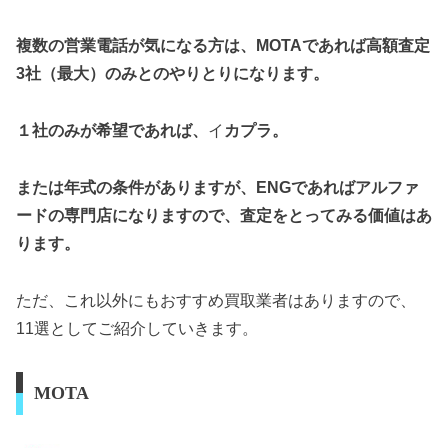
複数の営業電話が気になる方は、MOTAであれば高額査定
3社（最大）のみとのやりとりになります。
１社のみが希望であれば、
イ
カプラ。
または年式の条件がありますが、ENGであればアルファ
ードの専門店になりますので、査定をとってみる価値はあ
ります。
ただ、これ以外にもおすすめ買取業者はありますので、
11選としてご紹介していきます。
MOTA