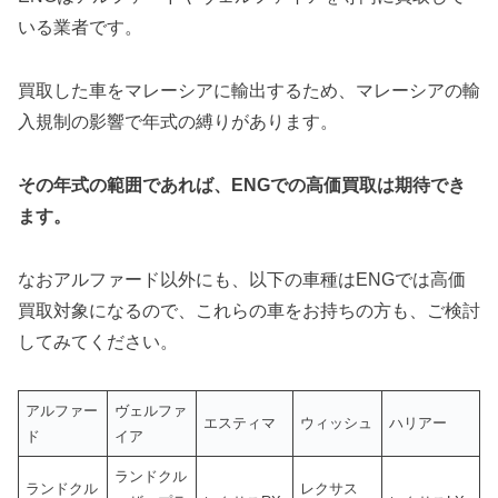
いる業者です。
買取した車をマレーシアに輸出するため、マレーシアの輸
入規制の影響で年式の縛りがあります。
その年式の範囲であれば、ENGでの高価買取は期待でき
ます。
なおアルファード以外にも、以下の車種はENGでは高価
買取対象になるので、これらの車をお持ちの方も、ご検討
してみてください。
アルファー
ヴェルファ
エスティマ
ウィッシュ
ハリアー
ド
イア
ランドクル
ランドクル
レクサス