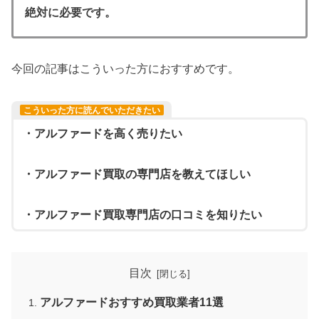
絶対に必要です。
今回の記事はこういった方におすすめです。
こういった方に読んでいただきたい
・アルファードを高く売りたい
・アルファード買取の専門店を教えてほしい
・アルファード買取専門店の口コミを知りたい
目次
アルファードおすすめ買取業者11選