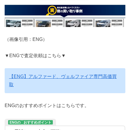
（画像引用：ENG）
▼ENGで査定依頼はこちら▼
【ENG】アルファード、ヴェルファイア専門高価買
取
ENGのおすすめポイントはこちらです。
ENGの
おすすめポイント