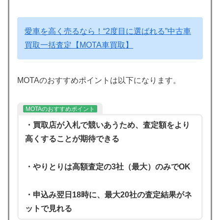
愛車を高く売るなら！“2度目に選ばれる”中古車
買取一括査定【MOTA車買取】
MOTAのおすすめポイントは以下になります。
MOTAのおすすめポイント
・買取店が入札で競いあうため、査定額をより
高くすることが期待できる
・やりとりは高額査定の3社（最大）のみでOK
・申込み翌日18時に、最大20社の査定結果がネ
ットで見れる