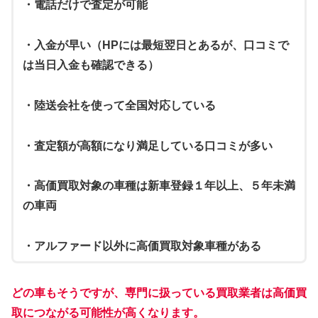
・電話だけで査定が可能
・入金が早い（HPには最短翌日とあるが、口コミで
は当日入金も確認できる）
・陸送会社を使って全国対応している
・査定額が高額になり満足している口コミが多い
・高価買取対象の車種は新車登録１年以上、５年未満
の車両
・アルファード以外に高価買取対象車種がある
どの車もそうですが、専門に扱っている買取業者は高価買
取につながる可能性が高くなります。