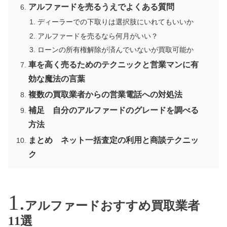
アルファードを売るうえでよくある質問
ディーラーでの下取りは選択肢にいれてもいいか
アルファードを売るなら何月がいい？
ローンの所有権解除が済んでいないが買取可能か
車を高く売るためのテクニックと営業マンに有
効な魔法の言葉
複数の買取業者からの営業電話への対処法
補足 自分のアルファードのグレードを調べる
方法
まとめ ネット一括査定の利用と商談テクニッ
ク
アルファードおすすめ買取業者
11選