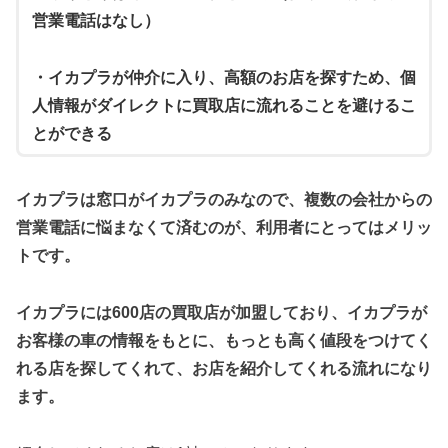
営業電話はなし）
・イカプラが仲介に入り、高額のお店を探すため、個
人情報がダイレクトに買取店に流れることを避けるこ
とができる
イカプラは窓口がイカプラのみなので、複数の会社からの
営業電話に悩まなくて済むのが、利用者にとってはメリッ
トです。
イカプラには600店の買取店が加盟しており、イカプラが
お客様の車の情報をもとに、もっとも高く値段をつけてく
れる店を探してくれて、お店を紹介してくれる流れになり
ます。