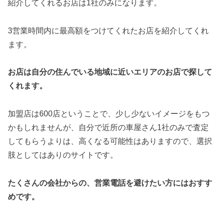
紹介してくれるお店は1社のみになります。
3営業時間内に最高額をつけてくれたお店を紹介してくれ
ます。
お店は自分の住んでいる地域に近いエリアのお店で探して
くれます。
加盟店は600店ということで、少し少ないイメージをもつ
かもしれませんが、自分で近所の車屋さん1社のみで査定
してもらうよりは、高くなる可能性はありますので、選択
肢としてはありのサイトです。
たくさんの会社からの、営業電話を避けたい方にはおすす
めです。