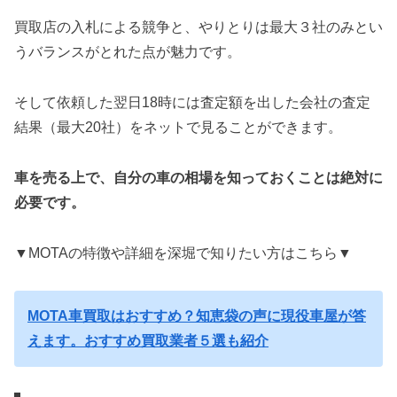
買取店の入札による競争と、やりとりは最大３社のみとい
うバランスがとれた点が魅力です。
そして依頼した翌日18時には査定額を出した会社の査定
結果（最大20社）をネットで見ることができます。
車を売る上で、自分の車の相場を知っておくことは絶対に
必要です。
▼MOTAの特徴や詳細を深堀で知りたい方はこちら▼
MOTA車買取はおすすめ？知恵袋の声に現役車屋が答
えます。おすすめ買取業者５選も紹介